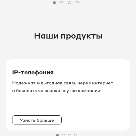
Наши продукты
IP-телефония
Надежная и выгодная связь через интернет
и бесплатные звонки внутри компании
Узнать больше