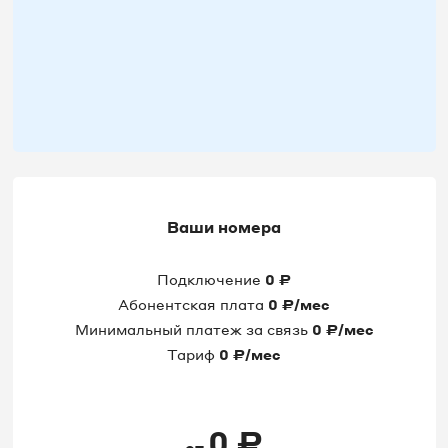
Ваши номера
Подключение
0
₽
Абонентская плата
0
₽/мес
Минимальный платеж за связь
0
₽/мес
Тариф
0
₽/мес
0
₽