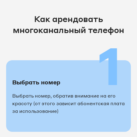
Как арендовать
многоканальный телефон
1
Выбрать номер
Выбрать номер, обратив внимание на его
красоту (от этого зависит абонентская плата
за использование)