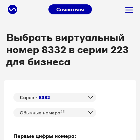
Связаться
Выбрать виртуальный
номер 8332 в серии 223
для бизнеса
Киров -
8332
25
Обычные номера
Первые цифры номера: