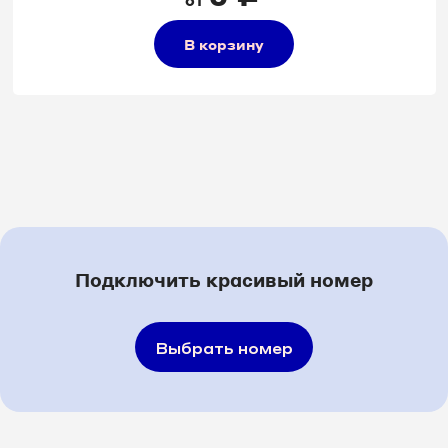
от
В корзину
Подключить красивый номер
Выбрать номер