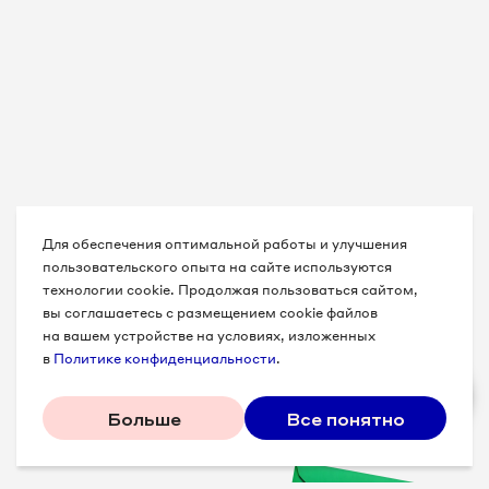
Для обеспечения оптимальной работы и улучшения
пользовательского опыта на сайте используются
технологии cookie. Продолжая пользоваться сайтом,
вы соглашаетесь с размещением cookie файлов
на вашем устройстве на условиях, изложенных
в
Политике конфиденциальности
.
Больше
Все понятно