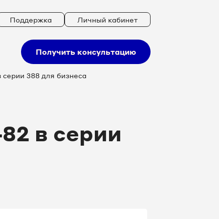
Поддержка
Личный кабинет
Получить консультацию
 серии 388 для бизнеса
82 в серии