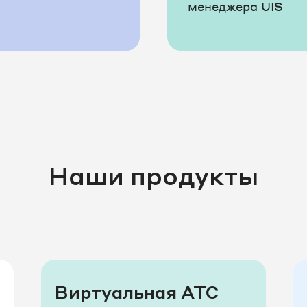
менеджера UIS
Наши продукты
Виртуальная АТС