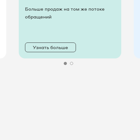
Больше продаж на том же потоке
обращений
Узнать больше