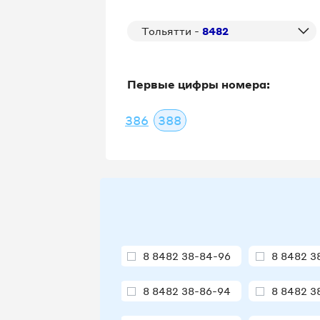
Тольятти -
8482
Первые цифры номера:
386
388
8 8482 38-84-96
8 8482 3
8 8482 38-86-94
8 8482 3