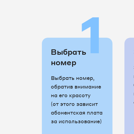
1
Выбрать
номер
Выбрать номер,
обратив внимание
на его красоту
(от этого зависит
абонентская плата
за использование)