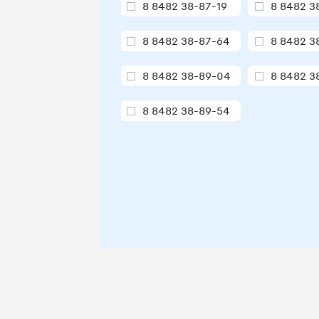
8 8482 38-87-19
8 8482 3
8 8482 38-87-64
8 8482 3
8 8482 38-89-04
8 8482 3
8 8482 38-89-54