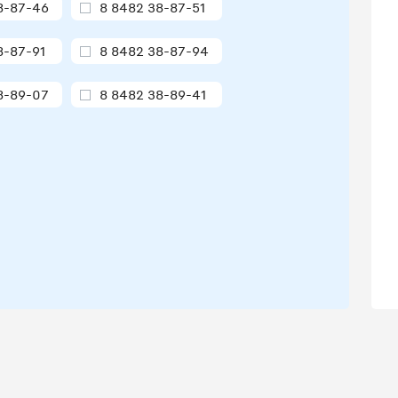
8-87-46
8 8482 38-87-51
8-87-91
8 8482 38-87-94
8-89-07
8 8482 38-89-41