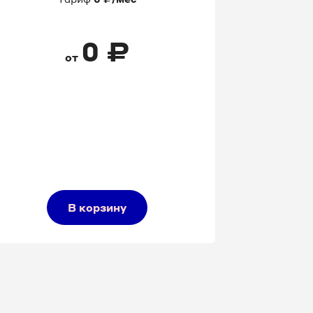
0
₽
от
В корзину