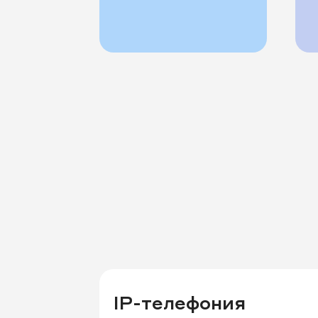
IP-телефония