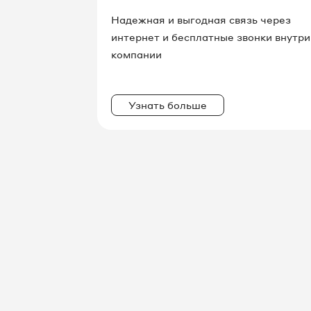
Надежная и выгодная связь через
интернет и бесплатные звонки внутри
компании
Узнать больше