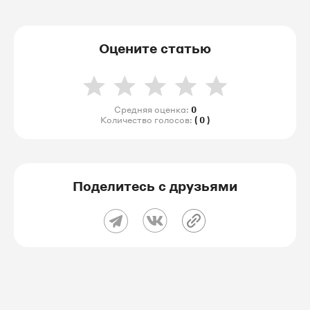
Оцените статью
Средняя оценка:
0
Количество голосов:
( 0 )
Поделитесь с друзьями