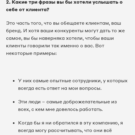
2. Какие три фразы вы бы хотели услышать о
себе от клиента?
Это часть того, что вы обещаете клиентам, ваш
бренд. И хотя ваши конкуренты могут дать то же
самое, вы бы наверняка хотели, чтобы ваши
клиенты говорили так именно о вас. Вот
некоторые примеры:
У них самые опытные сотрудники, у которых
всегда есть ответ на мои вопросы.
Эти люди – самые доброжелательные из
всех, с кем мне довелось работать.
Когда бы я ни обратился в эту компанию, я
всегда могу рассчитывать, что они всё