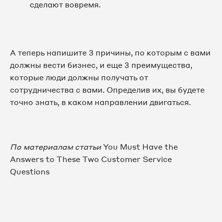
сделают вовремя.
А теперь напишите 3 причины, по которым с вами
должны вести бизнес, и еще 3 преимущества,
которые люди должны получать от
сотрудничества с вами. Определив их, вы будете
точно знать, в каком направлении двигаться.
По материалам статьи
You Must Have the
Answers to These Two Customer Service
Questions