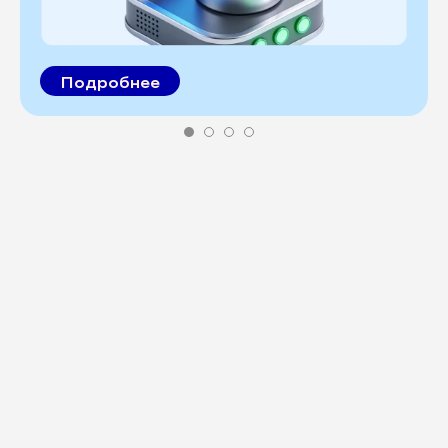
Подробнее