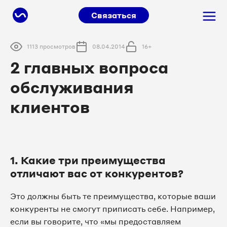
Связаться
1113 просмотров
08.04.2014
16+
2 главных вопроса
обслуживания
клиентов
1. Какие три преимущества
отличают вас от конкурентов?
Это должны быть те преимущества, которые ваши
конкуренты не смогут приписать себе. Например,
если вы говорите, что «мы предоставляем