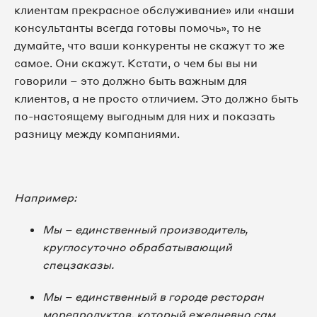
клиентам прекрасное обслуживание» или «наши
консультанты всегда готовы помочь», то не
думайте, что ваши конкуренты не скажут то же
самое. Они скажут. Кстати, о чем бы вы ни
говорили – это должно быть важным для
клиентов, а не просто отличием. Это должно быть
по-настоящему выгодным для них и показать
разницу между компаниями.
Например:
Мы – единственный производитель,
круглосуточно обрабатывающий
спецзаказы.
Мы – единственный в городе ресторан
морепродуктов, который ежедневно сам