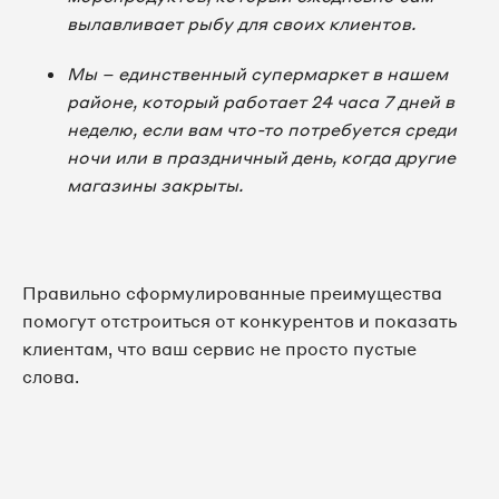
вылавливает рыбу для своих клиентов.
Мы – единственный супермаркет в нашем
районе, который работает 24 часа 7 дней в
неделю, если вам что-то потребуется среди
ночи или в праздничный день, когда другие
магазины закрыты.
Правильно сформулированные преимущества
помогут отстроиться от конкурентов и показать
клиентам, что ваш сервис не просто пустые
слова.