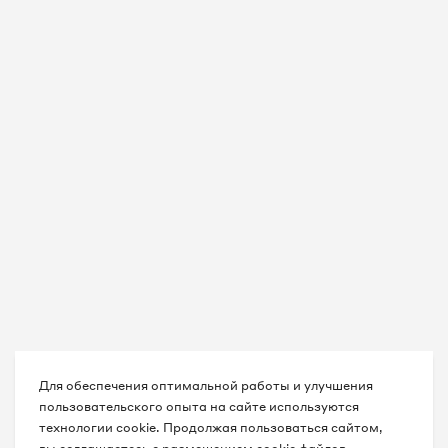
Для обеспечения оптимальной работы и улучшения
пользовательского опыта на сайте используются
технологии cookie. Продолжая пользоваться сайтом,