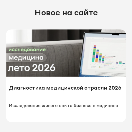
Новое на сайте
Диагностика медицинской отрасли 2026
Исследование живого опыта бизнеса в⁠ ⁠медицине