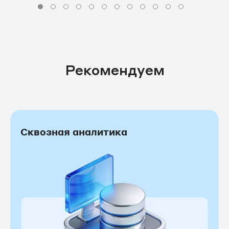
Рекомендуем
Сквозная аналитика