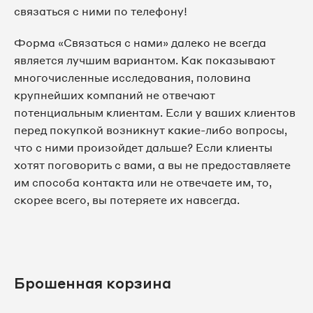
связаться с ними по телефону!
Форма «Связаться с нами» далеко не всегда
является лучшим вариантом. Как показывают
многочисленные исследования, половина
крупнейших компаний не отвечают
потенциальным клиентам. Если у ваших клиентов
перед покупкой возникнут какие-либо вопросы,
что с ними произойдет дальше? Если клиенты
хотят поговорить с вами, а вы не предоставляете
им способа контакта или не отвечаете им, то,
скорее всего, вы потеряете их навсегда.
Брошенная корзина