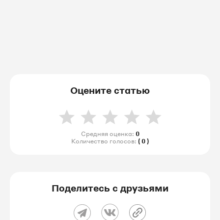
Оцените статью
Средняя оценка:
0
Количество голосов:
( 0 )
Поделитесь с друзьями