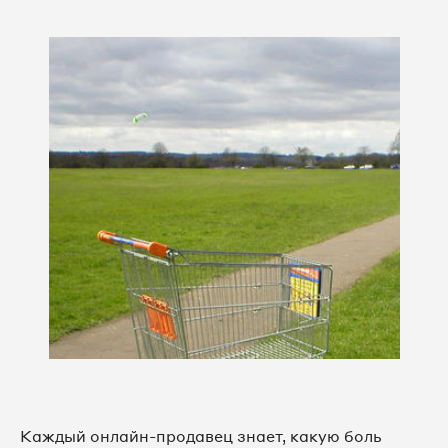
Каждый онлайн-продавец знает, какую боль