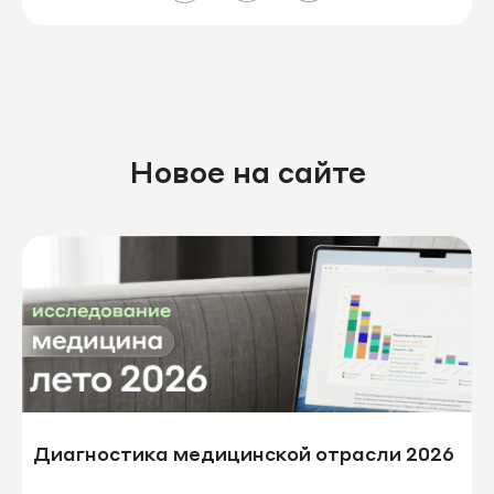
Новое на сайте
Диагностика медицинской отрасли 2026