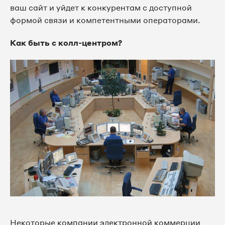
ваш сайт и уйдет к конкурентам с доступной
формой связи и компетентными операторами.
Как быть с колл-центром?
Некоторые компании электронной коммерции