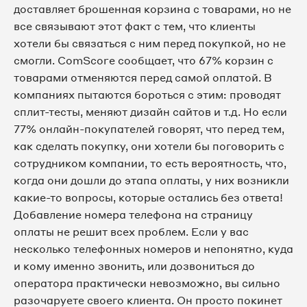
доставляет брошенная корзина с товарами, но не
все связывают этот факт с тем, что клиенты
хотели бы связаться с ним перед покупкой, но не
смогли. ComScore сообщает, что 67% корзин с
товарами отменяются перед самой оплатой. В
компаниях пытаются бороться с этим: проводят
сплит-тесты, меняют дизайн сайтов и т.д. Но если
77% онлайн-покупателей говорят, что перед тем,
как сделать покупку, они хотели бы поговорить с
сотрудником компании, то есть вероятность, что,
когда они дошли до этапа оплаты, у них возникли
какие-то вопросы, которые остались без ответа!
Добавление номера телефона на страницу
оплаты не решит всех проблем. Если у вас
несколько телефонных номеров и непонятно, куда
и кому именно звонить, или дозвониться до
оператора практически невозможно, вы сильно
разочаруете своего клиента. Он просто покинет