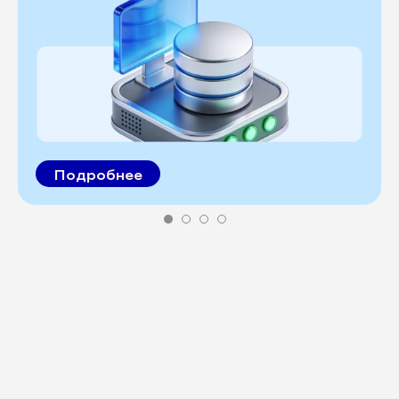
Подробнее