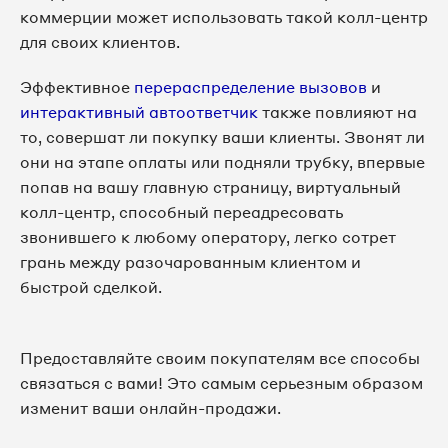
коммерции может использовать такой колл-центр
для своих клиентов.
Эффективное
перераспределение вызовов
и
интерактивный автоответчик
также повлияют на
то, совершат ли покупку ваши клиенты. Звонят ли
они на этапе оплаты или подняли трубку, впервые
попав на вашу главную страницу, виртуальный
колл-центр, способный переадресовать
звонившего к любому оператору, легко сотрет
грань между разочарованным клиентом и
быстрой сделкой.
Предоставляйте своим покупателям все способы
связаться с вами! Это самым серьезным образом
изменит ваши онлайн-продажи.