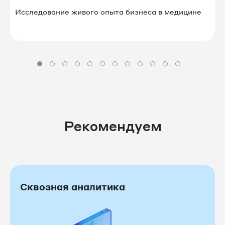
Исследование живого опыта бизнеса в⁠ ⁠медицине
Рекомендуем
Сквозная аналитика