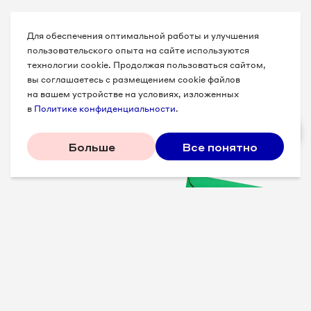
Для обеспечения оптимальной работы и улучшения
пользовательского опыта на сайте используются
технологии cookie. Продолжая пользоваться сайтом,
вы соглашаетесь с размещением cookie файлов
на вашем устройстве на условиях, изложенных
в
Политике конфиденциальности
.
Больше
Все понятно
Проверенные советы для