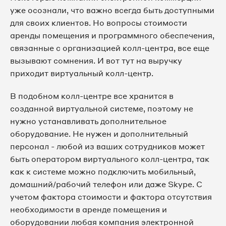
уже осознали, что важно всегда быть доступными
для своих клиентов. Но вопросы стоимости
аренды помещения и программного обеспечения,
связанные с организацией колл-центра, все еще
вызывают сомнения. И вот тут на выручку
приходит виртуальный колл-центр.
В подобном колл-центре все хранится в
созданной виртуальной системе, поэтому не
нужно устанавливать дополнительное
оборудование. Не нужен и дополнительный
персонал - любой из ваших сотрудников может
быть оператором виртуального колл-центра, так
как к системе можно подключить мобильный,
домашний/рабочий телефон или даже Skype. С
учетом фактора стоимости и фактора отсутствия
необходимости в аренде помещения и
оборудовании любая компания электронной