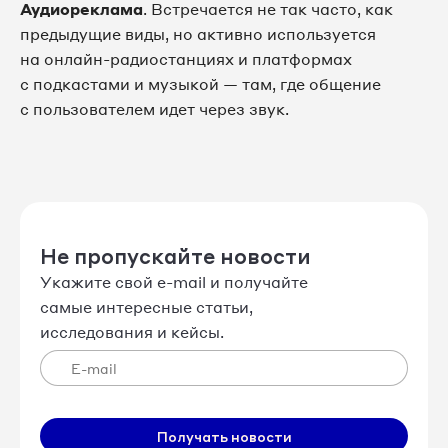
Аудиореклама
. Встречается не так часто, как
предыдущие виды, но активно используется
на онлайн-радиостанциях и платформах
с подкастами и музыкой — там, где общение
с пользователем идет через звук.
Не пропускайте новости
Укажите свой e-mail и получайте
самые интересные статьи,
исследования и кейсы.
Получать новости