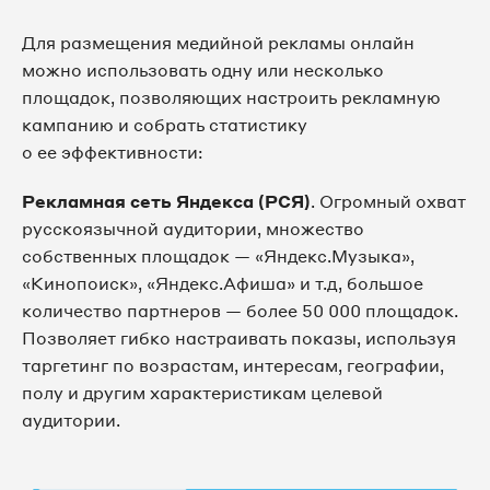
Для размещения медийной рекламы онлайн
можно использовать одну или несколько
площадок, позволяющих настроить рекламную
кампанию и собрать статистику
о ее эффективности:
Рекламная сеть Яндекса (РСЯ)
. Огромный охват
русскоязычной аудитории, множество
собственных площадок — «Яндекс.Музыка»,
«Кинопоиск», «Яндекс.Афиша» и т.д, большое
количество партнеров — более 50 000 площадок.
Позволяет гибко настраивать показы, используя
таргетинг по возрастам, интересам, географии,
полу и другим характеристикам целевой
аудитории.