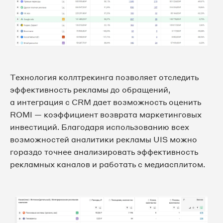
Технология коллтрекинга позволяет отследить
эффективность рекламы до обращений,
а интеграция с CRM дает возможность оценить
ROMI — коэффициент возврата маркетинговых
инвестиций. Благодаря использованию всех
возможностей аналитики рекламы UIS можно
гораздо точнее анализировать эффективность
рекламных каналов и работать с медиасплитом.