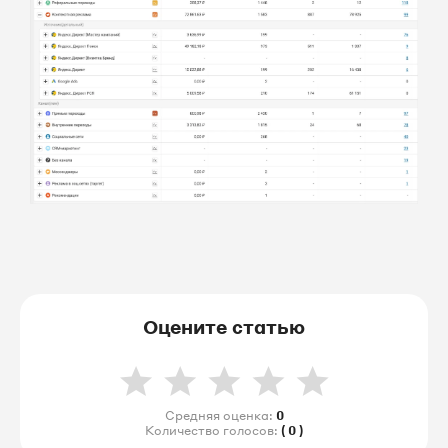
Оцените статью
Средняя оценка:
0
Количество голосов:
( 0 )