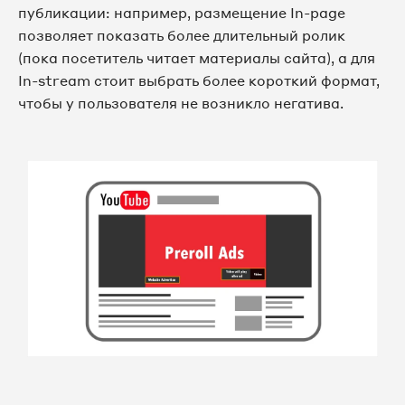
публикации: например, размещение In-page
позволяет показать более длительный ролик
(пока посетитель читает материалы сайта), а для
In-stream стоит выбрать более короткий формат,
чтобы у пользователя не возникло негатива.