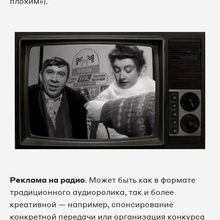
плохим»).
Реклама на радио
. Может быть как в формате
традиционного аудиоролика, так и более
креативной — например, спонсирование
конкретной передачи или организация конкурса