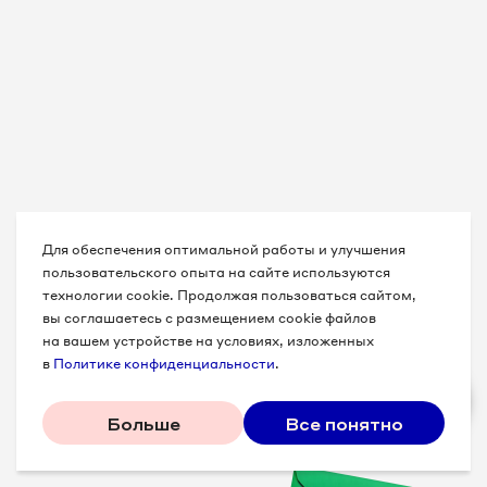
Для обеспечения оптимальной работы и улучшения
пользовательского опыта на сайте используются
технологии cookie. Продолжая пользоваться сайтом,
вы соглашаетесь с размещением cookie файлов
на вашем устройстве на условиях, изложенных
в
Политике конфиденциальности
.
Больше
Все понятно