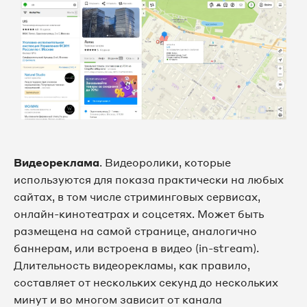
Видеореклама
. Видеоролики, которые
используются для показа практически на любых
сайтах, в том числе стриминговых сервисах,
онлайн-кинотеатрах и соцсетях. Может быть
размещена на самой странице, аналогично
баннерам, или встроена в видео (in-stream).
Длительность видеорекламы, как правило,
составляет от нескольких секунд до нескольких
минут и во многом зависит от канала