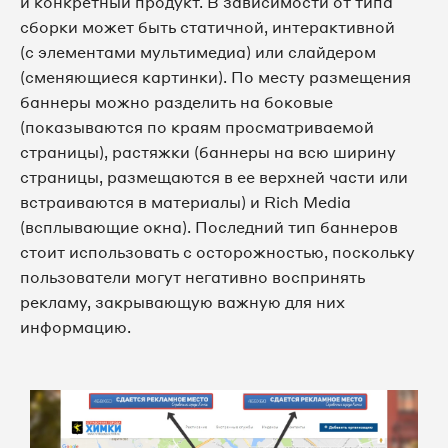
и конкретный продукт. В зависимости от типа
сборки может быть статичной, интерактивной
(с элементами мультимедиа) или слайдером
(сменяющиеся картинки). По месту размещения
баннеры можно разделить на боковые
(показываются по краям просматриваемой
страницы), растяжки (баннеры на всю ширину
страницы, размещаются в ее верхней части или
встраиваются в материалы) и Rich Media
(всплывающие окна). Последний тип баннеров
стоит использовать с осторожностью, поскольку
пользователи могут негативно воспринять
рекламу, закрывающую важную для них
информацию.