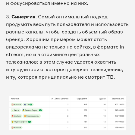
и фокусироваться именно на них.
3.
Синергия
. Самый оптимальный подход —
продумать весь путь пользователя и использовать
разные каналы, чтобы создать объемный образ
бренда. Хорошим примером может стать
видеореклама не только на сайтах, в формате In-
stream, но и в стриминге центральных
телеканалов: в этом случае удается охватить
и ту аудиторию, которая доверяет телевидению,
и ту, которая принципиально не смотрит ТВ.