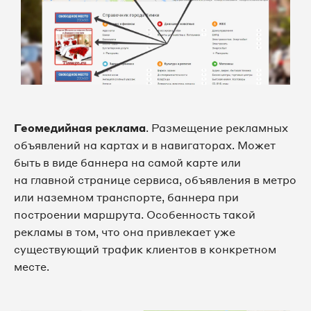
Геомедийная реклама
. Размещение рекламных
объявлений на картах и в навигаторах. Может
быть в виде баннера на самой карте или
на главной странице сервиса, объявления в метро
или наземном транспорте, баннера при
построении маршрута. Особенность такой
рекламы в том, что она привлекает уже
существующий трафик клиентов в конкретном
месте.