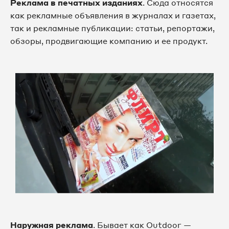
Реклама в печатных изданиях
. Сюда относятся
как рекламные объявления в журналах и газетах,
так и рекламные публикации: статьи, репортажи,
обзоры, продвигающие компанию и ее продукт.
Наружная реклама
. Бывает как Outdoor —