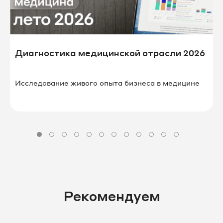
Диагностика медицинской отрасли 2026
Исследование живого опыта бизнеса в⁠ ⁠медицине
Рекомендуем