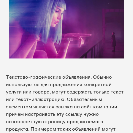
Текстово-графические объявления. Обычно
используются для продвижения конкретной
услуги или товара, могут содержать только текст
или текст+иллюстрацию. Обязательным
элементом является ссылка на сайт компании,
причем настраивать эту ссылку нужно
на конкретную страницу продвигаемого
продукта. Примером таких объявлений могут