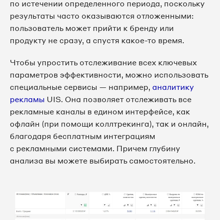
по истечении определенного периода, поскольку
результаты часто оказываются отложенными:
пользователь может прийти к бренду или
продукту не сразу, а спустя какое-то время.
Чтобы упростить отслеживание всех ключевых
параметров эффективности, можно использовать
специальные сервисы — например,
аналитику
рекламы
UIS. Она позволяет отслеживать все
рекламные каналы в едином интерфейсе, как
офлайн (при помощи коллтрекинга), так и онлайн,
благодаря бесплатным интеграциям
с рекламными системами. Причем глубину
анализа вы можете выбирать самостоятельно.