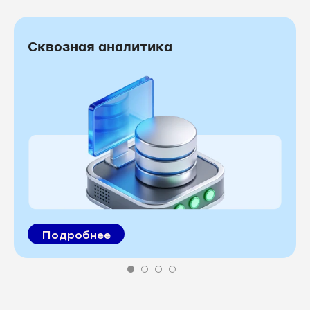
Сквозная аналитика
Подробнее