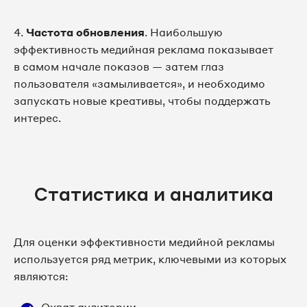
4.
Частота обновления
. Наибольшую
эффективность медийная реклама показывает
в самом начале показов — затем глаз
пользователя «замыливается», и необходимо
запускать новые креативы, чтобы поддержать
интерес.
Статистика и аналитика
Для оценки эффективности медийной рекламы
используется ряд метрик, ключевыми из которых
являются: