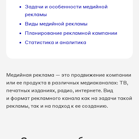
Задачи и особенности медийной
рекламы
Виды медийной рекламы
Планирование рекламной кампании
Статистика и аналитика
Медийная реклама — это продвижение компании
или ее продукта в различных медиаканалах: ТВ,
печатных изданиях, радио, интернете. Вид
и формат рекламного канала как на задачи такой
рекламы, так и на подход к ее созданию.