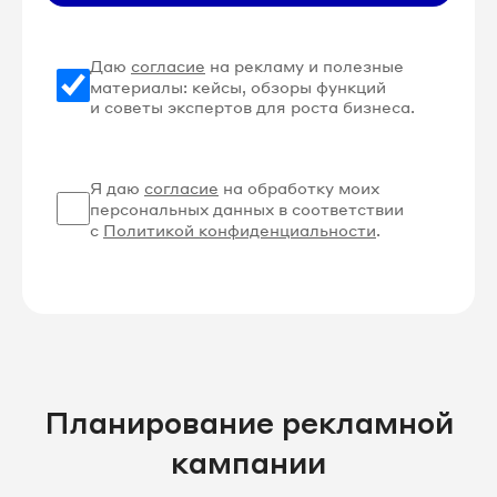
Даю
согласие
на рекламу и полезные
материалы: кейсы, обзоры функций
и советы экспертов для роста бизнеса.
Я даю
согласие
на обработку моих
персональных данных в соответствии
с
Политикой конфиденциальности
.
Планирование рекламной
кампании