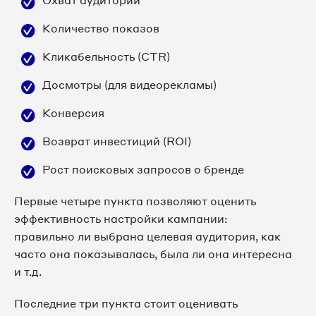
Охват аудитории
Количество показов
Кликабельность (CTR)
Досмотры (для видеорекламы)
Конверсия
Возврат инвестиций (ROI)
Рост поисковых запросов о бренде
Первые четыре пункта позволяют оценить
эффективность настройки кампании:
правильно ли выбрана целевая аудитория, как
часто она показывалась, была ли она интересна
и т.д.
Последние три пункта стоит оценивать