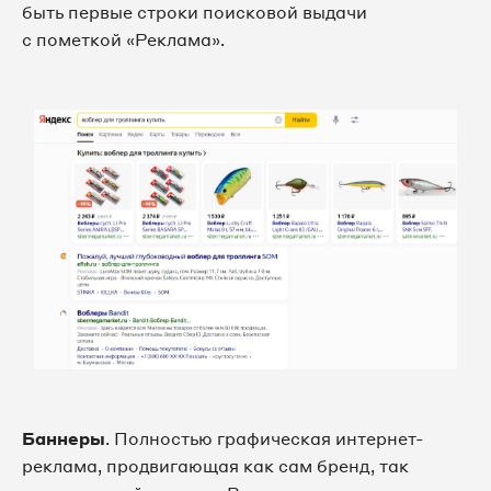
быть первые строки поисковой выдачи
с пометкой «Реклама».
Баннеры
. Полностью графическая интернет-
реклама, продвигающая как сам бренд, так