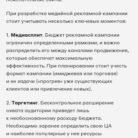
При разработке медийной рекламной кампании
стоит учитывать несколько ключевых моментов:
1.
Медиасплит
. Бюджет рекламной кампании
ограничен определенными рамками, и важно
распределить его между каналами продвижения,
которые обеспечат максимальную
эффективность. При планировании стоит учесть
формат кампании (имиджевая или торговая)
и ее задачи («прогрев» уже существующих
клиентов или привлечение новых).
2.
Таргетинг
. Бесконтрольное расширение
охвата аудитории приведет лишь
к необоснованному расходу бюджета.
Необходимо заранее определить свою ЦА
и наиболее популярные у нее ресурсы