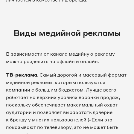
Виды медийной рекламы
В зависимости от канала медийную рекламу
можно разделить на офлайн и онлайн.
ТВ-реклама
. Самый дорогой и массовый формат
медийной рекламы, которым пользуются
компании с большим бюджетом. Лучше всего
работает на верхних уровнях воронки продаж,
поскольку обеспечивает максимальный охват
аудитории и позволяет выработать доверие
к бренду у многих пользователей («Если это
показывают по телевизору, это не может быть