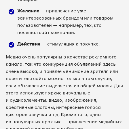
Желание
— привлечение уже
заинтересованных брендом или товаром
пользователей — например, тех, кто
посещал сайт компании.
Действие
— стимуляция к покупке.
Медиа очень популярны в качестве рекламного
канала, так что конкуренция объявлений здесь
очень высока, и привлечь внимание зрителя или
посетителя сайта можно только в том случае,
если объявление выделяется из общей массы. Для
этого используют яркие визуальные
и аудиоэлементы: видео, изображения,
креативные слоганы, интересные голоса
дикторов озвучки и т.д. Кроме того, одна
из популярных практик — привлечение медийных
личностей в качестве лиц бренда.