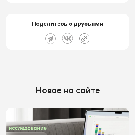
Поделитесь с друзьями
Новое на сайте