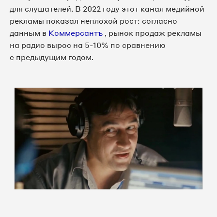
для слушателей. В 2022 году этот канал медийной
рекламы показал неплохой рост: согласно
данным в
Коммерсантъ
, рынок продаж рекламы
на радио вырос на 5-10% по сравнению
с предыдущим годом.