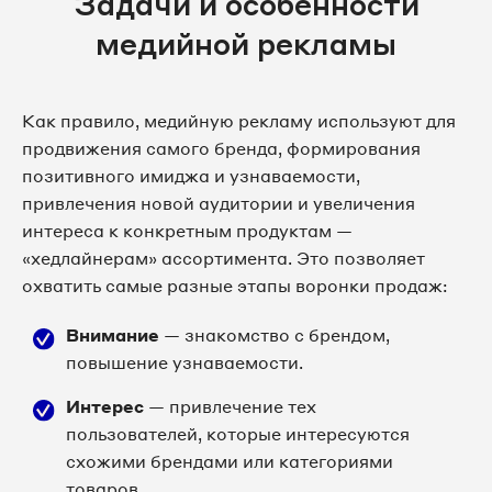
Задачи и особенности
медийной рекламы
Как правило, медийную рекламу используют для
продвижения самого бренда, формирования
позитивного имиджа и узнаваемости,
привлечения новой аудитории и увеличения
интереса к конкретным продуктам —
«хедлайнерам» ассортимента. Это позволяет
охватить самые разные этапы воронки продаж:
Внимание
— знакомство с брендом,
повышение узнаваемости.
Интерес
— привлечение тех
пользователей, которые интересуются
схожими брендами или категориями
товаров.