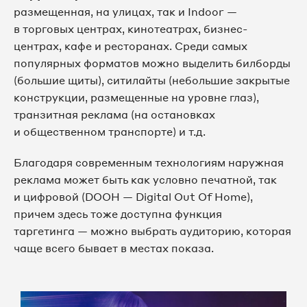
размещенная, на улицах, так и Indoor —
в торговых центрах, кинотеатрах, бизнес-
центрах, кафе и ресторанах. Среди самых
популярных форматов можно выделить билборды
(большие щиты), ситилайты (небольшие закрытые
конструкции, размещенные на уровне глаз),
транзитная реклама (на остановках
и общественном транспорте) и т.д.
Благодаря современным технологиям наружная
реклама может быть как условно печатной, так
и цифровой (DOOH — Digital Out Of Home),
причем здесь тоже доступна функция
таргетинга — можно выбрать аудиторию, которая
чаще всего бывает в местах показа.