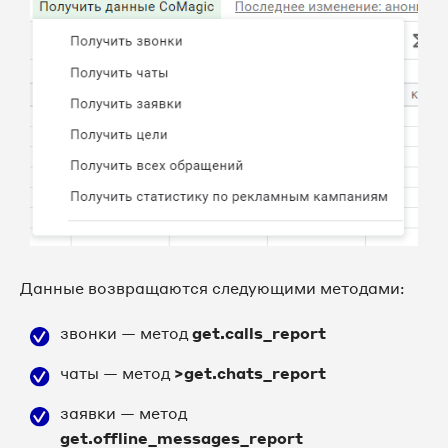
Данные возвращаются следующими методами:
звонки — метод
get.calls_report
чаты — метод
>get.chats_report
заявки — метод
get.offline_messages_report