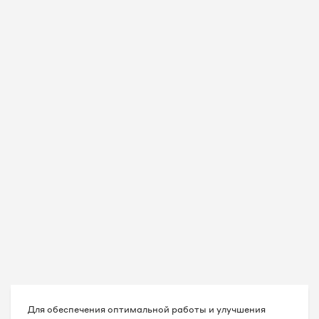
Для обеспечения оптимальной работы и улучшения