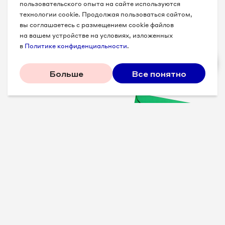
пользовательского опыта на сайте используются
технологии cookie. Продолжая пользоваться сайтом,
вы соглашаетесь с размещением cookie файлов
на вашем устройстве на условиях, изложенных
в
Политике конфиденциальности
.
Больше
Все понятно
Проверенные советы для
вашего бизнеса
Рассказываем, что