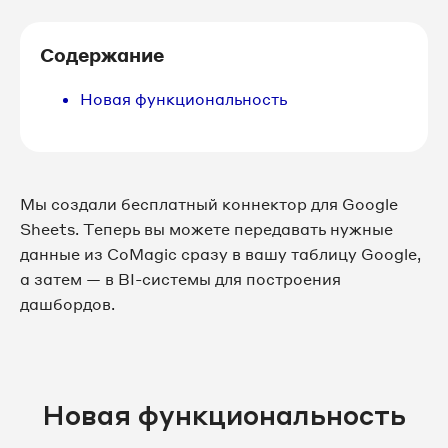
Содержание
Новая функциональность
Мы создали бесплатный коннектор для Google
Sheets. Теперь вы можете передавать нужные
данные из CoMagic сразу в вашу таблицу Google,
а затем — в BI-системы для построения
дашбордов.
Новая функциональность