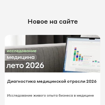
Новое на сайте
Диагностика медицинской отрасли 2026
Исследование живого опыта бизнеса в⁠ ⁠медицине