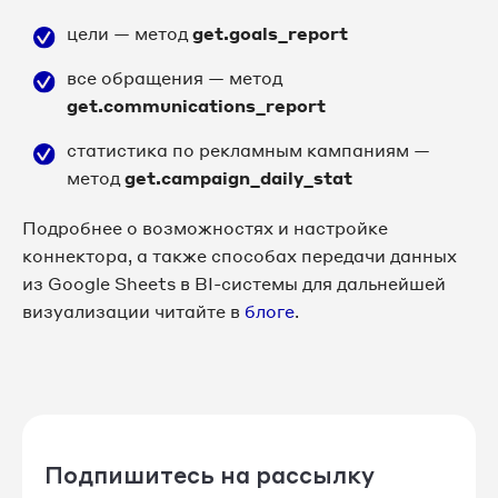
цели — метод
get.goals_report
все обращения — метод
get.communications_report
статистика по рекламным кампаниям —
метод
get.campaign_daily_stat
Подробнее о возможностях и настройке
коннектора, а также способах передачи данных
из Google Sheets в BI-системы для дальнейшей
визуализации читайте в
блоге
.
Подпишитесь на рассылку