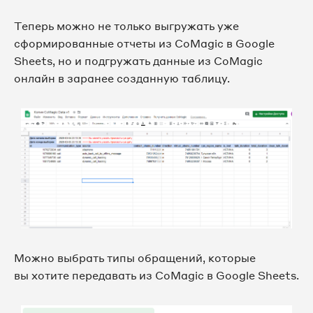
Теперь можно не только выгружать уже
сформированные отчеты из CoMagic в Google
Sheets, но и подгружать данные из CoMagic
онлайн в заранее созданную таблицу.
Можно выбрать типы обращений, которые
вы хотите передавать из CoMagic в Google Sheets.