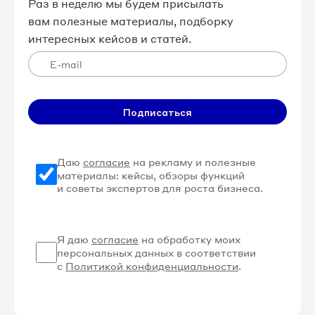
Раз в неделю мы будем присылать
вам полезные материалы, подборку
интересных кейсов и статей.
Подписаться
Даю
согласие
на рекламу и полезные
материалы: кейсы, обзоры функций
и советы экспертов для роста бизнеса.
Я даю
согласие
на обработку моих
персональных данных в соответствии
с
Политикой конфиденциальности
.