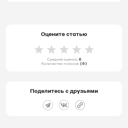
Оцените статью
Средняя оценка:
0
Количество голосов:
( 0 )
Поделитесь с друзьями