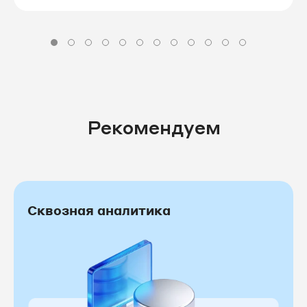
Рекомендуем
Сквозная аналитика