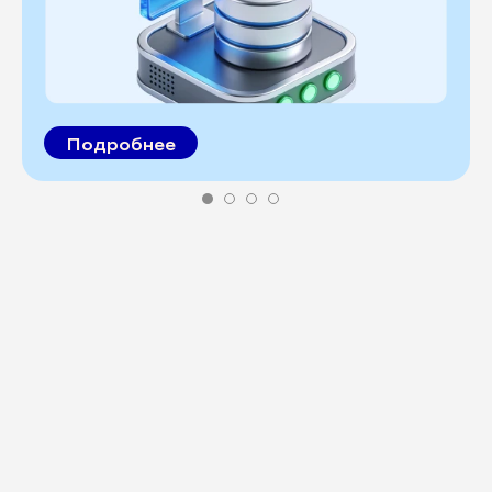
Подробнее