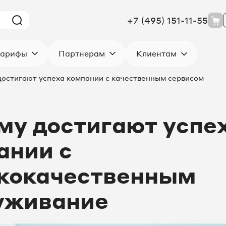
+7 (495) 151-11-55
Клиентам
арифы
Партнерам
остигают успеха компании с качественным сервисом
му достигают успе
ании с
кокачественным
уживание