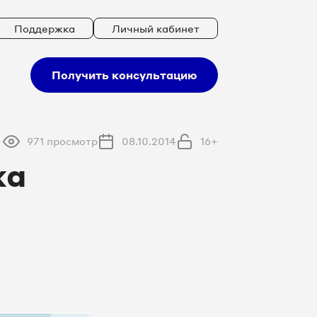
Поддержка
Личный кабинет
Получить консультацию
971 просмотр
08.10.2014
16+
ха