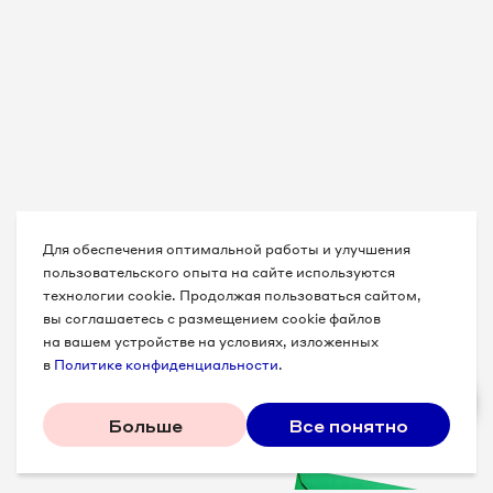
Для обеспечения оптимальной работы и улучшения
пользовательского опыта на сайте используются
технологии cookie. Продолжая пользоваться сайтом,
вы соглашаетесь с размещением cookie файлов
на вашем устройстве на условиях, изложенных
в
Политике конфиденциальности
.
Больше
Все понятно