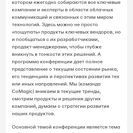
котором ежегодно собираются все ключевые
компании и эксперты в области облачных
коммуникаций и связанных с этим миром
технологий. Здесь можно не просто
«пощупать» продукты ключевых вендоров, но
и пообщаться с их разработчиками,
продакт-менеджерами, чтобы глубже
вникнуть в тонкости этих решений. А
программа конференции дает полное
представление о текущем состоянии рынка,
его тенденциях и перспективах развития тех
или иных направлений. Мы (команда
CoMagic) вникаем в текущие тренды,
смотрим продукты и решения других
компаний, думаем о стратегии развития
наших продуктов.
Основной темой конференции является тема