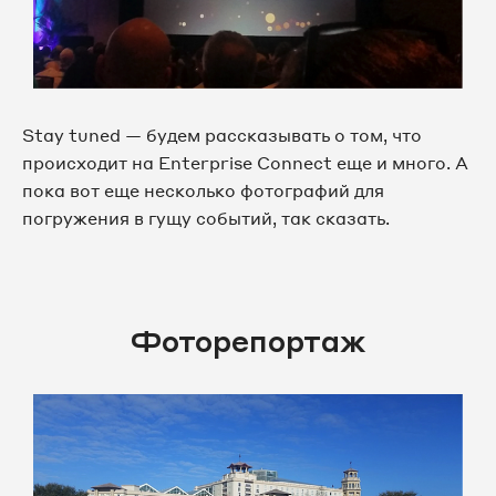
Stay tuned — будем рассказывать о том, что
происходит на Enterprise Connect еще и много. А
пока вот еще несколько фотографий для
погружения в гущу событий, так сказать.
Фоторепортаж