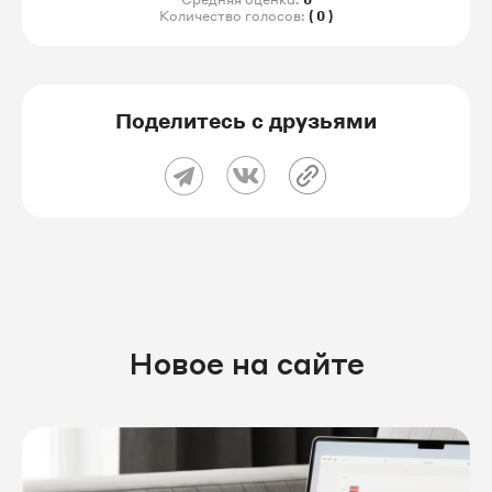
Количество голосов:
( 0 )
Поделитесь с друзьями
Новое на сайте