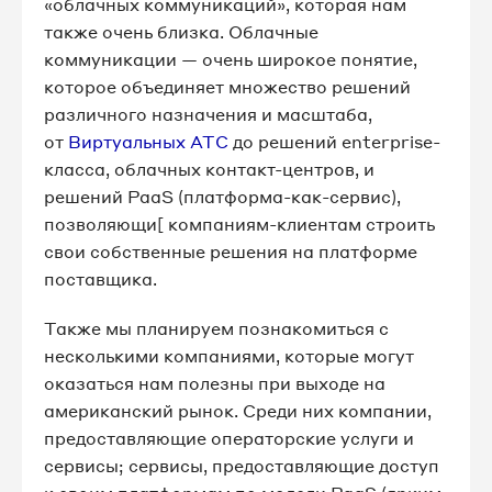
«облачных коммуникаций», которая нам
также очень близка. Облачные
коммуникации — очень широкое понятие,
которое объединяет множество решений
различного назначения и масштаба,
от
Виртуальных АТС
до решений enterprise-
класса, облачных контакт-центров, и
решений PaaS (платформа-как-сервис),
позволяющи[ компаниям-клиентам строить
свои собственные решения на платформе
поставщика.
Также мы планируем познакомиться с
несколькими компаниями, которые могут
оказаться нам полезны при выходе на
американский рынок. Среди них компании,
предоставляющие операторские услуги и
сервисы; сервисы, предоставляющие доступ