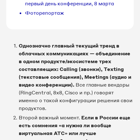
первый день конференции, 8 марта
Фоторепортаж
Однозначно главный текущий тренд в
облачных коммуникациях — объединение
в одном продукте/экосистеме трех
составляещих: Calling (звонки), Texting
(текстовые сообщения), Meetings (аудио и
видео конференции).
Все главные вендоры
(RingCentral, 8x8, Cisco и пр.) говорят
именно о такой конфигурации решения свои
продуктов.
Второй важный момент.
Если в России еще
есть сомнения «а нужна ли вообще
виртуальная АТС» или лучше