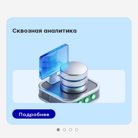
Сквозная аналитика
Подробнее