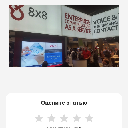
Оцените статью
Средняя оценка:
0