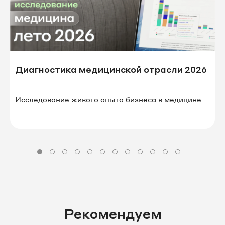
Диагностика медицинской отрасли 2026
Исследование живого опыта бизнеса в⁠ ⁠медицине
Рекомендуем