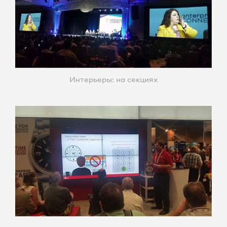
Интерьеры: на секциях