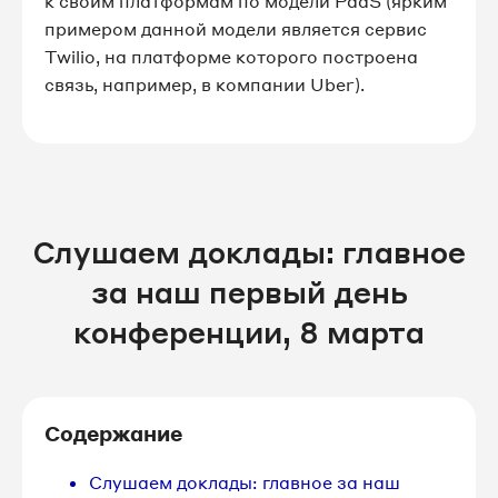
к своим платформам по модели PaaS (ярким
примером данной модели является сервис
Twilio, на платформе которого построена
связь, например, в компании Uber).
Слушаем доклады: главное
за наш первый день
конференции, 8 марта
Содержание
Слушаем доклады: главное за наш