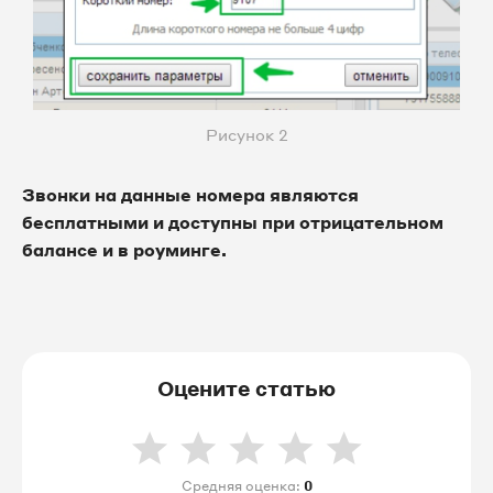
Рисунок 2
Звонки на данные номера являются
бесплатными и доступны при отрицательном
балансе и в роуминге.
Оцените статью
Средняя оценка:
0