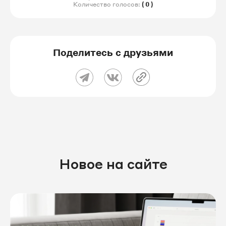
Количество голосов:
( 0 )
Поделитесь с друзьями
Новое на сайте