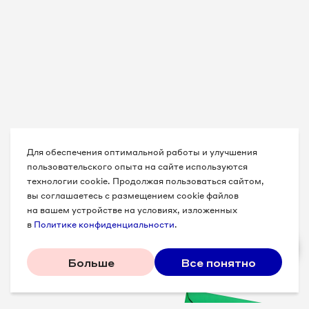
Для обеспечения оптимальной работы и улучшения
пользовательского опыта на сайте используются
технологии cookie. Продолжая пользоваться сайтом,
вы соглашаетесь с размещением cookie файлов
на вашем устройстве на условиях, изложенных
в
Политике конфиденциальности
.
Больше
Все понятно