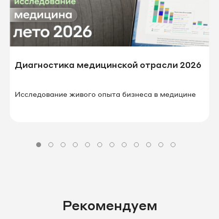
Диагностика медицинской отрасли 2026
Исследование живого опыта бизнеса в⁠ ⁠медицине
Рекомендуем