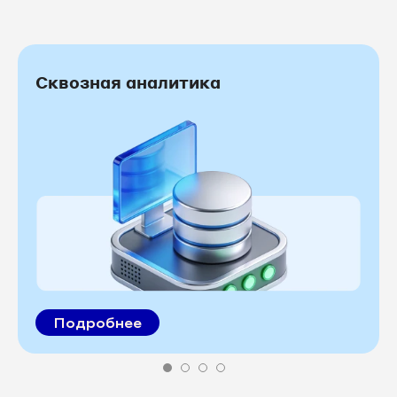
Сквозная аналитика
Подробнее