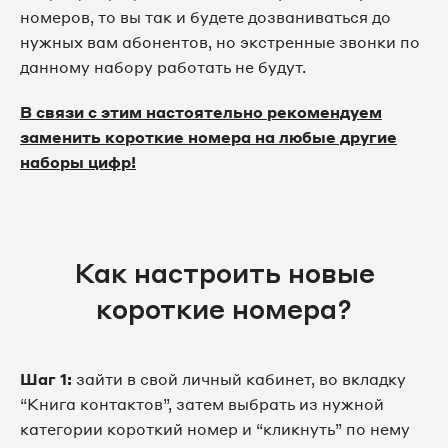
номеров, то вы так и будете дозваниваться до
нужных вам абонентов, но экстренные звонки по
данному набору работать не будут.
В связи с этим настоятельно рекомендуем
заменить короткие номера на любые другие
наборы цифр!
Как настроить новые
короткие номера?
Шаг 1:
зайти в свой личный кабинет, во вкладку
“Книга контактов”, затем выбрать из нужной
категории короткий номер и “кликнуть” по нему