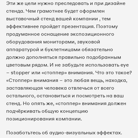
Эти же цели нужно преследовать и при дизайне
стенда. Чем грамотнее будет оформлен
выставочный стенд вашей компании , тем
эффективнее пройдет презентация. Поэтому
продуманное оснащение экспозиционного
оборудования мониторами, звуковой
аппаратурой и буклетницами обязательно
должно дополняться правильно подобранным
цветовым рядом. И не забудьте использовать eye
– stopper или «стоппер» внимания. Что это такое?
«Стоппер» внимания – это любая вещь, находка,
заставляющая человека отвлечься от всего
остального, остановиться и посмотреть на ваш
стенд. Но опять же, «стоппер» внимания должен
подчёркивать общую концепцию
позиционирования компании.
Позаботьтесь об аудио-визуальных эффектах.