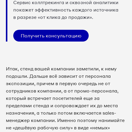
Сервис коллтрекинга и сквозной аналитики
покажет эффективность каждого источника
в разрезе «от клика до продажи».
Получить консультацию
Итак, стенд вашей компании заметили, к нему
подошли. Дальше всё зависит от персонала
экспозиции, причем в первую очередь не от
сотрудников компании, а от промо-персонала,
который встречает посетителей еще за
пределами стенда и сопровождает их до места
назначения, а только потом включается sales-
менеджер компании. Именно поэтому нанимайте
не «дешёвую рабочую силу» в виде «немых»