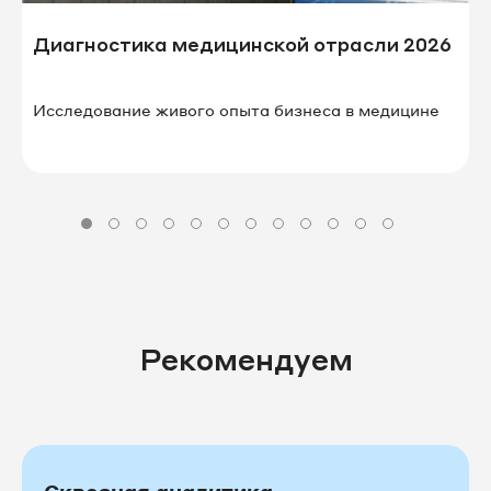
Диагностика медицинской отрасли 2026
Исследование живого опыта бизнеса в⁠ ⁠медицине
Рекомендуем