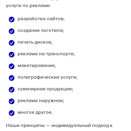
услуги по рекламе:
разработка сайтов;
создание логотипа;
печать дисков;
реклама на транспорте;
макетирование;
полиграфические услуги;
сувенирная продукция;
реклама наружная;
многое другое.
Наши принципы — индивидуальный подход к