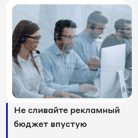
Не сливайте рекламный
бюджет впустую