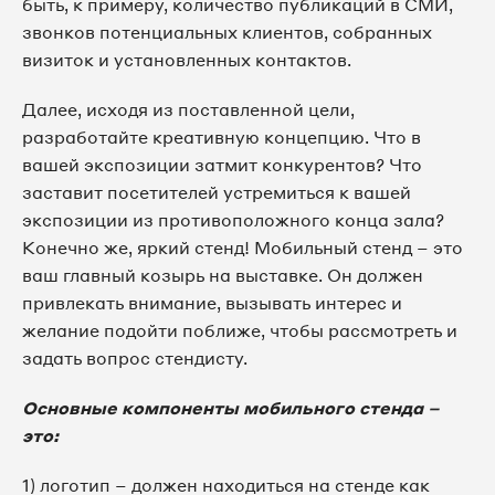
быть, к примеру, количество публикаций в СМИ,
звонков потенциальных клиентов, собранных
визиток и установленных контактов.
Далее, исходя из поставленной цели,
разработайте креативную концепцию. Что в
вашей экспозиции затмит конкурентов? Что
заставит посетителей устремиться к вашей
экспозиции из противоположного конца зала?
Конечно же, яркий стенд! Мобильный стенд – это
ваш главный козырь на выставке. Он должен
привлекать внимание, вызывать интерес и
желание подойти поближе, чтобы рассмотреть и
задать вопрос стендисту.
Основные компоненты мобильного стенда –
это:
1) логотип – должен находиться на стенде как