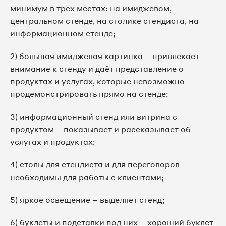
минимум в трех местах: на имиджевом,
центральном стенде, на столике стендиста, на
информационном стенде;
2) большая имиджевая картинка – привлекает
внимание к стенду и даёт представление о
продуктах и услугах, которые невозможно
продемонстрировать прямо на стенде;
3) информационный стенд или витрина с
продуктом – показывает и рассказывает об
услугах и продуктах;
4) столы для стендиста и для переговоров –
необходимы для работы с клиентами;
5) яркое освещение – выделяет стенд;
6) буклеты и подставки под них – хороший буклет