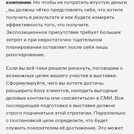
компании
. Но чтобы не потратить впустую деньги
, вы должны чётко представлять себе, что хотите
получить в результате и как будете измерять
эффективность того, что получите.
Экспозиционное присутствие требует больших
затрат и при недостаточно тщательном
планировании оставляет после себя лишь
разочарование.
Если вы всё-таки решили рискнуть, поговорим о
возможных целях вашего участия в выставке.
Сформулируйте, чего вы хотите достичь:
расширить базу клиентов, наладить выгодные
деловые контакты или «засветиться» в СМИ. Вся
последующая подготовка к выставке должна
строго подчиняться этой стратегии. Параллельно
с постановкой цели определите, что будет
служить показателем её достижения. Это может