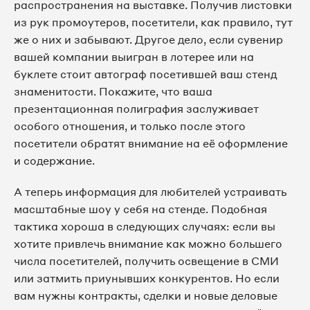
распространения на выставке. Получив листовки
из рук промоутеров, посетители, как правило, тут
же о них и забывают. Другое дело, если сувенир
вашей компании выигран в лотерее или на
буклете стоит автограф посетившей ваш стенд
знаменитости. Покажите, что ваша
презентационная полиграфия заслуживает
особого отношения, и только после этого
посетители обратят внимание на её оформление
и содержание.
А теперь информация для любителей устраивать
масштабные шоу у себя на стенде. Подобная
тактика хороша в следующих случаях: если вы
хотите привлечь внимание как можно большего
числа посетителей, получить освещение в СМИ
или затмить приунывших конкурентов. Но если
вам нужны контракты, сделки и новые деловые