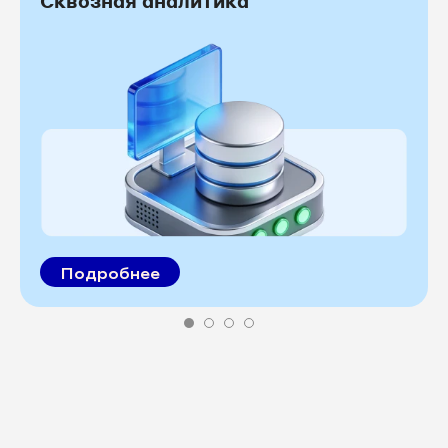
Сквозная аналитика
Подробнее