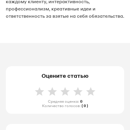
каждому клиенту, интерактивность,
профессионализм, креативные идеи и
ответственность за взятые на себя обязательства.
Оцените статью
Средняя оценка:
0
Количество голосов:
( 0 )