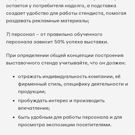
остается у потребителя надолго, а подставка
создает удобство для работы стендиста, помогая
раздавать рекламные материалы;
7) персонал – от правильно обученного
персонала зависит 50% успеха выставки.
При определении общей концепции построения
выставочного стенда учитывайте, что он должен:
отражать индивидуальность компании, её
фирменный стиль, специфику деятельности и
продукции;
пробуждать интерес и производить
впечатление;
быть удобным для работы персонала и для
просмотра экспозиции посетителями.