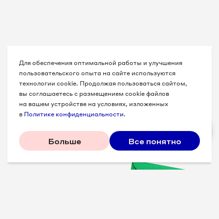
Для обеспечения оптимальной работы и улучшения
пользовательского опыта на сайте используются
технологии cookie. Продолжая пользоваться сайтом,
вы соглашаетесь с размещением cookie файлов
на вашем устройстве на условиях, изложенных
в
Политике конфиденциальности
.
Больше
Все понятно