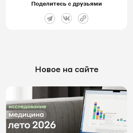
Поделитесь с друзьями
Новое на сайте