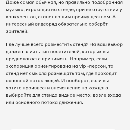
Даже самая обычная, но правильно подобранная
музыка, играющая на стенде, при ее отсутствии у
конкурентов, станет вашим преимуществом. А
интересный видеоряд обязательно соберёт
зрителей.
Где лучше всего разместить стенд? На ваш выбор
должен влиять тип посетителей, которых вы
предполагаете принимать. Например, если
экспозиция ориентирована на vip -персон, то
стенд нет смысла размещать там, где проходит
основной поток людей. И наоборот, если вы
хотите произвести впечатление на каждого,
выбирайте для стенда видное место: возле входа
или основного потока движения.