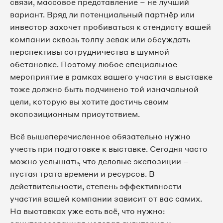
связи, массовое представление – не лучший
вариант. Вряд ли потенциальный партнёр или
инвестор захочет пробиваться к стендисту вашей
компании сквозь толпу зевак или обсуждать
перспективы сотрудничества в шумной
обстановке. Поэтому любое специальное
мероприятие в рамках вашего участия в выставке
тоже должно быть подчинено той изначальной
цели, которую вы хотите достичь своим
экспозиционным присутствием.
Всё вышеперечисленное обязательно нужно
учесть при подготовке к выставке. Сегодня часто
можно услышать, что деловые экспозиции –
пустая трата времени и ресурсов. В
действительности, степень эффективности
участия вашей компании зависит от вас самих.
На выставках уже есть всё, что нужно: