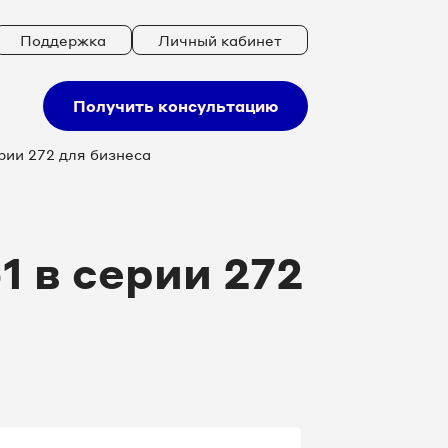
Поддержка
Личный кабинет
Получить консультацию
рии 272 для бизнеса
 в серии 272