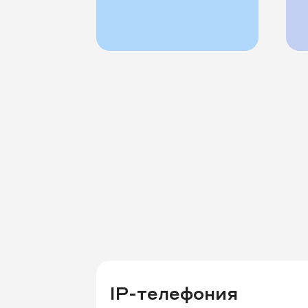
IP-телефония