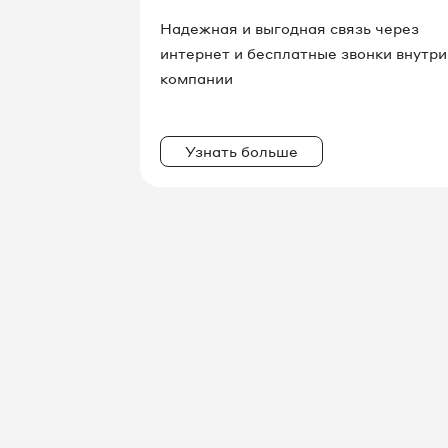
Надежная и выгодная связь через
интернет и бесплатные звонки внутри
компании
Узнать больше