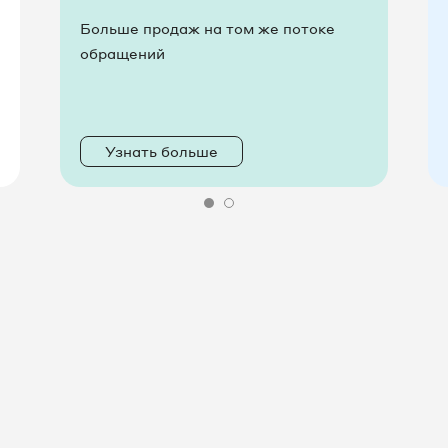
Больше продаж на том же потоке
обращений
Узнать больше