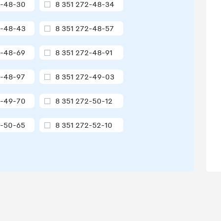
2-48-30
8 351 272-48-34
2-48-43
8 351 272-48-57
2-48-69
8 351 272-48-91
2-48-97
8 351 272-49-03
2-49-70
8 351 272-50-12
2-50-65
8 351 272-52-10
2-52-38
8 351 272-52-39
2-52-81
8 351 272-52-96
2-52-98
8 351 272-53-05