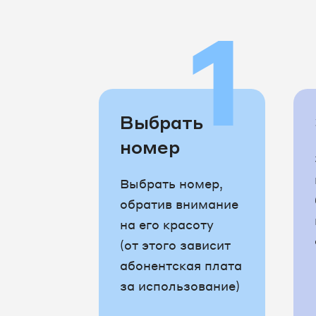
1
Выбрать
номер
Выбрать номер,
обратив внимание
на его красоту
(от этого зависит
абонентская плата
за использование)