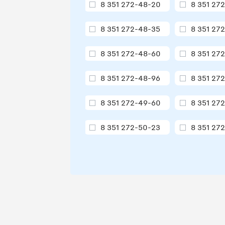
8 351 272-48-20
8 351 27
8 351 272-48-35
8 351 27
8 351 272-48-60
8 351 27
8 351 272-48-96
8 351 27
8 351 272-49-60
8 351 27
8 351 272-50-23
8 351 27
8 351 272-52-14
8 351 27
8 351 272-52-78
8 351 27
8 351 272-52-97
8 351 27