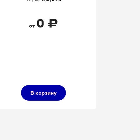
0
₽
от
В корзину