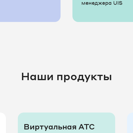
менеджера UIS
Наши продукты
Виртуальная АТС