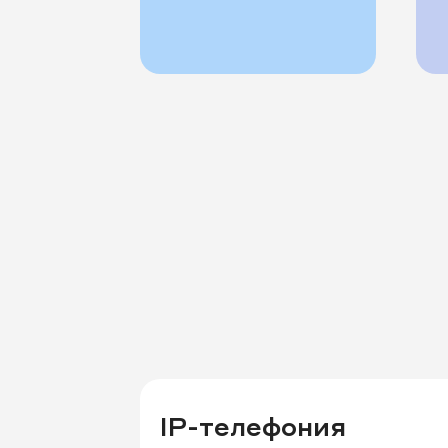
IP-телефония