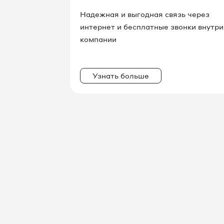
Надежная и выгодная связь через
интернет и бесплатные звонки внутри
компании
Узнать больше