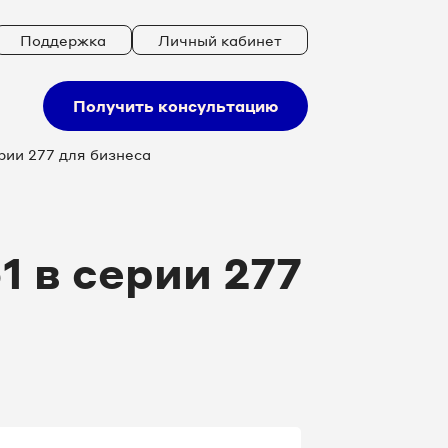
Поддержка
Личный кабинет
Получить консультацию
рии 277 для бизнеса
 в серии 277