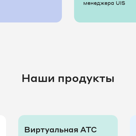
менеджера UIS
Наши продукты
Виртуальная АТС