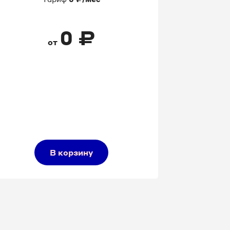
0
₽
от
В корзину