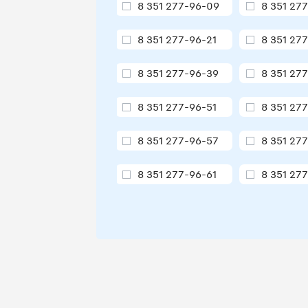
8 351 277-96-09
8 351 27
8 351 277-96-21
8 351 27
8 351 277-96-39
8 351 27
8 351 277-96-51
8 351 27
8 351 277-96-57
8 351 27
8 351 277-96-61
8 351 27
8 351 277-96-64
8 351 27
8 351 277-96-68
8 351 27
8 351 277-96-73
8 351 27