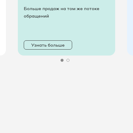
Больше продаж на том же потоке
обращений
Узнать больше