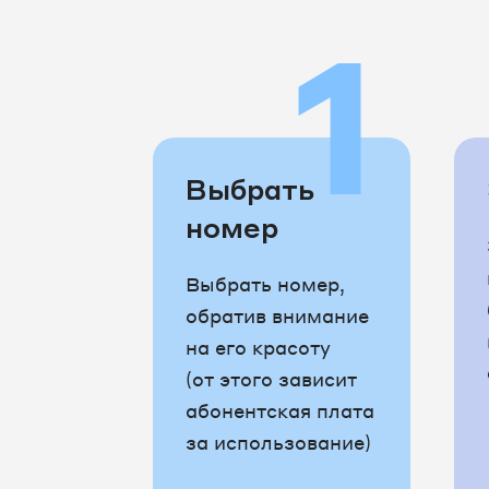
1
Выбрать
номер
Выбрать номер,
обратив внимание
на его красоту
(от этого зависит
абонентская плата
за использование)