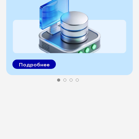
Подробнее