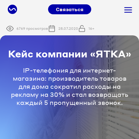
Связаться
6769 просмотров
28.07.2020
16+
Кейс компании «ЯТКА»
IP-телефония для интернет-
магазина: производитель товаров
для дома сократил расходы на
рекламу на 30% и стал возвращать
каждый 5 пропущенный звонок.