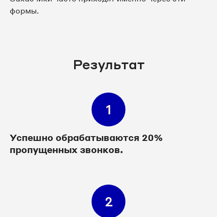
формы.
Результат
1
Успешно обрабатываются 20%
пропущенных звонков.
2