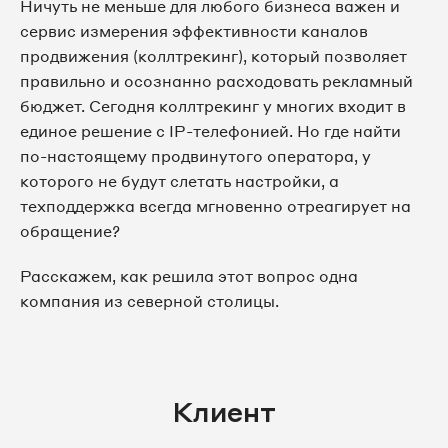
Ничуть не меньше для любого бизнеса важен и
сервис измерения эффективности каналов
продвижения (коллтрекинг), который позволяет
правильно и осознанно расходовать рекламный
бюджет. Сегодня коллтрекинг у многих входит в
единое решение с IP-телефонией. Но где найти
по-настоящему продвинутого оператора, у
которого не будут слетать настройки, а
техподдержка всегда мгновенно отреагирует на
обращение?
Расскажем, как решила этот вопрос одна
компания из северной столицы.
Клиент