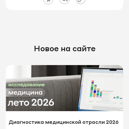
Новое на сайте
Диагностика медицинской отрасли 2026