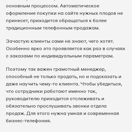
основным процессом. Автоматическое
оформление покупки на сайте нужных плодов не
принесет, приходится обращаться к более
традиционным телефонным продажам.
Зачастую клиенты сами не знают, чего хотят.
Особенно ярко это проявляется как раз в случаях
с заказами по индивидуальным параметрам.
Поэтому так важен грамотный менеджер,
способный не только продать, но и подсказать и
даже научить чему-то клиента. Чтобы убедиться,
что сотрудники работают именно так,
руководителю приходится отслеживать и
обязательно прослушивать звонки отдела
продаж. Для этого нужна умная и современная
бизнес-телефония.