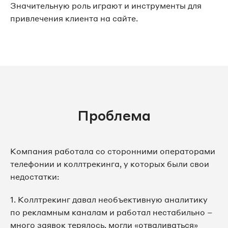
Значительную роль играют и инструменты для
привлечения клиента на сайте.
Проблема
Компания работала со сторонними операторами
телефонии и коллтрекинга, у которых были свои
недостатки:
1. Коллтрекинг давал необъективную аналитику
по рекламным каналам и работал нестабильно –
много заявок терялось, могли «отваливаться»