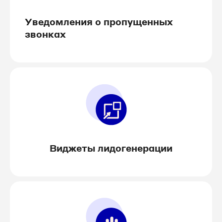
Уведомления о пропущенных
звонках
Виджеты лидогенерации