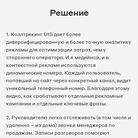
Решение
1. Коллтрекинг UIS дает более
диверсифицированную и более точную аналитику
рекламы для оптимизации затрат, чем у
стороннего оператора. И в медийной, и в
контекстной рекламе используются
динамические номера. Каждый пользователь,
попавший на сайт через конкретный канал, видит
уникальный телефонный номер. Благодаря этому
видно, как срабатывают отдельные рекламные
кампании и отдельные ключевые фразы.
2. Руководителю легко отслеживать (в том числе и
удаленно – из дома) звонки менеджеров по
продажам. Записи разговоров помогают