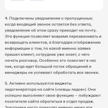
4. Подключены уведомления о пропущенных:
когда входящий звонок остается без ответа,
уведомление об этом сразу приходит на почту.
Эта функция позволяет вовремя перезванивать и
возвращать клиентов, а благодаря отображению
информации о том, по какой именно заявке
пришел клиент, сотрудник уже знает, с чего
начать разговор. Особенно это помогает в час
пик, когда идет большой поток обращений и
менеджеры не успевают обработать все звонки.
5. Активно используются виджеты
лидогенератора на сайте («ловцы лидов»). Они
успешно выполняют свою функцию – побуждают
посетителя сайта обратиться в отдел продаж.
Заказчики часто приходят именно через эти