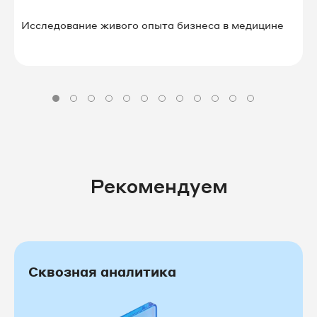
Исследование живого опыта бизнеса в⁠ ⁠медицине
Рекомендуем
Сквозная аналитика