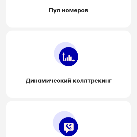
Пул номеров
Динамический коллтрекинг