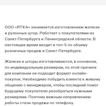
ООО «ЯТКА» занимается изготовлением жалюзи
и рулонных штор. Работает с покупателями из
Санкт-Петербурга и Ленинградской области. В
настоящее время входит в топ-5 по объему
розничных продаж в Санкт-Петербурге.
Жалюзи и шторы изготавливаются, в основном,
по индивидуальным размерам, по этой причине
для компании не подходит формат онлайн-
покупок. Необходимо побудить клиента к живому
общению с менеджером, чтобы последний помог
будущему покупателю разобраться нужными
размерами. Поэтому важным направлением
работы стали продажи по телефону.