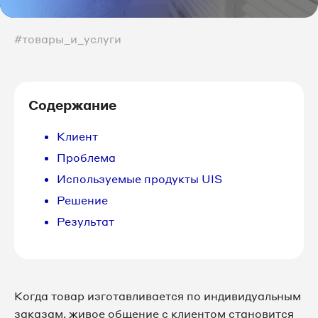
#товары_и_услуги
Содержание
Клиент
Проблема
Используемые продукты UIS
Решение
Результат
Когда товар изготавливается по индивидуальным
заказам, живое общение с клиентом становится