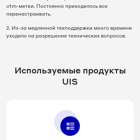
utm-метки. Постоянно приходилось все
перенастраивать.
2. Из-за медленной техподдержки много времени
уходило на разрешение технических вопросов.
Используемые продукты
UIS