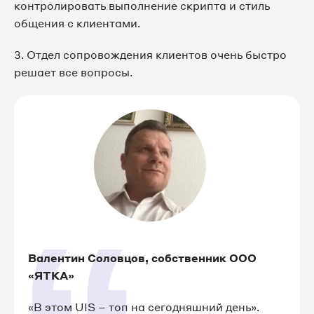
контролировать выполнение скрипта и стиль
общения с клиентами.
3. Отдел сопровождения клиентов очень быстро
решает все вопросы.
Валентин Соловцов, собственник ООО
«ЯТКА»
«В этом UIS – топ на сегодняшний день».