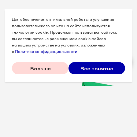
Для обеспечения оптимальной работы и улучшения
пользовательского опыта на сайте используются
технологии cookie. Продолжая пользоваться сайтом,
вы соглашаетесь с размещением cookie файлов
на вашем устройстве на условиях, изложенных
в
Политике конфиденциальности
.
Больше
Все понятно
Проверенные советы для