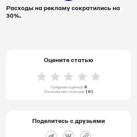
Расходы на рекламу сократились на
30%.
Оцените статью
Средняя оценка:
0
Количество голосов:
( 0 )
Поделитесь с друзьями