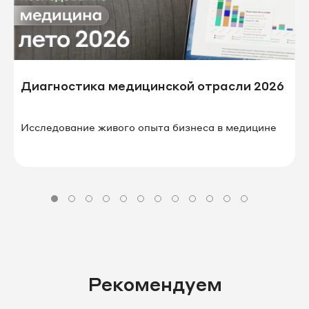
Диагностика медицинской отрасли 2026
Исследование живого опыта бизнеса в⁠ ⁠медицине
Рекомендуем