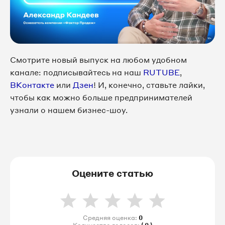
Смотрите новый выпуск на любом удобном
канале: подписывайтесь на наш
RUTUBE
,
ВКонтакте
или
Дзен
! И, конечно, ставьте лайки,
чтобы как можно больше предпринимателей
узнали о нашем бизнес-шоу.
Оцените статью
Средняя оценка:
0