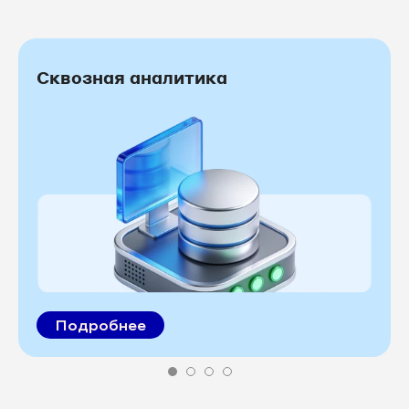
Сквозная аналитика
Подробнее