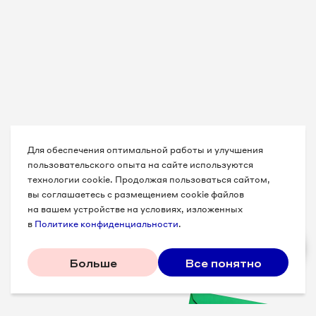
Для обеспечения оптимальной работы и улучшения
пользовательского опыта на сайте используются
технологии cookie. Продолжая пользоваться сайтом,
вы соглашаетесь с размещением cookie файлов
на вашем устройстве на условиях, изложенных
в
Политике конфиденциальности
.
Больше
Все понятно