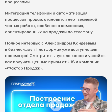
процессами.
Интеграция телефонии и автоматизация
процессов продаж становятся неотъемлемой
частью работы, особенно в компаниях,
ориентированных на продажи по телефону.
Полное интервью с Александром Кандеевым
в бизнес-шоу «Платформа» уже доступно для
просмотра! Смотрите выпуск до конца и узнайте,
как получить ценные призы от UIS и компании
«Фактор Продаж».