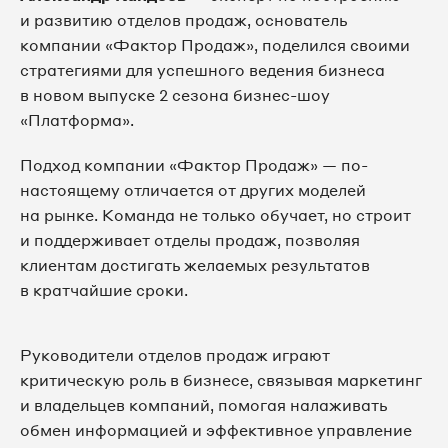
и развитию отделов продаж, основатель
компании «Фактор Продаж», поделился своими
стратегиями для успешного ведения бизнеса
в новом выпуске 2 сезона бизнес-шоу
«Платформа».
Подход компании «Фактор Продаж» — по-
настоящему отличается от других моделей
на рынке. Команда не только обучает, но строит
и поддерживает отделы продаж, позволяя
клиентам достигать желаемых результатов
в кратчайшие сроки.
Руководители отделов продаж играют
критическую роль в бизнесе, связывая маркетинг
и владельцев компаний, помогая налаживать
обмен информацией и эффективное управление