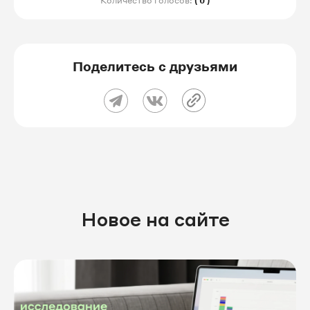
Количество голосов:
( 0 )
Поделитесь с друзьями
Новое на сайте