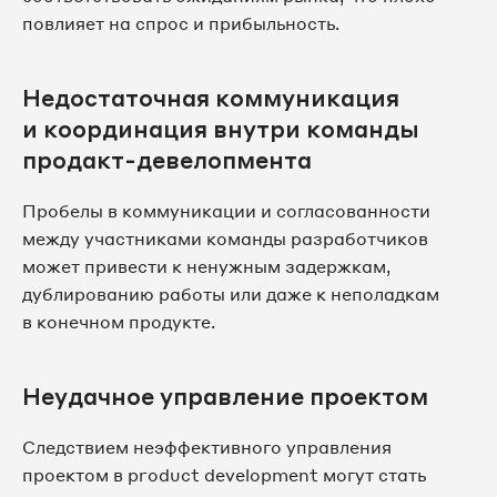
повлияет на спрос и прибыльность.
Недостаточная коммуникация
и координация внутри команды
продакт-девелопмента
Пробелы в коммуникации и согласованности
между участниками команды разработчиков
может привести к ненужным задержкам,
дублированию работы или даже к неполадкам
в конечном продукте.
Неудачное управление проектом
Следствием неэффективного управления
проектом в product development могут стать