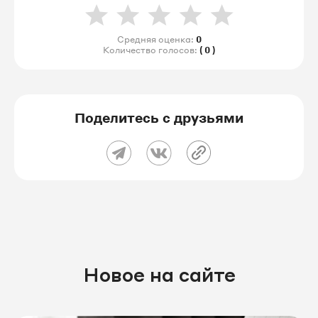
Средняя оценка:
0
Количество голосов:
( 0 )
Поделитесь с друзьями
Новое на сайте