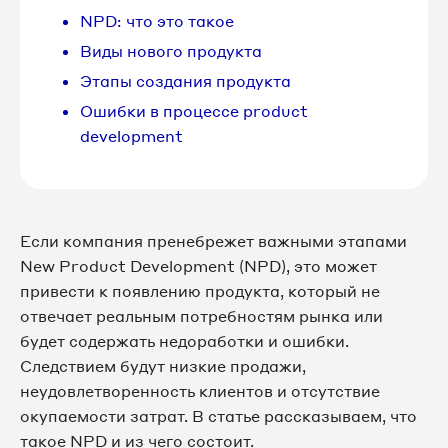
NPD: что это такое
Виды нового продукта
Этапы создания продукта
Ошибки в процессе product
development
Если компания пренебрежет важными этапами
New Product Development (NPD), это может
привести к появлению продукта, который не
отвечает реальным потребностям рынка или
будет содержать недоработки и ошибки.
Следствием будут низкие продажи,
неудовлетворенность клиентов и отсутствие
окупаемости затрат. В статье рассказываем, что
такое NPD и из чего состоит.