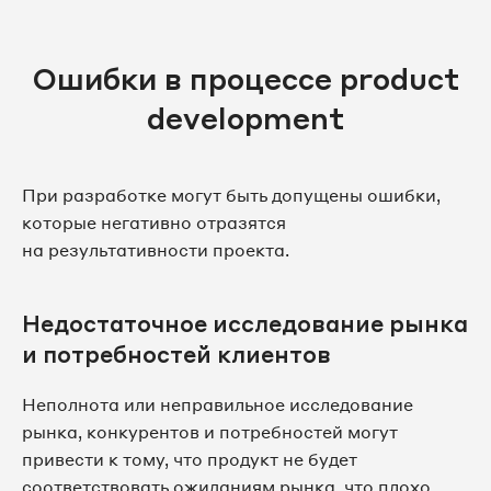
Ошибки в процессе product
development
При разработке могут быть допущены ошибки,
которые негативно отразятся
на результативности проекта.
Недостаточное исследование рынка
и потребностей клиентов
Неполнота или неправильное исследование
рынка, конкурентов и потребностей могут
привести к тому, что продукт не будет
соответствовать ожиданиям рынка, что плохо