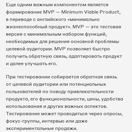
Еще одним важным компонентом является
формирование MVP — Minimum Viable Product,
в переводе с английского «минимально
жизнеспособный продукт». MVP — это тестовая
версия с минимальным набором функций,
необходимых для решения основной проблемы
целевой аудитории. MVP позволяет быстро
получить обратную связь, адаптировать продукт
и далее улучшать его.
При тестировании собирается обратная связь
от целевой аудитории или потенциальных
пользователей по поводу привлекательности
продукта, его функциональности, цены, удобства
использования и других важных аспектов.
Тестирование может проводиться через опросы,
фокус-группы, интервью или даже
экспериментальные продажи.