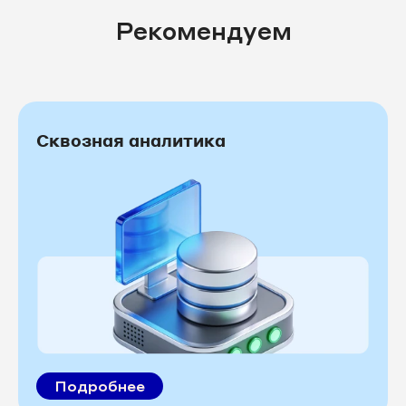
Рекомендуем
Сквозная аналитика
Подробнее