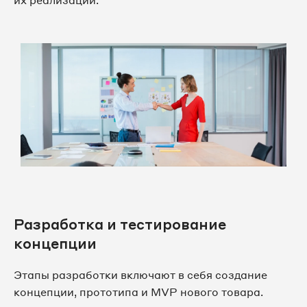
их реализации.
Разработка и тестирование
концепции
Этапы разработки включают в себя создание
концепции, прототипа и MVP нового товара.