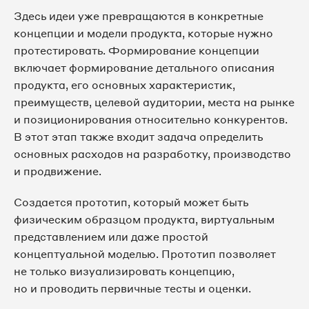
Здесь идеи уже превращаются в конкретные
концепции и модели продукта, которые нужно
протестировать. Формирование концепции
включает формирование детального описания
продукта, его основных характеристик,
преимуществ, целевой аудитории, места на рынке
и позиционирования относительно конкурентов.
В этот этап также входит задача определить
основных расходов на разработку, производство
и продвижение.
Создается прототип, который может быть
физическим образцом продукта, виртуальным
представлением или даже простой
концептуальной моделью. Прототип позволяет
не только визуализировать концепцию,
но и проводить первичные тесты и оценки.