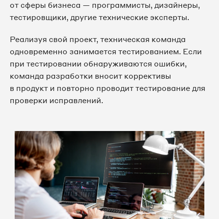
от сферы бизнеса — программисты, дизайнеры,
тестировщики, другие технические эксперты.
Реализуя свой проект, техническая команда
одновременно занимается тестированием. Если
при тестировании обнаруживаются ошибки,
команда разработки вносит коррективы
в продукт и повторно проводит тестирование для
проверки исправлений.