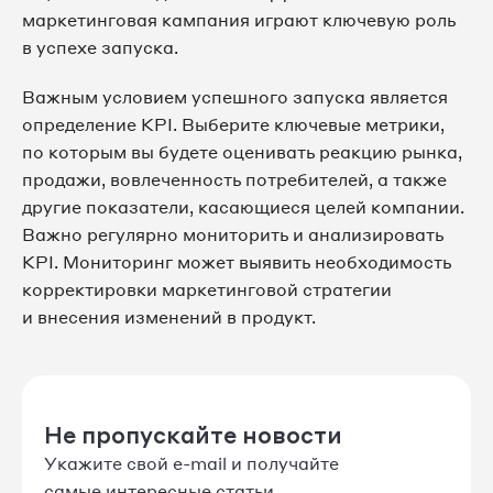
маркетинговая кампания играют ключевую роль
в успехе запуска.
Важным условием успешного запуска является
определение KPI. Выберите ключевые метрики,
по которым вы будете оценивать реакцию рынка,
продажи, вовлеченность потребителей, а также
другие показатели, касающиеся целей компании.
Важно регулярно мониторить и анализировать
KPI. Мониторинг может выявить необходимость
корректировки маркетинговой стратегии
и внесения изменений в продукт.
Не пропускайте новости
Укажите свой e-mail и получайте
самые интересные статьи,