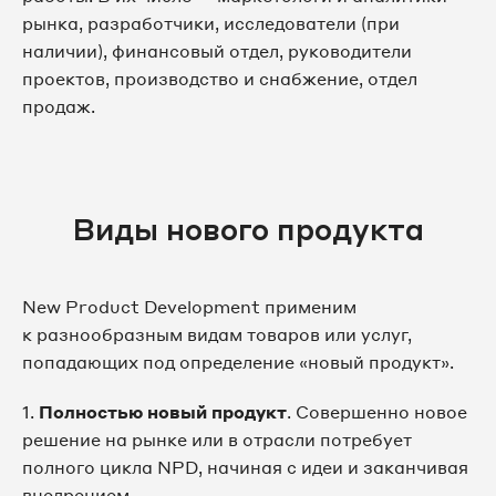
рынка, разработчики, исследователи (при
наличии), финансовый отдел, руководители
проектов, производство и снабжение, отдел
продаж.
Виды нового продукта
New Product Development применим
к разнообразным видам товаров или услуг,
попадающих под определение «новый продукт».
1.
Полностью новый продукт
. Совершенно новое
решение на рынке или в отрасли потребует
полного цикла NPD, начиная с идеи и заканчивая
внедрением.