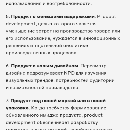
использования и востребованности.
5.
Продукт с меньшими издержками
. Product
development, целью которого является
уменьшение затрат на производство товара или
его использование, нуждается в инновационных
решениях и тщательной аналитике
производственных процессов.
6.
Продукт с новым дизайном
. Пересмотр
дизайна подразумевает NPD для изучения
визуальных трендов, потребностей аудитории
и возможностей производства.
7.
Продукт под новой маркой или в новой
упаковке
. Когда требуется формирование
обновленного имиджа продукта, product
development обеспечивает разработку
маркетинговых стратегий, дизайна упаковки