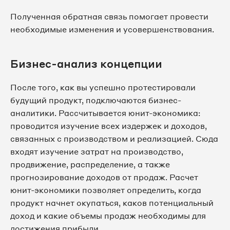
Полученная обратная связь помогает провести
необходимые изменения и усовершенствования.
Бизнес-анализ концепции
После того, как вы успешно протестировали
будущий продукт, подключаются бизнес-
аналитики. Рассчитывается юнит-экономика:
проводится изучение всех издержек и доходов,
связанных с производством и реализацией. Сюда
входят изучение затрат на производство,
продвижение, распределение, а также
прогнозирование доходов от продаж. Расчет
юнит-экономики позволяет определить, когда
продукт начнет окупаться, каков потенциальный
доход и какие объемы продаж необходимы для
достижения прибыли.