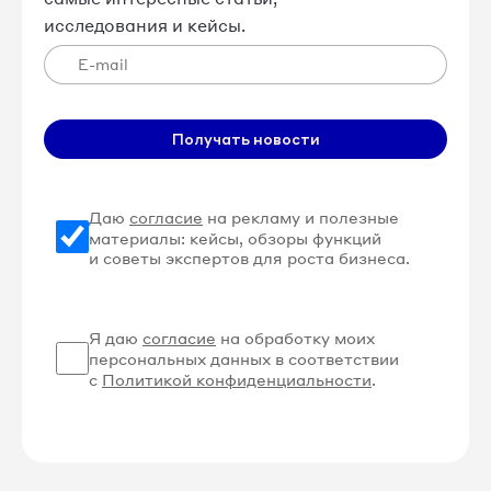
исследования и кейсы.
Получать новости
Даю
согласие
на рекламу и полезные
материалы: кейсы, обзоры функций
и советы экспертов для роста бизнеса.
Я даю
согласие
на обработку моих
персональных данных в соответствии
с
Политикой конфиденциальности
.