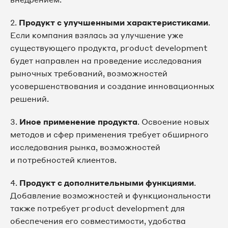
2.
Продукт с улучшенными характеристиками
.
Если компания взялась за улучшение уже
существующего продукта, product development
будет направлен на проведение исследования
рыночных требований, возможностей
усовершенствования и создание инновационных
решений.
3.
Иное применение продукта
. Освоение новых
методов и сфер применения требует обширного
исследования рынка, возможностей
и потребностей клиентов.
4.
Продукт с дополнительными функциями
.
Добавление возможностей и функциональности
также потребует product development для
обеспечения его совместимости, удобства