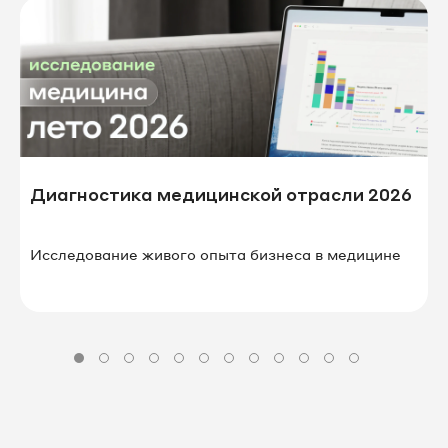
Диагностика медицинской отрасли 2026
Исследование живого опыта бизнеса в⁠ ⁠медицине