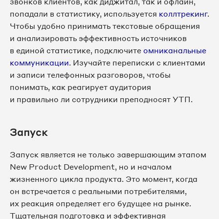
звонков клиентов, как диджитал, так и офлайн,
попадали в статистику, используется
коллтрекинг
.
Чтобы удобно принимать текстовые обращения
и анализировать эффективность источников
в единой статистике, подключите
омниканальные
коммуникации
. Изучайте переписки с клиентами
и записи телефонных разговоров, чтобы
понимать, как реагирует аудитория
и правильно ли сотрудники преподносят УТП.
Запуск
Запуск является не только завершающим этапом
New Product Development, но и началом
жизненного цикла продукта. Это момент, когда
он встречается с реальными потребителями,
их реакция определяет его будущее на рынке.
Тщательная подготовка и эффективная