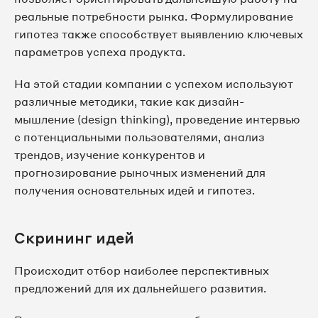
реальные потребности рынка. Формулирование
гипотез также способствует выявлению ключевых
параметров успеха продукта.
На этой стадии компании с успехом используют
различные методики, такие как дизайн-
мышление (design thinking), проведение интервью
с потенциальными пользователями, анализ
трендов, изучение конкурентов и
прогнозирование рыночных изменений для
получения основательных идей и гипотез.
Скрининг идей
Происходит отбор наиболее перспективных
предложений для их дальнейшего развития.