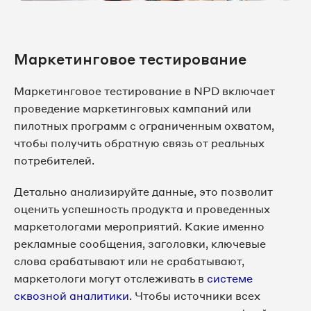
Маркетинговое тестирование
Маркетинговое тестирование в NPD включает
проведение маркетинговых кампаний или
пилотных программ с ограниченным охватом,
чтобы получить обратную связь от реальных
потребителей.
Детально анализируйте данные, это позволит
оценить успешность продукта и проведенных
маркетологами мероприятий. Какие именно
рекламные сообщения, заголовки, ключевые
слова срабатывают или не срабатывают,
маркетологи могут отслеживать в
системе
сквозной аналитики
. Чтобы источники всех