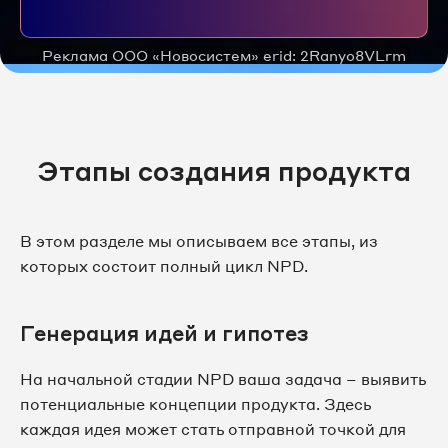
Реклама ООО «Новосистем» erid: 2Ranyo8VLrm
Этапы создания продукта
В этом разделе мы описываем все этапы, из
которых состоит полный цикл NPD.
Генерация идей и гипотез
На начальной стадии NPD ваша задача – выявить
потенциальные концепции продукта. Здесь
каждая идея может стать отправной точкой для