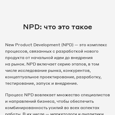
NPD: что это такое
New Product Development (NPD) — это комплекс
процессов, связанных с разработкой нового
продукта от начальной идеи до внедрения
на рынок. NPD включает серию этапов, в том
числе исследование рынка, конкурентов,
концептуальное проектирование, разработку,
тестирование, запуск и внедрение.
Процесс NPD вовлекает множество специалистов
и направлений бизнеса, чтобы обеспечить
комбинированность усилий во всех аспектах
работы. В их числе — маркетологи и аналитики