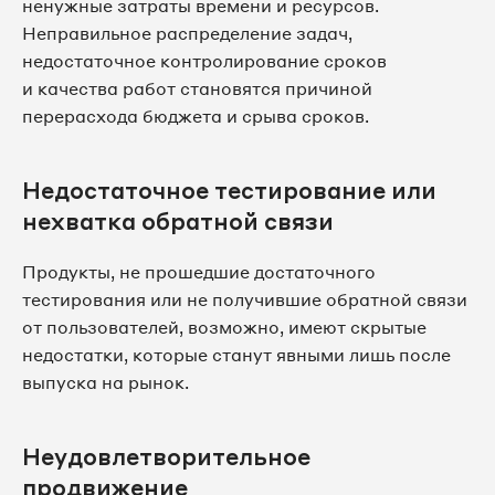
ненужные затраты времени и ресурсов.
Неправильное распределение задач,
недостаточное контролирование сроков
и качества работ становятся причиной
перерасхода бюджета и срыва сроков.
Недостаточное тестирование или
нехватка обратной связи
Продукты, не прошедшие достаточного
тестирования или не получившие обратной связи
от пользователей, возможно, имеют скрытые
недостатки, которые станут явными лишь после
выпуска на рынок.
Неудовлетворительное
продвижение