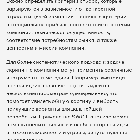
Важно определить критерии отбора, которые
варьируются в зависимости от конкретной
отрасли и целей компании. Типичные критерии –
потенциальная прибыль, соответствие стратегии
компании, техническая осуществимость,
соответствие потребностям рынка, а также
ценностям и миссии компании.
Для более систематического подхода к задаче
скрининга компании могут применять различные
инструменты и методики. Например, «матрица
оценки идей» позволяет оценить идеи по
нескольким параметрам одновременно, что
помогает увидеть общую картину и выбрать
наилучшие варианты для дальнейшей
разработки. Применение SWOT-анализа может
помочь оценить сильные и слабые стороны идей,
а также возможности и угрозы, сопутствующие