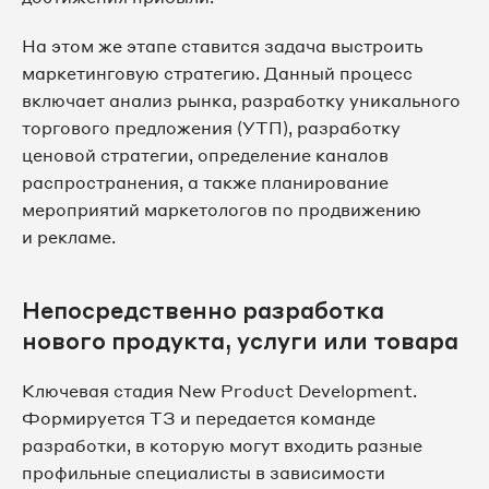
На этом же этапе ставится задача выстроить
маркетинговую стратегию. Данный процесс
включает анализ рынка, разработку уникального
торгового предложения (УТП), разработку
ценовой стратегии, определение каналов
распространения, а также планирование
мероприятий маркетологов по продвижению
и рекламе.
Непосредственно разработка
нового продукта, услуги или товара
Ключевая стадия New Product Development.
Формируется ТЗ и передается команде
разработки, в которую могут входить разные
профильные специалисты в зависимости