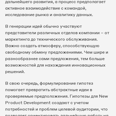
дальнейшего развития, а процесс предполагает
активное взаимодействие с командой,
исследование рынка и аналитику данных.
В генерации идей обычно участвуют
представители различных отделов компании – от
маркетинга до технического обслуживания.
Важно создать атмосферу, способствующую
свободному обмену предложениями. Чем шире и
разнообразнее сами предложения, тем больше
возможностей для нахождения инновационных
решений.
В свою очередь, формулирование гипотез
помогает превратить абстрактные идеи в
проверяемые предположения. Гипотезы для New
Product Development создают с учетом
потребностей и проблем целевой аудитории, что
позволяет ориентировать дальнейшую работу на