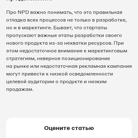
Про NPD важно понимать, что это правильная
отладка всех процессов не только в разработке,
но и в маркетинге. Бывает, что стартапы
пропускают важные этапы разработки своего
нового продукта из-за нехватки ресурсов. При
этом недостаточное внимание к маркетинговым
стратегиям, неверное позиционирование
на рынке или недостаточная рекламная кампания
могут привести к низкой осведомленности
целевой аудитории о продукте и низким
продажам.
Оцените статью