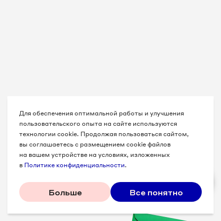
Для обеспечения оптимальной работы и улучшения
пользовательского опыта на сайте используются
технологии cookie. Продолжая пользоваться сайтом,
вы соглашаетесь с размещением cookie файлов
на вашем устройстве на условиях, изложенных
в
Политике конфиденциальности
.
Больше
Все понятно