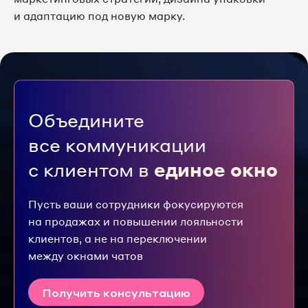
и адаптацию под новую марку.
Объедините
все коммуникации
с клиентом в
единое окно
Пусть ваши сотрудники фокусируются
на продажах и повышении лояльности
клиентов, а не на переключении
между окнами чатов
Получить консультацию