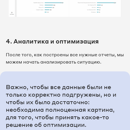
4. Аналитика и оптимизация
После того, как построены все нужные отчеты, мы
можем начать анализировать ситуацию.
Важно, чтобы все данные были не
только корректно подгружены, но и
чтобы их было достаточно:
необходима полноценная картина,
для того, чтобы принять какое-то
решение об оптимизации.