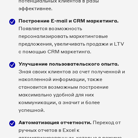
потенциальных клиентов в разы
эффективнее.
Построение E-mail и CRM маркетинга.
Появляется возможность
персонализировать маркетинговые
предложения, увеличивать продажи и LTV
с помощью CRM маркетинга.
Улучшение пользовательского опыта.
Зная своих клиентов за счет полученной и
накопленной информации, также
становится возможным построение
максимально удобной для них
коммуникации, а значит и более
успешной.
Автоматизация отчетности.
Переход от
ручных отчетов в Excel к
автоматизированным, которые в режиме