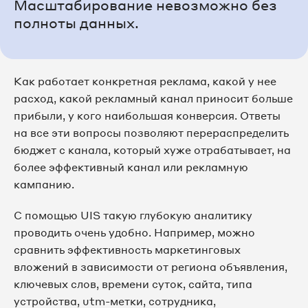
Масштабирование невозможно без
полноты данных.
Как работает конкретная реклама, какой у нее
расход, какой рекламный канал приносит больше
прибыли, у кого наибольшая конверсия. Ответы
на все эти вопросы позволяют перераспределить
бюджет с канала, который хуже отрабатывает, на
более эффективный канал или рекламную
кампанию.
C помощью UIS такую глубокую аналитику
проводить очень удобно. Например, можно
сравнить эффективность маркетинговых
вложений в зависимости от региона объявления,
ключевых слов, времени суток, сайта, типа
устройства, utm-метки, сотрудника,