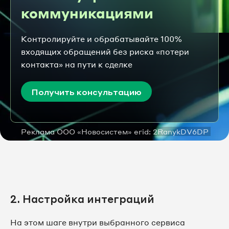
коммуникациями
Контролируйте и обрабатывайте 100%
входящих обращений без риска «потери
контакта» на пути к сделке
Получить консультацию
Реклама ООО «Новосистем» erid: 2RanykDV6DP
2. Настройка интеграций
На этом шаге внутри выбранного сервиса