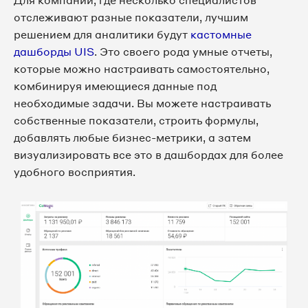
Для компании, где несколько специалистов
отслеживают разные показатели, лучшим
решением для аналитики будут
кастомные
дашборды UIS
. Это своего рода умные отчеты,
которые можно настраивать самостоятельно,
комбинируя имеющиеся данные под
необходимые задачи. Вы можете настраивать
собственные показатели, строить формулы,
добавлять любые бизнес-метрики, а затем
визуализировать все это в дашбордах для более
удобного восприятия.