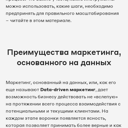
можно использовать, какие шаги, необходимо
предпринять для правильного масштабирования
– читайте в этом материале.
Преимущества маркетинга,
основанного на данных
Маркетинг, основанный на данных, или, как его
еще называют
Data-driven маркетинг
, дает
возможность бизнесу действовать не «вслепую»
на протяжении всего процесса взаимодействия с
потенциальными и текущими клиентами. На
каждом этапе воронки появляется ясность,
которая позволяет принимать более верные и как