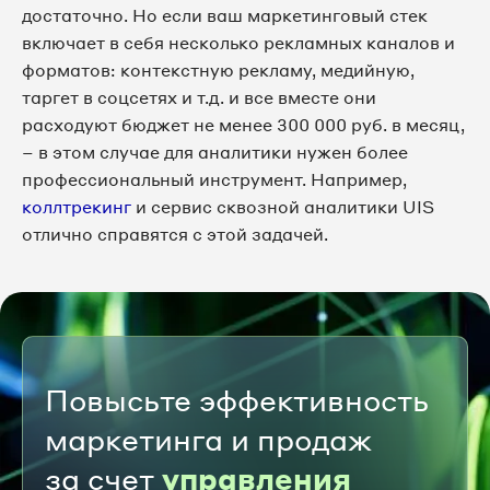
достаточно. Но если ваш маркетинговый стек
включает в себя несколько рекламных каналов и
форматов: контекстную рекламу, медийную,
таргет в соцсетях и т.д. и все вместе они
расходуют бюджет не менее 300 000 руб. в месяц,
– в этом случае для аналитики нужен более
профессиональный инструмент. Например,
коллтрекинг
и сервис сквозной аналитики UIS
отлично справятся с этой задачей.
Повысьте эффективность
маркетинга и продаж
за счет
управления