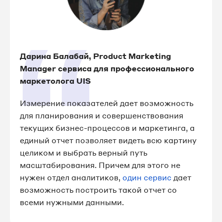
Дарина Балабай, Product Marketing
Manager сервиса для профессионального
маркетолога UIS
Измерение показателей дает возможность
для планирования и совершенствования
текущих бизнес-процессов и маркетинга, а
единый отчет позволяет видеть всю картину
целиком и выбрать верный путь
масштабирования. Причем для этого не
нужен отдел аналитиков,
один сервис
дает
возможность построить такой отчет со
всеми нужными данными.