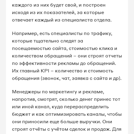
каждого из них будет свой, и построен
исходя из их показателей, за которые
отвечает каждый из специалиста отдела.
Например, есть специалисты по трафику,
которые тщательно следят за
посещаемостью сайта, стоимостью клика и
количеством обращений – они строят отчеты
по эффективности рекламы до обращений.
Их главный KPI – количество и стоимость
обращения (звонок, чат, заявка с сайта и др).
Менеджеры по маркетингу и рекламе,
напротив, смотрят, сколько денег принес тот
или иной канал, куда перераспределить
бюджет и как оптимизировать каналы, чтобы
они приносили еще больше выручки. Они
строят отчёты с учётом сделок и продаж. Для