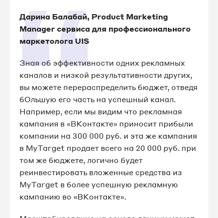
Дарина Балабай, Product Marketing
Manager сервиса для профессионального
маркетолога UIS
Зная об эффективности одних рекламных
каналов и низкой результативности других,
вы можете перераспределить бюджет, отведя
бОльшую его часть на успешный канал.
Например, если мы видим что рекламная
кампания в «ВКонтакте» приносит прибыли
компании на 300 000 руб. и эта же кампания
в MyTarget продает всего на 20 000 руб. при
том же бюджете, логично будет
реинвестировать вложенные средства из
MyTarget в более успешную рекламную
кампанию во «ВКонтакте».