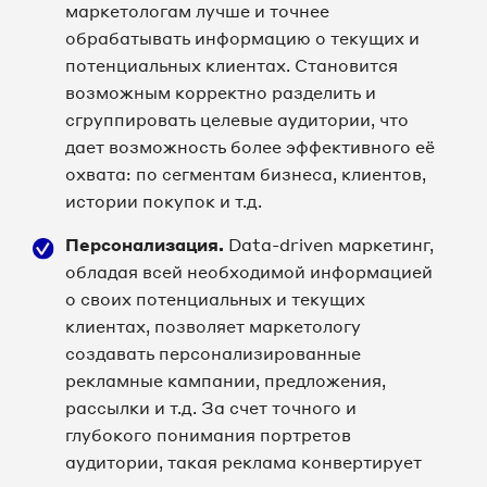
маркетологам лучше и точнее
обрабатывать информацию о текущих и
потенциальных клиентах. Становится
возможным корректно разделить и
сгруппировать целевые аудитории, что
дает возможность более эффективного её
охвата: по сегментам бизнеса, клиентов,
истории покупок и т.д.
Персонализация.
Data-driven маркетинг,
обладая всей необходимой информацией
о своих потенциальных и текущих
клиентах, позволяет маркетологу
создавать персонализированные
рекламные кампании, предложения,
рассылки и т.д. За счет точного и
глубокого понимания портретов
аудитории, такая реклама конвертирует