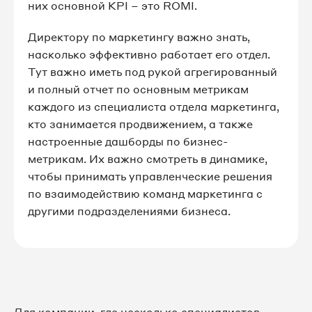
них основной KPI – это ROMI.
Директору по маркетингу важно знать,
насколько эффективно работает его отдел.
Тут важно иметь под рукой агрегированный
и полный отчет по основным метрикам
каждого из специалиста отдела маркетинга,
кто занимается продвижением, а также
настроенные дашборды по бизнес-
метрикам. Их важно смотреть в динамике,
чтобы принимать управленческие решения
по взаимодействию команд маркетинга с
другими подразделениями бизнеса.