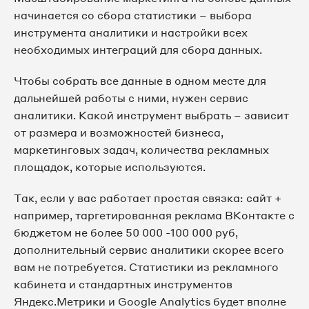
начинается со сбора статистики – выбора
инструмента аналитики и настройки всех
необходимых интеграций для сбора данных.
Чтобы собрать все данные в одном месте для
дальнейшей работы с ними, нужен сервис
аналитики. Какой инструмент выбрать – зависит
от размера и возможностей бизнеса,
маркетинговых задач, количества рекламных
площадок, которые используются.
Так, если у вас работает простая связка: сайт +
например, таргетированная реклама ВКонтакте с
бюджетом не более 50 000 -100 000 руб,
дополнительный сервис аналитики скорее всего
вам не потребуется. Статистики из рекламного
кабинета и стандартных инструментов
Яндекс.Метрики и Google Analytics будет вполне