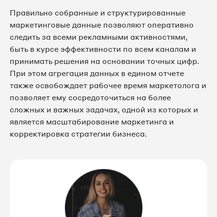
Правильно собранные и структурированные
маркетинговые данные позволяют оперативно
следить за всеми рекламными активностями,
быть в курсе эффективности по всем каналам и
принимать решения на основании точных цифр.
При этом агрегация данных в едином отчете
также освобождает рабочее время маркетолога и
позволяет ему сосредоточиться на более
сложных и важных задачах, одной из которых и
является масштабирование маркетинга и
корректировка стратегии бизнеса.