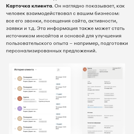
Карточка клиента
. Он наглядно показывает, как
человек взаимодействовал с вашим бизнесом:
все его звонки, посещения сайта, активности,
заявки и т.д. Эта информация также может стать
источником инсайтов и основой для улучшения
пользовательского опыта – например, подготовки
персонализированных предложений.