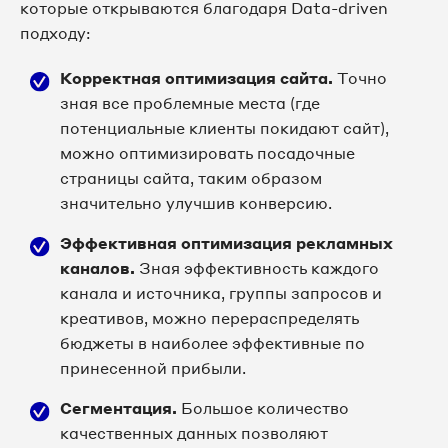
которые открываются благодаря Data-driven
подходу:
Корректная оптимизация сайта.
Точно
зная все проблемные места (где
потенциальные клиенты покидают сайт),
можно оптимизировать посадочные
страницы сайта, таким образом
значительно улучшив конверсию.
Эффективная оптимизация рекламных
каналов.
Зная эффективность каждого
канала и источника, группы запросов и
креативов, можно перераспределять
бюджеты в наиболее эффективные по
принесенной прибыли.
Сегментация.
Большое количество
качественных данных позволяют