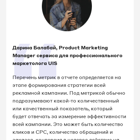
Дарина Балабай, Product Marketing
Manager сервиса для профессионального
маркетолога UIS
Перечень метрик в отчете определяется на
этапе формирования стратегии всей
рекламной кампании. Под метрикой обычно
подразумевают какой-то количественный
или качественный показатель, который
будет отвечать за измерение эффективности
всей кампании. Это может быть количество
кликов и CPC, количество обращений и
заказов, конверсия в целевое действие на