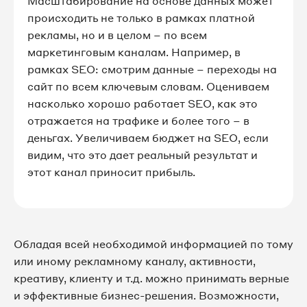
Масштабирование на основе данных может
происходить не только в рамках платной
рекламы, но и в целом – по всем
маркетинговым каналам. Например, в
рамках SEO: смотрим данные – переходы на
сайт по всем ключевым словам. Оцениваем
насколько хорошо работает SEO, как это
отражается на трафике и более того – в
деньгах. Увеличиваем бюджет на SEO, если
видим, что это дает реальный результат и
этот канал приносит прибыль.
Обладая всей необходимой информацией по тому
или иному рекламному каналу, активности,
креативу, клиенту и т.д. можно принимать верные
и эффективные бизнес-решения. Возможности,