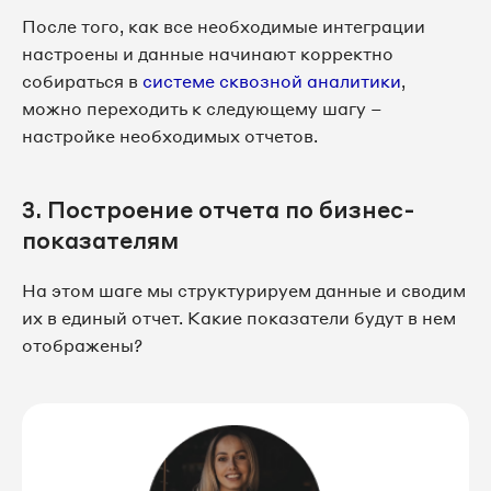
После того, как все необходимые интеграции
настроены и данные начинают корректно
собираться в
системе сквозной аналитики
,
можно переходить к следующему шагу –
настройке необходимых отчетов.
3. Построение отчета по бизнес-
показателям
На этом шаге мы структурируем данные и сводим
их в единый отчет. Какие показатели будут в нем
отображены?