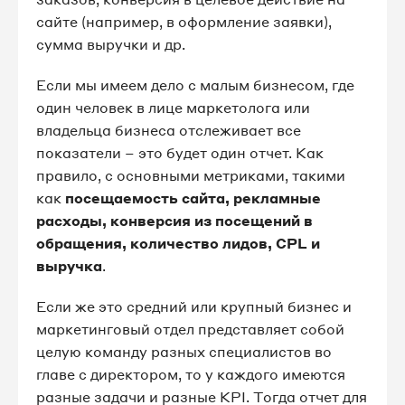
сайте (например, в оформление заявки),
сумма выручки и др.
Если мы имеем дело с малым бизнесом, где
один человек в лице маркетолога или
владельца бизнеса отслеживает все
показатели – это будет один отчет. Как
правило, с основными метриками, такими
как
посещаемость сайта, рекламные
расходы, конверсия из посещений в
обращения, количество лидов, CPL и
выручка
.
Если же это средний или крупный бизнес и
маркетинговый отдел представляет собой
целую команду разных специалистов во
главе с директором, то у каждого имеются
разные задачи и разные KPI. Тогда отчет для