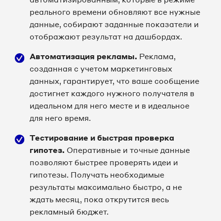
реального времени обновляют все нужные
данные, собирают заданные показатели и
отображают результат на дашбордах.
Автоматизация рекламы.
Реклама,
созданная с учетом маркетинговых
данных, гарантирует, что ваше сообщение
достигнет каждого нужного получателя в
идеальном для него месте и в идеальное
для него время.
Тестирование и быстрая проверка
гипотез.
Оперативные и точные данные
позволяют быстрее проверять идеи и
гипотезы. Получать необходимые
результаты максимально быстро, а не
ждать месяц, пока открутится весь
рекламный бюджет.