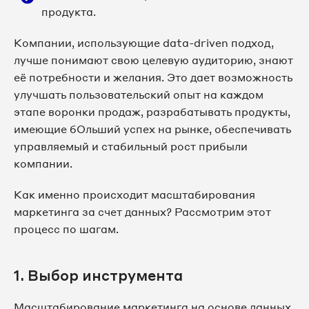
продукта.
Компании, использующие data-driven подход,
лучше понимают свою целевую аудиторию, знают
её потребности и желания. Это дает возможность
улучшать пользовательский опыт на каждом
этапе воронки продаж, разрабатывать продукты,
имеющие бОльший успех на рынке, обеспечивать
управляемый и стабильный рост прибыли
компании.
Как именно происходит масштабирования
маркетинга за счет данных? Рассмотрим этот
процесс по шагам.
1. Выбор инструмента
Масштабирование маркетинга на основе данных