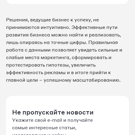
Решения, ведущие бизнес к успеху, не
принимаются интуитивно. Эффективные пути
развития бизнеса можно найти и реализовать,
лишь опираясь на точные цифры. Правильная
работа с данными позволяет увидеть сильные и
слабые места маркетинга, сформировать и
протестировать гипотезы, увеличить
эффективность рекламы и в итоге прийти к
главной цели – успешному масштабированию.
Не пропускайте новости
Укажите свой e-mail и получайте
самые интересные статьи,
исследования и кейсы.