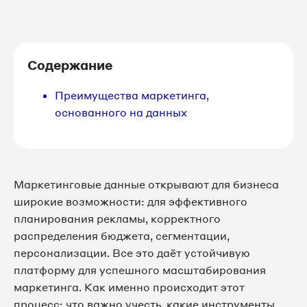
Содержание
Преимущества маркетинга,
основанного на данных
Маркетинговые данные открывают для бизнеса
широкие возможности: для эффективного
планирования рекламы, корректного
распределения бюджета, сегментации,
персонализации. Все это даёт устойчивую
платформу для успешного масштабирования
маркетинга. Как именно происходит этот
процесс: что важно учесть, какие инструменты