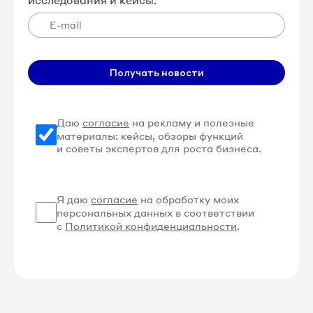
Получать новости
Даю
согласие
на рекламу и полезные
материалы: кейсы, обзоры функций
и советы экспертов для роста бизнеса.
Я даю
согласие
на обработку моих
персональных данных в соответствии
с
Политикой конфиденциальности
.