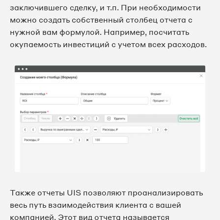
заключившего сделку, и т.п. При необходимости
можно создать собственный столбец отчета с
нужной вам формулой. Например, посчитать
окупаемость инвестиций с учетом всех расходов.
Также отчеты UIS позволяют проанализировать
весь путь взаимодействия клиента с вашей
компанией. Этот вид отчета называется