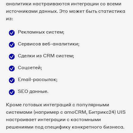
аналитики настраиваются интеграции со всеми
источниками данных. Это может быть статистика
из:
Рекламных систем;
Сервисов веб-аналитики;
Сделки из CRM систем;
Соцсетей;
Email-рассылок;
SEO данные.
Кроме готовых интеграций с популярными
системами (например с amoCRM, Битрикс24) UIS
настраивает интеграции с кастомными
решениями под специфику конкретного бизнеса.