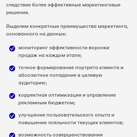
следствие более эффективные маркетинговые
решения.
Выделим конкретные преимущества маркетинга,
основанного на данных:
мониторинг эффективности воронки
продаж на каждом этапе;
точное формирование портрета клиента и
абсолютное попадание в целевую
аудиторию;
корректная оптимизация и управление
рекламным бюджетом;
улучшение пользовательского опыта и
повышение лояльности текущих клиентов;
возможность совершенствования