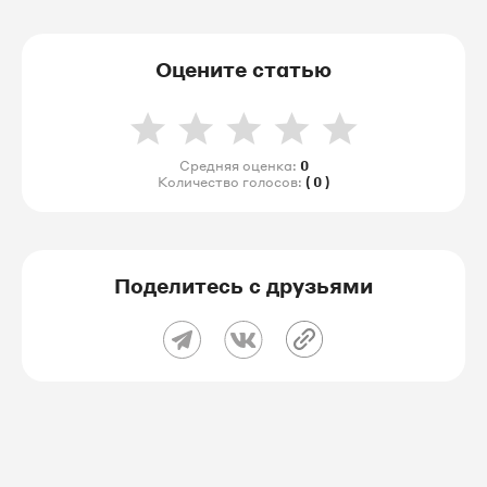
Оцените статью
Средняя оценка:
0
Количество голосов:
( 0 )
Поделитесь с друзьями