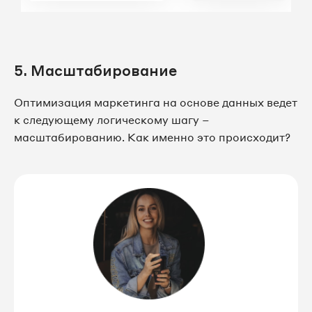
5. Масштабирование
Оптимизация маркетинга на основе данных ведет
к следующему логическому шагу –
масштабированию. Как именно это происходит?