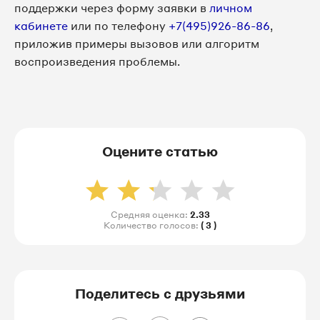
поддержки через форму заявки в
личном
кабинете
или по телефону
+7(495)926-86-86
,
приложив примеры вызовов или алгоритм
воспроизведения проблемы.
Оцените статью
Средняя оценка:
2.33
Количество голосов:
( 3 )
Поделитесь с друзьями