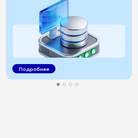
Подробнее