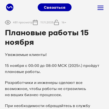
Связаться
481 просмотр
11.11.2025
16+
Плановые работы 15
ноября
Уважаемые клиенты!
15 ноября с 00:00 до 08:00 МСК (2025г.) пройдут
плановые работы.
Разработчики и инженеры сделают все
возможное, чтобы работы не отразились
на ваших бизнес-процессах.
При необходимости обращайтесь в службу