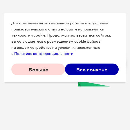
Для обеспечения оптимальной работы и улучшения
пользовательского опыта на сайте используются
технологии cookie. Продолжая пользоваться сайтом,
вы соглашаетесь с размещением cookie файлов
на вашем устройстве на условиях, изложенных
в
Политике конфиденциальности
.
Больше
Все понятно
Проверенные советы для