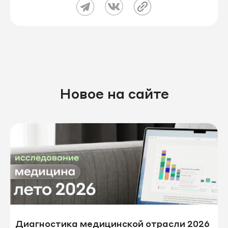
Новое на сайте
Диагностика медицинской отрасли 2026