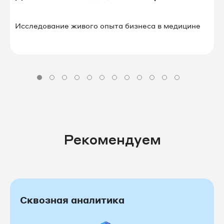
Исследование живого опыта бизнеса в⁠ ⁠медицине
Рекомендуем
Сквозная аналитика