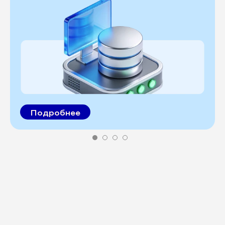
Подробнее