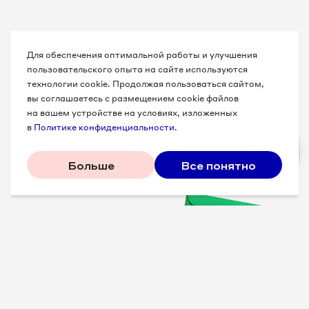
Для обеспечения оптимальной работы и улучшения
пользовательского опыта на сайте используются
технологии cookie. Продолжая пользоваться сайтом,
вы соглашаетесь с размещением cookie файлов
на вашем устройстве на условиях, изложенных
в
Политике конфиденциальности
.
Больше
Все понятно
Проверенные советы для