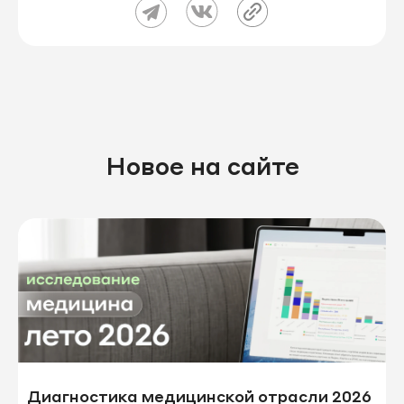
Новое на сайте
Диагностика медицинской отрасли 2026