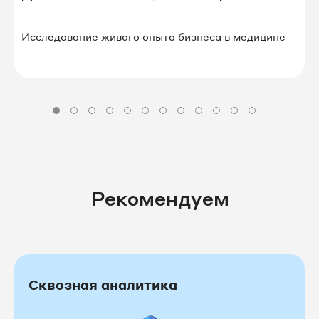
Исследование живого опыта бизнеса в⁠ ⁠медицине
Рекомендуем
Сквозная аналитика