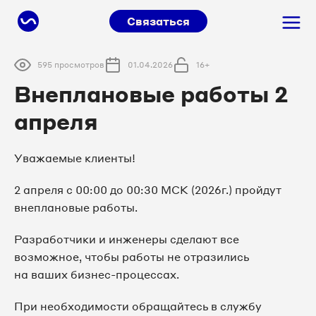
Связаться
595 просмотров
01.04.2026
16+
Внеплановые работы 2
апреля
Уважаемые клиенты!
2 апреля с 00:00 до 00:30 МСК (2026г.) пройдут
внеплановые работы.
Разработчики и инженеры сделают все
возможное, чтобы работы не отразились
на ваших бизнес-процессах.
При необходимости обращайтесь в службу