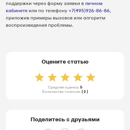
поддержки через форму заявки в
личном
кабинете
или по телефону
+7(495)926-86-86
,
приложив примеры вызовов или алгоритм
воспроизведения проблемы.
Оцените статью
Средняя оценка:
5
Количество голосов:
( 2 )
Поделитесь с друзьями