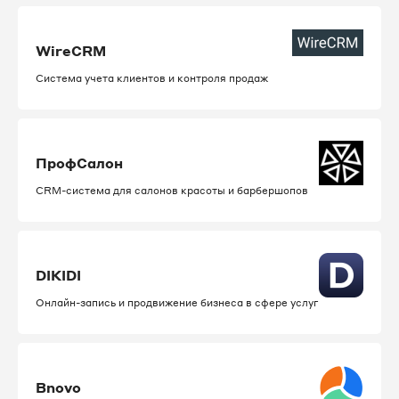
WireCRM
Система учета клиентов и контроля продаж
ПрофСалон
CRM-система для салонов красоты и барбершопов
DIKIDI
Онлайн-запись и продвижение бизнеса в сфере услуг
Bnovo