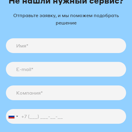
Не нашли нужный сервис?
Отправьте заявку, и мы поможем подобрать
решение