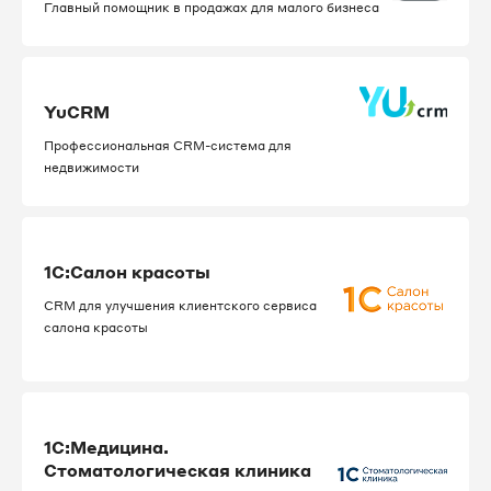
Главный помощник в продажах для малого бизнеса
YuCRM
Профессиональная CRM-система для
недвижимости
1С:Салон красоты
CRM для улучшения клиентского сервиса
салона красоты
1С:Медицина.
Стоматологическая клиника