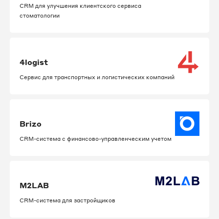
CRM для улучшения клиентского сервиса
стоматологии
4logist
Сервис для транспортных и логистических компаний
Brizo
CRM-система с финансово-управленческим учетом
M2LAB
CRM-система для застройщиков