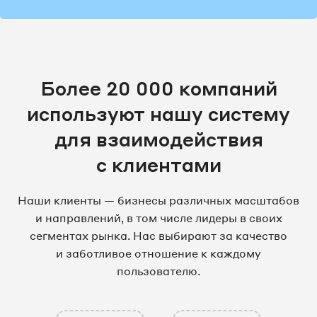
Более 20 000 компаний
используют нашу систему
для взаимодействия
с клиентами
Наши клиенты — бизнесы различных масштабов
и направлений, в том числе лидеры в своих
сегментах рынка. Нас выбирают за качество
и заботливое отношение к каждому
пользователю.