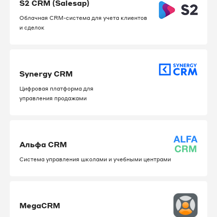
S2 CRM (Salesap)
Облачная CRM-система для учета клиентов
и сделок
Synergy CRM
Цифровая платформа для
управления продажами
Альфа CRM
Система управления школами и учебными центрами
MegaCRM