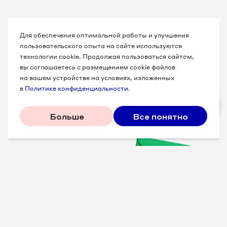
Для обеспечения оптимальной работы и улучшения
пользовательского опыта на сайте используются
технологии cookie. Продолжая пользоваться сайтом,
вы соглашаетесь с размещением cookie файлов
на вашем устройстве на условиях, изложенных
в
Политике конфиденциальности
.
Больше
Все понятно
Проверенные советы для