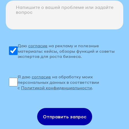
Даю
согласие
на рекламу и полезные
материалы: кейсы, обзоры функций и советы
экспертов для роста бизнеса.
Я даю
согласие
на обработку моих
персональных данных в соответствии
с
Политикой конфиденциальности
.
Отправить запрос