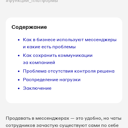
#функции_платформы
Содержание
Как в бизнесе используют мессенджеры
и какие есть проблемы
Как сохранить коммуникации
за компанией
Проблема отсутствия контроля решена
Распределение нагрузки
Заключение
Продавать в мессенджерах — это удобно, но чаты
сотрудников зачастую существуют сами по себе