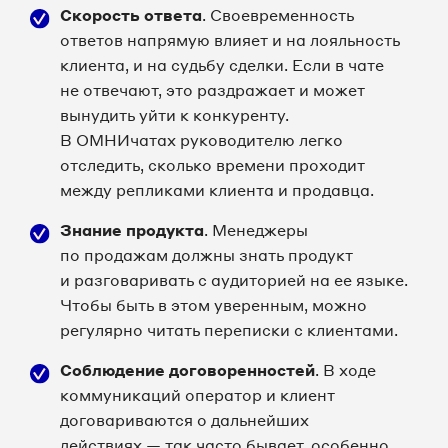
Скорость ответа
. Своевременность
ответов напрямую влияет и на лояльность
клиента, и на судьбу сделки. Если в чате
не отвечают, это раздражает и может
вынудить уйти к конкуренту.
В ОМНИчатах руководителю легко
отследить, сколько времени проходит
между репликами клиента и продавца.
Знание продукта
. Менеджеры
по продажам должны знать продукт
и разговаривать с аудиторией на ее языке.
Чтобы быть в этом уверенным, можно
регулярно читать переписки с клиентами.
Соблюдение договоренностей
. В ходе
коммуникаций оператор и клиент
договариваются о дальнейших
действиях — так часто бывает, особенно