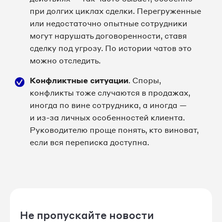
при долгих циклах сделки. Перегруженные
или недостаточно опытные сотрудники
могут нарушать договоренности, ставя
сделку под угрозу. По истории чатов это
можно отследить.
Конфликтные ситуации
. Споры,
конфликты тоже случаются в продажах,
иногда по вине сотрудника, а иногда —
и из-за личных особенностей клиента.
Руководителю проще понять, кто виноват,
если вся переписка доступна.
Не пропускайте новости