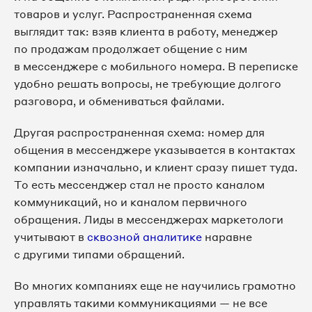
товаров и услуг. Распространенная схема
выглядит так: взяв клиента в работу, менеджер
по продажам продолжает общение с ним
в мессенджере с мобильного номера. В переписке
удобно решать вопросы, не требующие долгого
разговора, и обмениваться файлами.
Другая распространенная схема: номер для
общения в мессенджере указывается в контактах
компании изначально, и клиент сразу пишет туда.
То есть мессенджер стал не просто каналом
коммуникаций, но и каналом первичного
обращения. Лиды в мессенджерах маркетологи
учитывают в
сквозной аналитике
наравне
с другими типами обращений.
Во многих компаниях еще не научились грамотно
управлять такими коммуникациями — не все