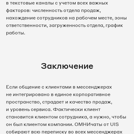
в текстовые каналы с учетом всех важных
факторов: численность отдела продаж,
нахождение сотрудников на рабочем месте, зоны
ответственности, загруженность отдела, график
работы.
Заключение
Если общение с клиентами в мессенджерах
не интегрировано в единое корпоративное
пространство, страдает и качество продаж,
и уровень сервиса. Фактически клиент
становится клиентом сотрудника, а нужно, чтобы
он был клиентом компании. ОМНИчаты от UIS
собирают всю переписку во всех мессенджерах