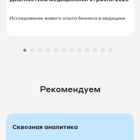
Исследование живого опыта бизнеса в⁠ ⁠медицине
Рекомендуем
Сквозная аналитика