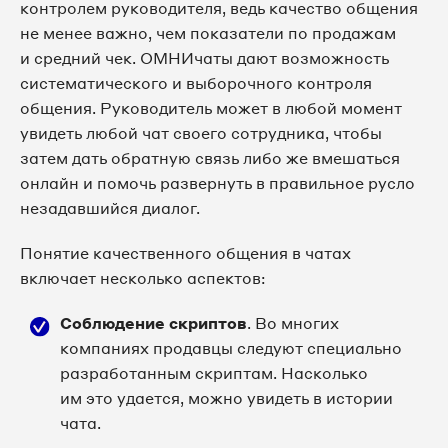
контролем руководителя, ведь качество общения
не менее важно, чем показатели по продажам
и средний чек. ОМНИчаты дают возможность
систематического и выборочного контроля
общения. Руководитель может в любой момент
увидеть любой чат своего сотрудника, чтобы
затем дать обратную связь либо же вмешаться
онлайн и помочь развернуть в правильное русло
незадавшийся диалог.
Понятие качественного общения в чатах
включает несколько аспектов:
Соблюдение скриптов
. Во многих
компаниях продавцы следуют специально
разработанным скриптам. Насколько
им это удается, можно увидеть в истории
чата.