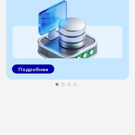
Подробнее