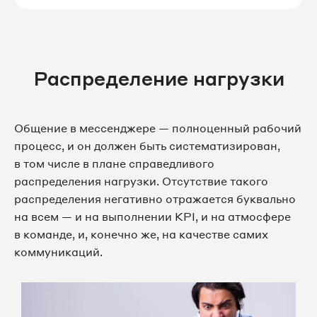
Распределение нагрузки
Общение в мессенджере — полноценный рабочий
процесс, и он должен быть систематизирован,
в том числе в плане справедливого
распределения нагрузки. Отсутствие такого
распределения негативно отражается буквально
на всем — и на выполнении KPI, и на атмосфере
в команде, и, конечно же, на качестве самих
коммуникаций.