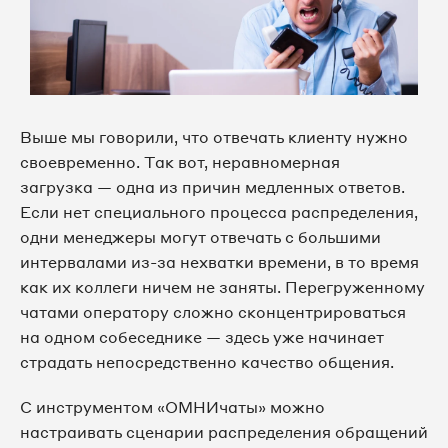
Выше мы говорили, что отвечать клиенту нужно
своевременно. Так вот, неравномерная
загрузка — одна из причин медленных ответов.
Если нет специального процесса распределения,
одни менеджеры могут отвечать с большими
интервалами из-за нехватки времени, в то время
как их коллеги ничем не заняты. Перегруженному
чатами оператору сложно сконцентрироваться
на одном собеседнике — здесь уже начинает
страдать непосредственно качество общения.
С инструментом «ОМНИчаты» можно
настраивать сценарии распределения обращений