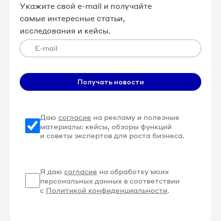
Укажите свой e-mail и получайте
самые интересные статьи,
исследования и кейсы.
Получать новости
Даю
согласие
на рекламу и полезные
материалы: кейсы, обзоры функций
и советы экспертов для роста бизнеса.
Я даю
согласие
на обработку моих
персональных данных в соответствии
с
Политикой конфиденциальности
.