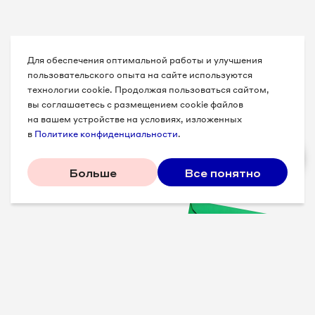
Для обеспечения оптимальной работы и улучшения
пользовательского опыта на сайте используются
технологии cookie. Продолжая пользоваться сайтом,
вы соглашаетесь с размещением cookie файлов
на вашем устройстве на условиях, изложенных
в
Политике конфиденциальности
.
Больше
Все понятно