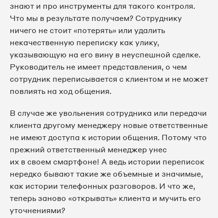
знают и про инструменты для такого контроля.
Что мы в результате получаем? Сотруднику
ничего не стоит «потерять» или удалить
некачественную переписку как улику,
указывающую на его вину в неуспешной сделке.
Руководитель не имеет представления, о чем
сотрудник переписывается с клиентом и не может
повлиять на ход общения.
В случае же увольнения сотрудника или передачи
клиента другому менеджеру новые ответственные
не имеют доступа к истории общения. Потому что
прежний ответственный менеджер унес
их в своем смартфоне! А ведь истории переписок
нередко бывают такие же объемные и значимые,
как истории телефонных разговоров. И что же,
теперь заново «открывать» клиента и мучить его
уточнениями?