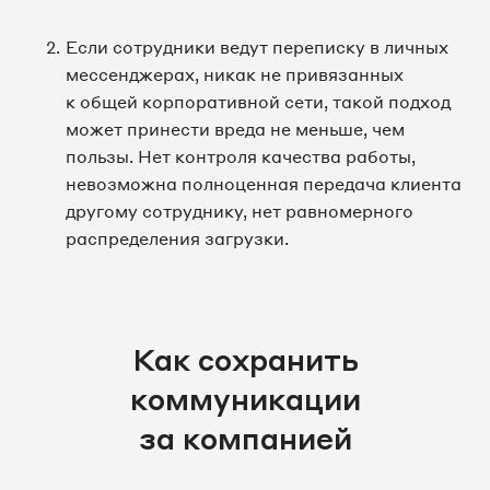
Если сотрудники ведут переписку в личных
мессенджерах, никак не привязанных
к общей корпоративной сети, такой подход
может принести вреда не меньше, чем
пользы. Нет контроля качества работы,
невозможна полноценная передача клиента
другому сотруднику, нет равномерного
распределения загрузки.
Как сохранить
коммуникации
за компанией