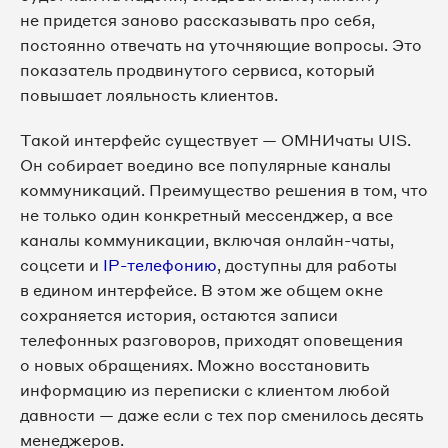
не придется заново рассказывать про себя,
постоянно отвечать на уточняющие вопросы. Это
показатель продвинутого сервиса, который
повышает лояльность клиентов.
Такой интерфейс существует — ОМНИчаты UIS.
Он собирает воедино все популярные каналы
коммуникаций. Преимущество решения в том, что
не только один конкретный мессенджер, а все
каналы коммуникации, включая онлайн-чаты,
соцсети и
IP-телефонию
, доступны для работы
в едином интерфейсе. В этом же общем окне
сохраняется история, остаются записи
телефонных разговоров, приходят оповещения
о новых обращениях. Можно восстановить
информацию из переписки с клиентом любой
давности — даже если с тех пор сменилось десять
менеджеров.