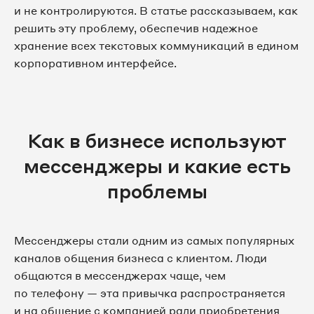
и не контролируются. В статье рассказываем, как
решить эту проблему, обеспечив надежное
хранение всех текстовых коммуникаций в едином
корпоративном интерфейсе.
Как в бизнесе используют
мессенджеры и какие есть
проблемы
Мессенджеры стали одним из самых популярных
каналов общения бизнеса с клиентом. Люди
общаются в мессенджерах чаще, чем
по телефону — эта привычка распространяется
и на общение с компанией ради приобретения