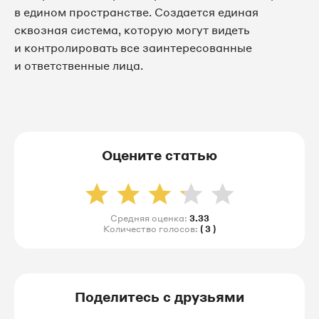
в едином пространстве. Создается единая
сквозная система, которую могут видеть
и контролировать все заинтересованные
и ответственные лица.
Оцените статью
Средняя оценка:
3.33
Количество голосов:
( 3 )
Поделитесь с друзьями