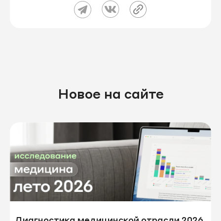
Новое на сайте
Диагностика медицинской отрасли 2026