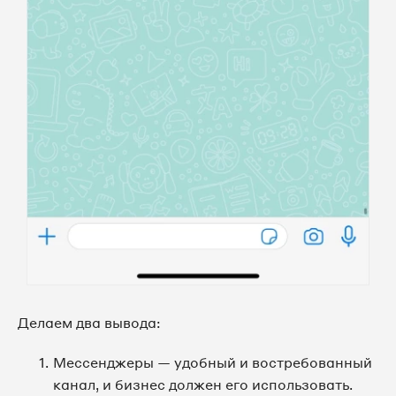
Делаем два вывода:
Мессенджеры — удобный и востребованный
канал, и бизнес должен его использовать.