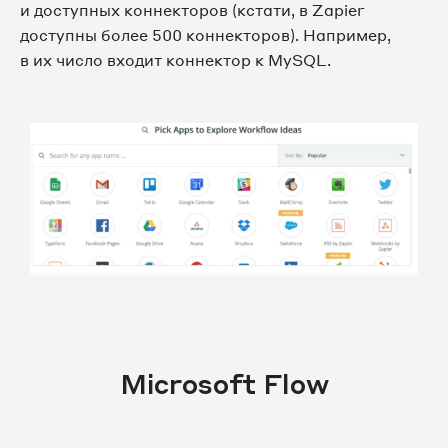
и доступных коннекторов (кстати, в Zapier
доступны более 500 коннекторов). Например,
в их число входит коннектор к MySQL.
Microsoft Flow