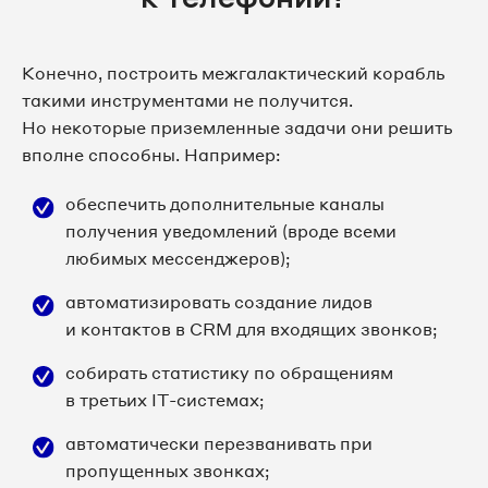
Конечно, построить межгалактический корабль
такими инструментами не получится.
Но некоторые приземленные задачи они решить
вполне способны. Например:
обеспечить дополнительные каналы
получения уведомлений (вроде всеми
любимых мессенджеров);
автоматизировать создание лидов
и контактов в CRM для входящих звонков;
собирать статистику по обращениям
в третьих IT-системах;
автоматически перезванивать при
пропущенных звонках;