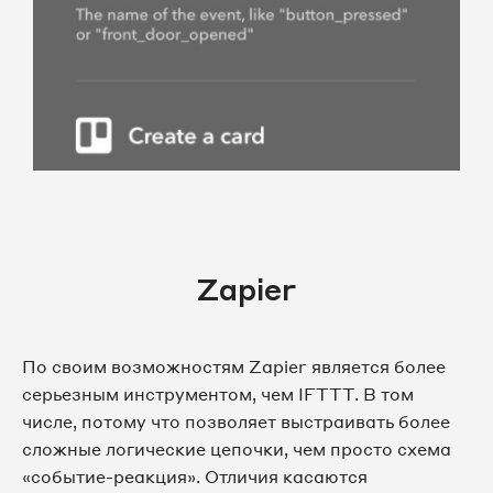
Zapier
По своим возможностям Zapier является более
серьезным инструментом, чем IFTTT. В том
числе, потому что позволяет выстраивать более
сложные логические цепочки, чем просто схема
«событие-реакция». Отличия касаются