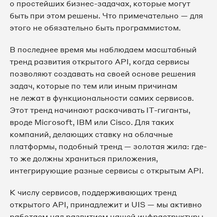
о простейших бизнес-задачах, которые могут
быть при этом решены. Что примечательно — для
этого не обязательно быть программистом.
В последнее время мы наблюдаем масштабный
тренд развития открытого API, когда сервисы
позволяют создавать на своей основе решения
задач, которые по тем или иным причинам
не лежат в функциональности самих сервисов.
Этот тренд начинают раскачивать IT-гиганты,
вроде Microsoft, IBM или Cisco. Для таких
компаний, делающих ставку на облачные
платформы, подобный тренд — золотая жила: где-
то же должны храниться приложения,
интегрирующие разные сервисы с открытым API.
К числу сервисов, поддерживающих тренд
открытого API, принадлежит и UIS — мы активно
работаем над развитием нашей инфраструктуры