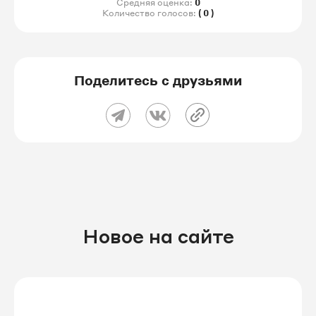
Средняя оценка:
0
Количество голосов:
( 0 )
Поделитесь с друзьями
Новое на сайте