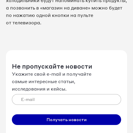
холодильники будут напоминать купить продукты,
а позвонить в «магазин на диване» можно будет
по нажатию одной кнопки на пульте
от телевизора.
Не пропускайте новости
Укажите свой e-mail и получайте
самые интересные статьи,
исследования и кейсы.
Получать новости