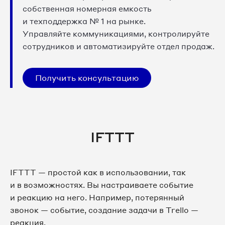
собственная номерная емкость
и техподдержка № 1 на рынке.
Управляйте коммуникациями, контролируйте
сотрудников и автоматизируйте отдел продаж.
Получить консультацию
IFTTT
IFTTT — простой как в использовании, так
и в возможностях. Вы настраиваете событие
и реакцию на него. Например, потерянный
звонок — событие, создание задачи в Trello —
реакция.