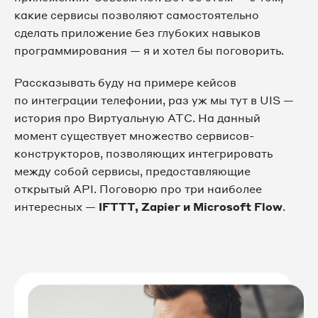
какие сервисы позволяют самостоятельно
сделать приложение без глубоких навыков
программирования — я и хотел бы поговорить.
Рассказывать буду на примере кейсов
по интеграции телефонии, раз уж мы тут в UIS —
история про Виртуальную АТС. На данный
момент существует множество сервисов-
конструкторов, позволяющих интегрировать
между собой сервисы, предоставляющие
открытый API. Поговорю про три наиболее
интересных —
IFTTT, Zapier и Microsoft Flow
.