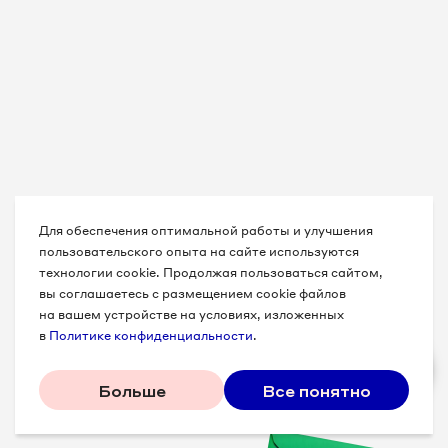
Для обеспечения оптимальной работы и улучшения
пользовательского опыта на сайте используются
технологии cookie. Продолжая пользоваться сайтом,
вы соглашаетесь с размещением cookie файлов
на вашем устройстве на условиях, изложенных
в
Политике конфиденциальности
.
Больше
Все понятно