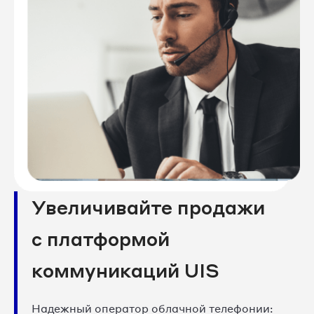
Увеличивайте продажи
с платформой
коммуникаций UIS
Надежный оператор облачной телефонии: