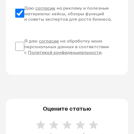
Даю
согласие
на рекламу и полезные
материалы: кейсы, обзоры функций
и советы экспертов для роста бизнеса.
Я даю
согласие
на обработку моих
персональных данных в соответствии
с
Политикой конфиденциальности
.
Оцените статью