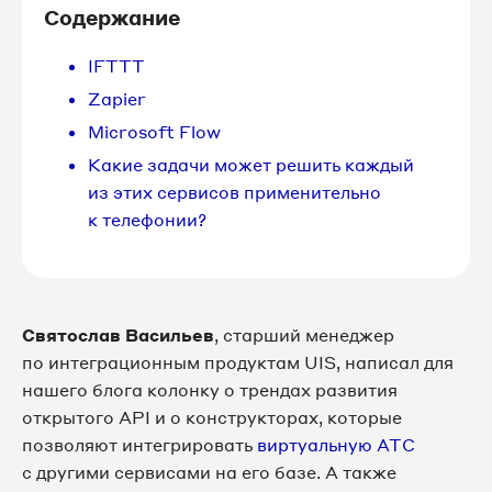
Содержание
IFTTT
Zapier
Microsoft Flow
Какие задачи может решить каждый
из этих сервисов применительно
к телефонии?
Святослав Васильев
, старший менеджер
по интеграционным продуктам UIS, написал для
нашего блога колонку о трендах развития
открытого API и о конструкторах, которые
позволяют интегрировать
виртуальную АТС
с другими сервисами на его базе. А также