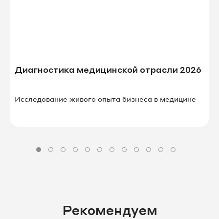
Диагностика медицинской отрасли 2026
Исследование живого опыта бизнеса в⁠ ⁠медицине
Рекомендуем