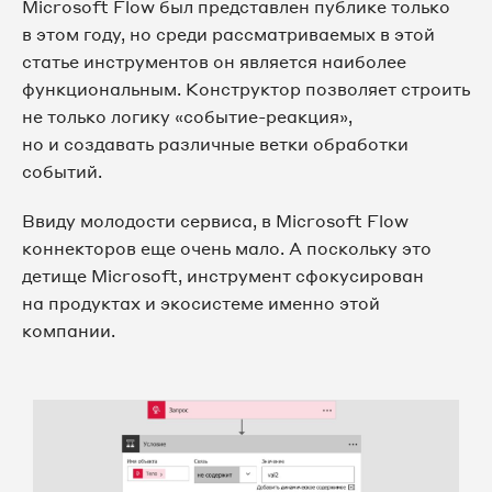
Microsoft Flow был представлен публике только
в этом году, но среди рассматриваемых в этой
статье инструментов он является наиболее
функциональным. Конструктор позволяет строить
не только логику «событие-реакция»,
но и создавать различные ветки обработки
событий.
Ввиду молодости сервиса, в Microsoft Flow
коннекторов еще очень мало. А поскольку это
детище Microsoft, инструмент сфокусирован
на продуктах и экосистеме именно этой
компании.