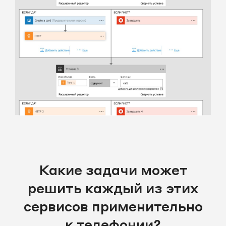
Какие задачи может
решить каждый из этих
сервисов применительно
к телефонии?