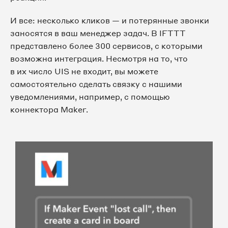
И все: несколько кликов — и потерянные звонки
заносятся в ваш менеджер задач. В IFTTT
представлено более 300 сервисов, с которыми
возможна интеграция. Несмотря на то, что
в их число UIS не входит, вы можете
самостоятельно сделать связку с нашими
уведомлениями, например, с помощью
коннектора Maker.