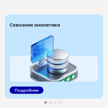
Сквозная аналитика
Подробнее