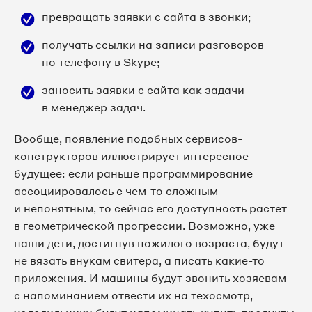
превращать заявки с сайта в звонки;
получать ссылки на записи разговоров
по телефону в Skype;
заносить заявки с сайта как задачи
в менеджер задач.
Вообще, появление подобных сервисов-
конструкторов иллюстрирует интересное
будущее: если раньше программирование
ассоциировалось с чем-то сложным
и непонятным, то сейчас его доступность растет
в геометрической прогрессии. Возможно, уже
наши дети, достигнув пожилого возраста, будут
не вязать внукам свитера, а писать какие-то
приложения. И машины будут звонить хозяевам
с напоминанием отвести их на техосмотр,