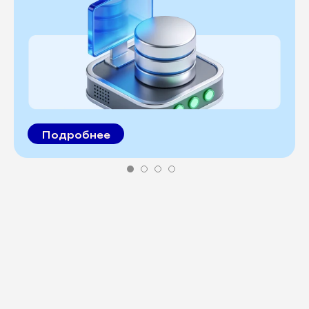
Подробнее