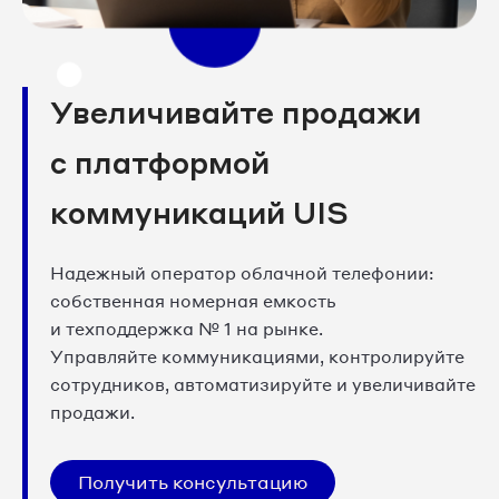
Увеличивайте продажи
с платформой
коммуникаций UIS
Надежный оператор облачной телефонии:
собственная номерная емкость
и техподдержка № 1 на рынке.
Управляйте коммуникациями, контролируйте
сотрудников, автоматизируйте и увеличивайте
продажи.
Получить консультацию