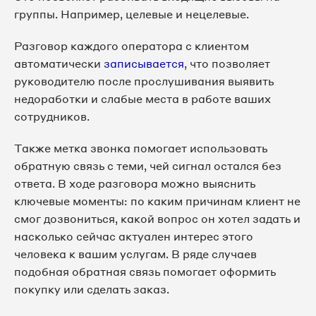
группы. Например, целевые и нецелевые.
Разговор каждого оператора с клиентом
автоматически
записывается
, что позволяет
руководителю после прослушивания выявить
недоработки и слабые места в работе ваших
сотрудников.
Также метка звонка помогает использовать
обратную связь с теми, чей сигнал остался без
ответа. В ходе разговора можно выяснить
ключевые моменты: по каким причинам клиент не
смог дозвониться, какой вопрос он хотел задать и
насколько сейчас актуален интерес этого
человека к вашим услугам. В ряде случаев
подобная обратная связь помогает оформить
покупку или сделать заказ.