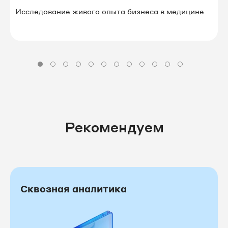
Исследование живого опыта бизнеса в⁠ ⁠медицине
Рекомендуем
Сквозная аналитика