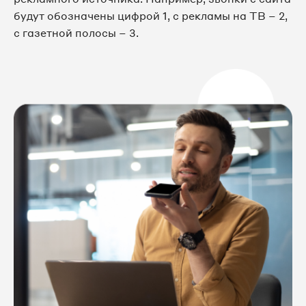
будут обозначены цифрой 1, с рекламы на ТВ – 2,
с газетной полосы – 3.