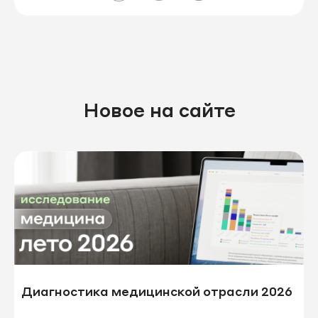
Новое на сайте
Диагностика медицинской отрасли 2026