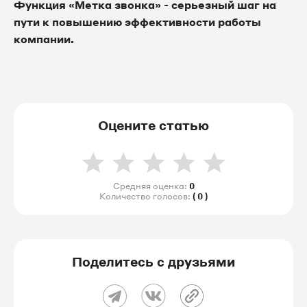
Функция «Метка звонка» - серьезный шаг на
пути к повышению эффективности работы
компании.
Оцените статью
Средняя оценка:
0
Количество голосов:
( 0 )
Поделитесь с друзьями