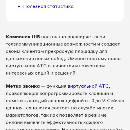
Полезная статистика
Компания UIS
постоянно расширяет свои
телекоммуникационные возможности и создает
своим клиентам прекрасную площадку для
достижения новых побед. Именно поэтому наша
виртуальная АТС отличается множеством
интересных опций и решений.
Метка звонка
— функция
виртуальной АТС
,
позволяющая запрограммировать клавиши и
пометить каждый звонок цифрой от 0 до 9. Сейчас
данная технология состоит на службе многих
маркетологов, так как позволяет в режиме
онлайн выявлять эффективность каждого
рекламного источника. Например, звонки с сайта