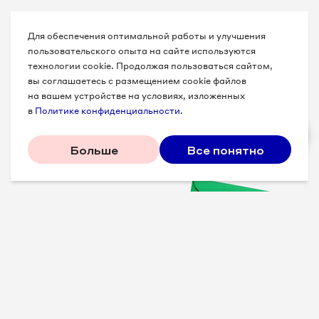
Для обеспечения оптимальной работы и улучшения
пользовательского опыта на сайте используются
технологии cookie. Продолжая пользоваться сайтом,
вы соглашаетесь с размещением cookie файлов
на вашем устройстве на условиях, изложенных
в
Политике конфиденциальности
.
Больше
Все понятно
Проверенные советы для