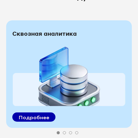
Сквозная аналитика
Подробнее