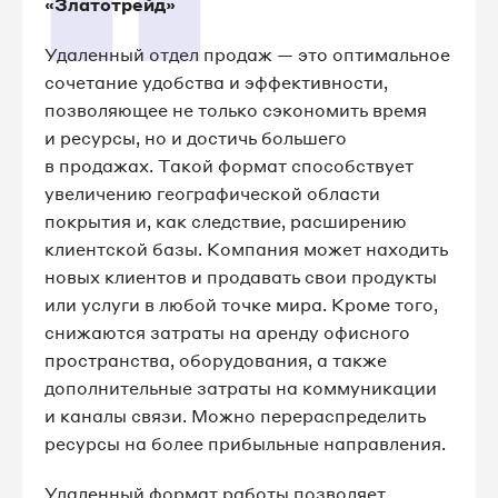
«Златотрейд»
Удаленный отдел продаж — это оптимальное
сочетание удобства и эффективности,
позволяющее не только сэкономить время
и ресурсы, но и достичь большего
в продажах. Такой формат способствует
увеличению географической области
покрытия и, как следствие, расширению
клиентской базы. Компания может находить
новых клиентов и продавать свои продукты
или услуги в любой точке мира. Кроме того,
снижаются затраты на аренду офисного
пространства, оборудования, а также
дополнительные затраты на коммуникации
и каналы связи. Можно перераспределить
ресурсы на более прибыльные направления.
Удаленный формат работы позволяет