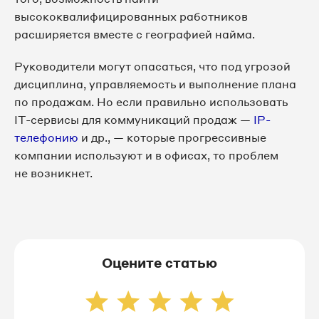
высококвалифицированных работников
расширяется вместе с географией найма.
Руководители могут опасаться, что под угрозой
дисциплина, управляемость и выполнение плана
по продажам. Но если правильно использовать
IT-сервисы для коммуникаций продаж —
IP-
телефонию
и др., — которые прогрессивные
компании используют и в офисах, то проблем
не возникнет.
Оцените статью