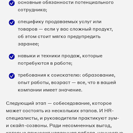
основные обязанности потенциального
сотрудника;
специфику продаваемых услуг или
товаров — если у вас сложный продукт,
об этом стоит мягко предупредить
заранее;
навыки и техники продаж, которые
потребуются в работе;
требования к соискателю: образование,
опыт работы, возраст — все, что в вашей
компании имеет значение.
Следующий этап — собеседование, которое
может состоять из нескольких этапов. И HR-
специалисты, и руководители практикуют зум-
и скайп-созвоны. Ради несомненных выгод,
которые приносит удаленная работа, ценностью