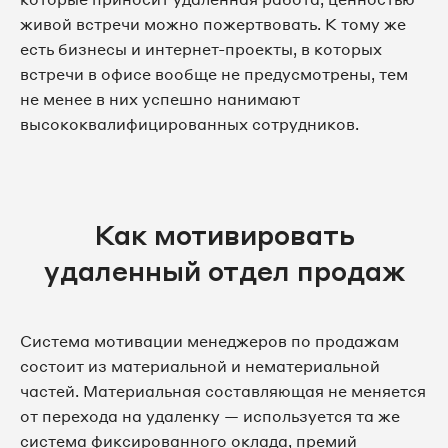
живой встречи можно пожертвовать. К тому же
есть бизнесы и интернет-проекты, в которых
встречи в офисе вообще не предусмотрены, тем
не менее в них успешно нанимают
высококвалифицированных сотрудников.
Как мотивировать
удаленный отдел продаж
Система мотивации менеджеров по продажам
состоит из материальной и нематериальной
частей. Материальная составляющая не меняется
от перехода на удаленку — используется та же
система фиксированного оклада, премий