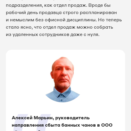
подразделения, как отдел продаж. Вроде бы
рабочий день продавца строго распланирован
и немыслим без офисной дисциплины. Но теперь
стало ясно, что отдел продаж можно собрать
из удаленных сотрудников даже с нуля.
Алексей Марьин, руководитель
направления сбыта банных чанов в ООО