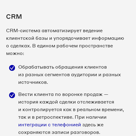
CRM
CRM-система автоматизирует ведение
клиентской базы и упорядочивает информацию
о сделках. В едином рабочем пространстве
можно:
Обрабатывать обращения клиентов
из разных сегментов аудитории и разных
источников.
Вести клиента по воронке продаж —
история каждой сделки отслеживается
и контролируется как в реальном времени,
так и в ретроспективе. При наличии
интеграции с телефонией
здесь же
сохраняются записи разговоров.