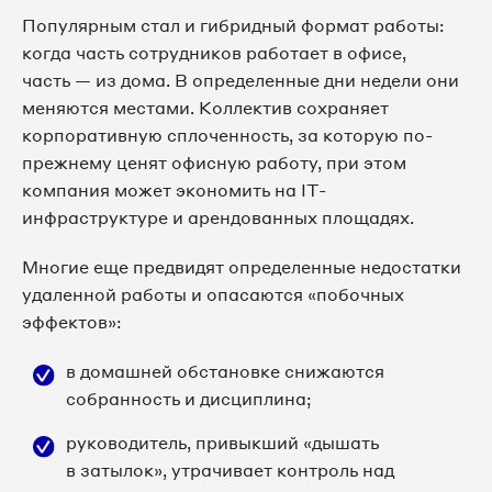
Популярным стал и гибридный формат работы:
когда часть сотрудников работает в офисе,
часть — из дома. В определенные дни недели они
меняются местами. Коллектив сохраняет
корпоративную сплоченность, за которую по-
прежнему ценят офисную работу, при этом
компания может экономить на IT-
инфраструктуре и арендованных площадях.
Многие еще предвидят определенные недостатки
удаленной работы и опасаются «побочных
эффектов»:
в домашней обстановке снижаются
собранность и дисциплина;
руководитель, привыкший «дышать
в затылок», утрачивает контроль над