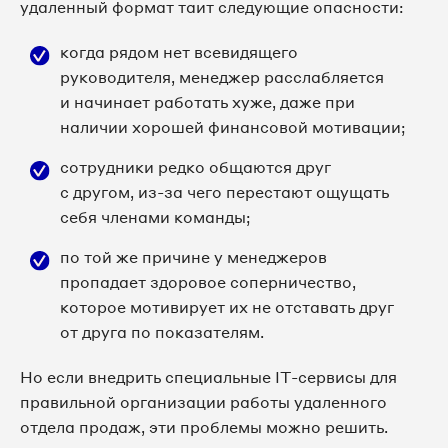
удаленный формат таит следующие опасности:
когда рядом нет всевидящего
руководителя, менеджер расслабляется
и начинает работать хуже, даже при
наличии хорошей финансовой мотивации;
сотрудники редко общаются друг
с другом, из-за чего перестают ощущать
себя членами команды;
по той же причине у менеджеров
пропадает здоровое соперничество,
которое мотивирует их не отставать друг
от друга по показателям.
Но если внедрить специальные IT-сервисы для
правильной организации работы удаленного
отдела продаж, эти проблемы можно решить.