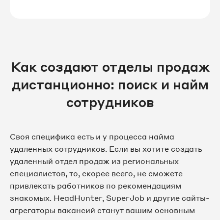
Как создают отделы продаж
дистанционно: поиск и найм
сотрудников
Своя специфика есть и у процесса найма
удаленных сотрудников. Если вы хотите создать
удаленный отдел продаж из региональных
специалистов, то, скорее всего, не сможете
привлекать работников по рекомендациям
знакомых. HeadHunter, SuperJob и другие сайты-
агрегаторы вакансий станут вашим основным