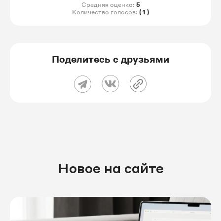
Средняя оценка:
5
Количество голосов:
( 1 )
Поделитесь с друзьями
Новое на сайте