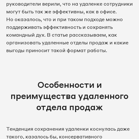
руководители верили, что на удаленке сотрудники
могут быть так же эффективны, как в офисе.
Но оказалось, что и при таком подходе можно
поддерживать эффективность и сохранять
командный дух. В статье рассказываем, как
организовать удаленные отделы продаж и какие
выгоды приносит такой формат работы.
Особенности и
преимущества удаленного
отдела продаж
Тенденция сохранения удаленки коснулась даже
такого, казалось бы, консервативного