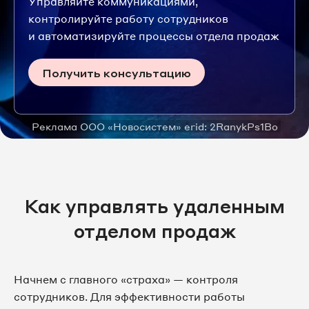
Управляйте коммуникациями,
контролируйте работу сотрудников
и автоматизируйте процессы отдела продаж
Получить консультацию
Реклама ООО «Новосистем» erid: 2RanykPs1Bo
Как управлять удаленным
отделом продаж
Начнем с главного «страха» — контроля
сотрудников. Для эффективности работы