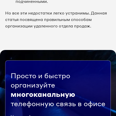
подчиненными.
Но все эти недостатки легко устранимы. Данная
статья посвящена правильным способам
организации удаленного отдела продаж.
Просто и быстро
организуйте
многоканальную
телефонную связь в офисе