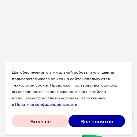
Для обеспечения оптимальной работы и улучшения
пользовательского опыта на сайте используются
технологии cookie. Продолжая пользоваться сайтом,
вы соглашаетесь с размещением cookie файлов
на вашем устройстве на условиях, изложенных
в
Политике конфиденциальности
.
Больше
Все понятно