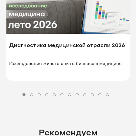
Диагностика медицинской отрасли 2026
Исследование живого опыта бизнеса в⁠ ⁠медицине
Рекомендуем