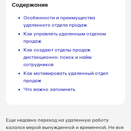
Содержание
Особенности и преимущества
удаленного отдела продаж
Как управлять удаленным отделом
продаж
Как создают отделы продаж
дистанционно: поиск и найм
сотрудников
Как мотивировать удаленный отдел
продаж
Что важно запомнить
Еще недавно переход на удаленную работу
казался мерой вынужденной и временной. Не все