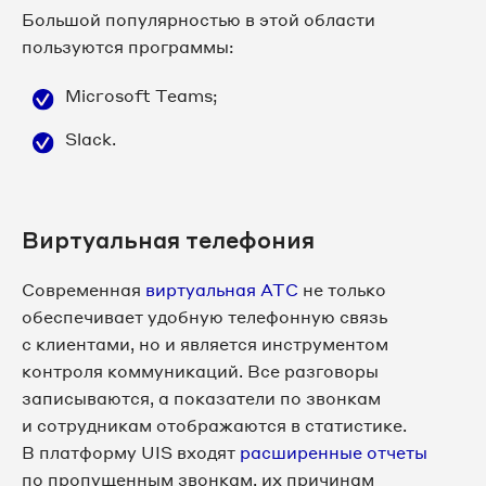
Большой популярностью в этой области
пользуются программы:
Microsoft Teams;
Slack.
Виртуальная телефония
Современная
виртуальная АТС
не только
обеспечивает удобную телефонную связь
с клиентами, но и является инструментом
контроля коммуникаций. Все разговоры
записываются, а показатели по звонкам
и сотрудникам отображаются в статистике.
В платформу UIS входят
расширенные отчеты
по пропущенным звонкам, их причинам