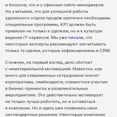
и бонусов, что и у офисных сейлз-менеджеров.
Но учитывая, что для успешной работы
удаленного отдела продаж критично необходимы
специальные программы, KPI должен быть
привязан не только к сделкам, но и к культуре
ведения IT-сервисов. Мы уже
писали
, что
некоторые эксперты рекомендуют засчитывать
только те сделки, которые зафиксированы в CRM.
Сложнее, на первый взгляд, дело обстоит
с нематериальной мотивацией. Известно, как
много для современных сотрудников значат
корпоративы, тимбилдинги, совместное участие
в бизнес-тренингах и развлекательных
мероприятиях. Это действительно мотивирует
не только лучше работать, но и оставаться
в компании. Но и здесь уже появились свои
нестандартные решения. Некоторые компании