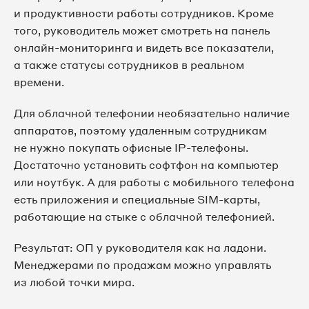
и продуктивности работы сотрудников. Кроме
того, руководитель может смотреть на панель
онлайн-мониторинга и видеть все показатели,
а также статусы сотрудников в реальном
времени.
Для облачной телефонии необязательно наличие
аппаратов, поэтому удаленным сотрудникам
не нужно покупать офисные IP-телефоны.
Достаточно установить софтфон на компьютер
или ноутбук. А для работы с мобильного телефона
есть приложения и специальные SIM-карты,
работающие на стыке с облачной телефонией.
Результат: ОП у руководителя как на ладони.
Менеджерами по продажам можно управлять
из любой точки мира.