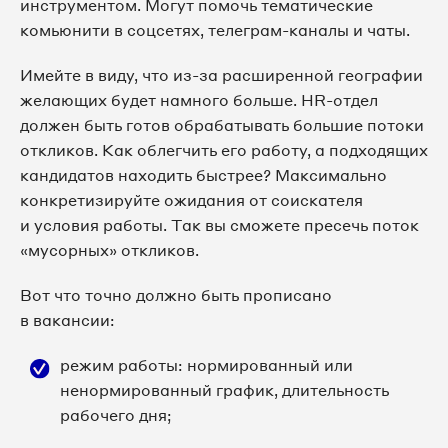
инструментом. Могут помочь тематические
комьюнити в соцсетях, телеграм-каналы и чаты.
Имейте в виду, что из-за расширенной географии
желающих будет намного больше. HR-отдел
должен быть готов обрабатывать большие потоки
откликов. Как облегчить его работу, а подходящих
кандидатов находить быстрее? Максимально
конкретизируйте ожидания от соискателя
и условия работы. Так вы сможете пресечь поток
«мусорных» откликов.
Вот что точно должно быть прописано
в вакансии:
режим работы: нормированный или
ненормированный график, длительность
рабочего дня;