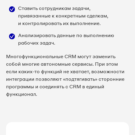
Ставить сотрудникам задачи,
привязанные к конкретным сделкам,
и контролировать их выполнение.
Анализировать данные по выполнению
рабочих задач.
Многофункциональные CRM могут заменить
собой многие автономные сервисы. При этом
если каких-то функций не хватает, возможности
интеграции позволяют «подтягивать» сторонние
программы и соединять с CRM в единый
функционал.