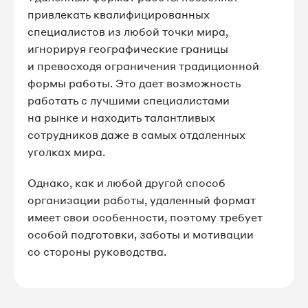
привлекать квалифицированных
специалистов из любой точки мира,
игнорируя географические границы
и превосходя ограничения традиционной
формы работы. Это дает возможность
работать с лучшими специалистами
на рынке и находить талантливых
сотрудников даже в самых отдаленных
уголках мира.
Однако, как и любой другой способ
организации работы, удаленный формат
имеет свои особенности, поэтому требует
особой подготовки, заботы и мотивации
со стороны руководства.