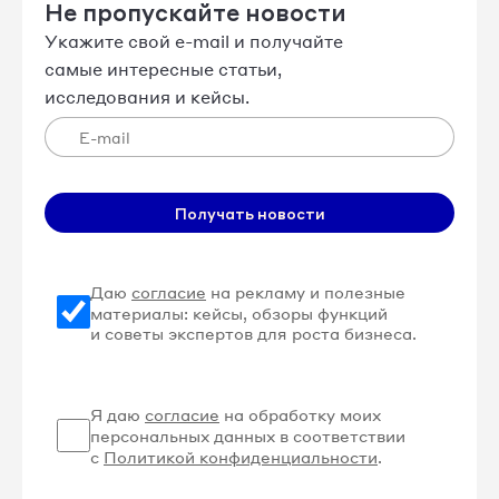
Не пропускайте новости
Укажите свой e-mail и получайте
самые интересные статьи,
исследования и кейсы.
Получать новости
Даю
согласие
на рекламу и полезные
материалы: кейсы, обзоры функций
и советы экспертов для роста бизнеса.
Я даю
согласие
на обработку моих
персональных данных в соответствии
с
Политикой конфиденциальности
.