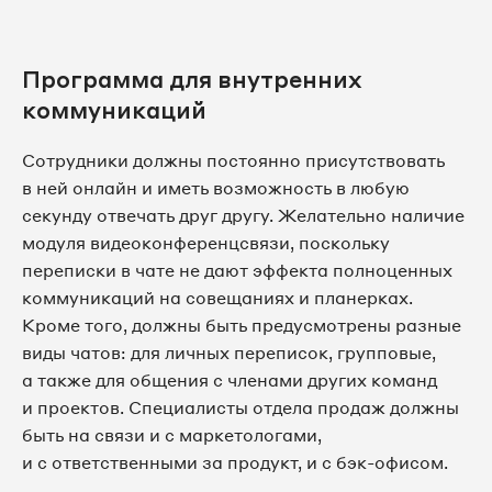
Программа для внутренних
коммуникаций
Сотрудники должны постоянно присутствовать
в ней онлайн и иметь возможность в любую
секунду отвечать друг другу. Желательно наличие
модуля видеоконференцсвязи, поскольку
переписки в чате не дают эффекта полноценных
коммуникаций на совещаниях и планерках.
Кроме того, должны быть предусмотрены разные
виды чатов: для личных переписок, групповые,
а также для общения с членами других команд
и проектов. Специалисты отдела продаж должны
быть на связи и с маркетологами,
и с ответственными за продукт, и с бэк-офисом.