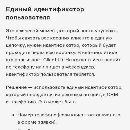
Единый идентификатор
пользователя
Это ключевой момент, который часто упускают.
Чтобы связать все касания клиента в единую
цепочку, нужен идентификатор, который будет
проходить через всю воронку. В веб-аналитике
эту роль играет Client ID. Но когда клиент звонит
по телефону или пишет в мессенджер,
идентификтор пользователя теряется.
Решение — использовать единый идентификатор,
который передается из рекламы на сайт, в CRM
и телефонию. Это может быть:
Номер телефона (если клиент оставляет его
в форме заявки);