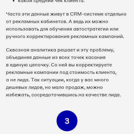
какой средний чек клиента.
Часто эти данные живут в CRM-системе отдельно
от рекламных кабинетов. А ведь их можно
использовать для обучения автостратегии или
ручного корректирования рекламных кампаний.
Сквозная аналитика решает и эту проблему,
объединяя данные из всех точек касания
в единую цепочку. Со ней вы корректируете
рекламные кампании под стоимость клиента,
а не лида. Так ситуации, когда у вас много
дешевых лидов, но мало продаж, можно
избежать, сосредоточившись на качестве лида.
3