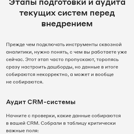
Этапы подготовки и аудита
текущих систем перед
внедрением
Прежде чем подключать инструменты сквозной
аналитики, нужно понять, с чем вы работаете уже
сейчас. Этот этап часто пропускают, торопясь
сразу настроить дашборды, но данные в итоге
собираются некорректно, а может и вообще
не собираются.
Аудит CRM-системы
Начните с проверки, какие данные собираются
в вашей CRM. Собрали в таблицу критически
важные поля: