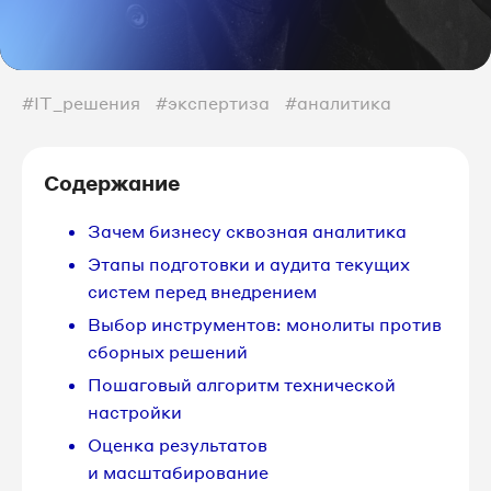
#IT_решения
#экспертиза
#аналитика
Содержание
Зачем бизнесу сквозная аналитика
Этапы подготовки и аудита текущих
систем перед внедрением
Выбор инструментов: монолиты против
сборных решений
Пошаговый алгоритм технической
настройки
Оценка результатов
и масштабирование