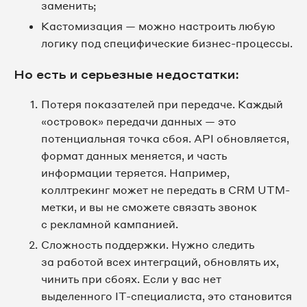
заменить;
Кастомизация — можно настроить любую
логику под специфические бизнес-процессы.
Но есть и серьезные недостатки:
Потеря показателей при передаче. Каждый
«островок» передачи данных — это
потенциальная точка сбоя. API обновляется,
формат данных меняется, и часть
информации теряется. Например,
коллтрекинг может не передать в CRM UTM-
метки, и вы не сможете связать звонок
с рекламной кампанией.
Сложность поддержки. Нужно следить
за работой всех интеграций, обновлять их,
чинить при сбоях. Если у вас нет
выделенного IT-специалиста, это становится