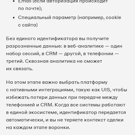
Email (если авторизация происходит
по почте);
Специальный параметр (например, cookie
с сайта)
Без единого идентификатора вы получите
разрозненные данные: в веб-аналитике — один
набор сессий, в CRM — другой, в телефонии —
третий. Сквозная аналитика не сможет
их связать.
На этом этапе важно выбрать платформу
с нативными интеграциями, такую как UIS, чтобы
избежать потери данных при передаче между
телефонией и CRM. Когда все системы работают
в единой экосистеме, идентификатор передается
автоматически, и вы не теряете контекст сделки
на каждом этапе воронки.