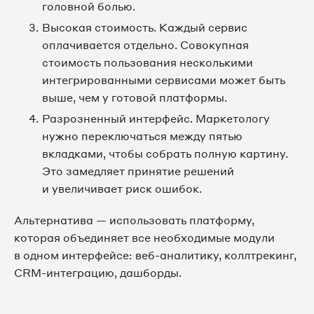
головной болью.
Высокая стоимость. Каждый сервис
оплачивается отдельно. Совокупная
стоимость пользования несколькими
интегрированными сервисами может быть
выше, чем у готовой платформы.
Разрозненный интерфейс. Маркетологу
нужно переключаться между пятью
вкладками, чтобы собрать полную картину.
Это замедляет принятие решений
и увеличивает риск ошибок.
Альтернатива — использовать платформу,
которая объединяет все необходимые модули
в одном интерфейсе: веб-аналитику, коллтрекинг,
CRM-интеграцию, дашборды.