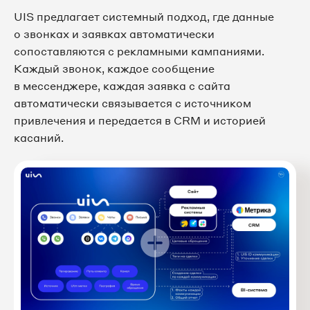
UIS предлагает системный подход, где данные
о звонках и заявках автоматически
сопоставляются с рекламными кампаниями.
Каждый звонок, каждое сообщение
в мессенджере, каждая заявка с сайта
автоматически связывается с источником
привлечения и передается в CRM и историей
касаний.