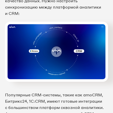
качество данных. Нужно настроить
синхронизацию между платформой аналитики
и CRM:
Популярные CRM-системы, такие как amoCRM,
Битрикс24, 1С:CRM, имеют готовые интеграции
с большинством платформ сквозной аналитики.