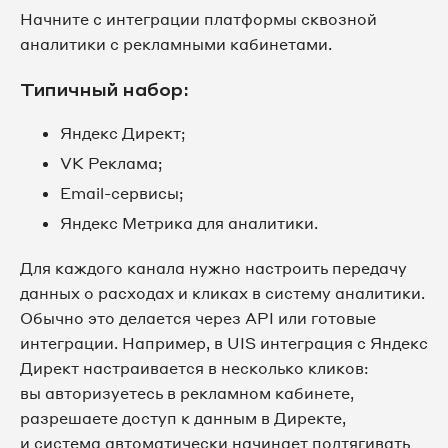
Начните с интеграции платформы сквозной
аналитики с рекламными кабинетами.
Типичный набор:
Яндекс Директ;
VK Реклама;
Email-сервисы;
Яндекс Метрика для аналитики.
Для каждого канала нужно настроить передачу
данных о расходах и кликах в систему аналитики.
Обычно это делается через API или готовые
интеграции. Например, в UIS интеграция с Яндекс
Директ настраивается в несколько кликов:
вы авторизуетесь в рекламном кабинете,
разрешаете доступ к данным в Директе,
и система автоматически начинает подтягивать