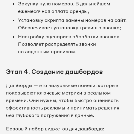
Закупку пула номеров. В дальнейшем
ежемесячная оплата аренды;
Установку скрипта замены номеров на сайт.
Обеспечивает установку трекинга звонка;
Настройку сценариев обработки звонков.
Позволяет распределять звонки
по заданным правилам.
Этап 4. Создание дашбордов
Дашборды — это визуальные панели, которые
показывают ключевые метрики в реальном
времени. Они нужны, чтобы быстро оценивать
эффективность рекламы и принимать решения
без глубокого погружения в данные.
Базовый набор виджетов для дашборда: