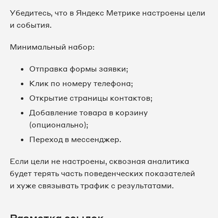
Убедитесь, что в Яндекс Метрике настроены цели
и события.
Минимальный набор:
Отправка формы заявки;
Клик по номеру телефона;
Открытие страницы контактов;
Добавление товара в корзину
(опционально);
Переход в мессенджер.
Если цели не настроены, сквозная аналитика
будет терять часть поведенческих показателей
и хуже связывать трафик с результатами.