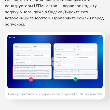
конструкторы UTM-меток — сервисов под эту
задачу много, даже в Яндекс Директе есть
встроенный генератор. Проверяйте ссылки перед
запуском.
Некорректная и корректная форма UTM-разметки