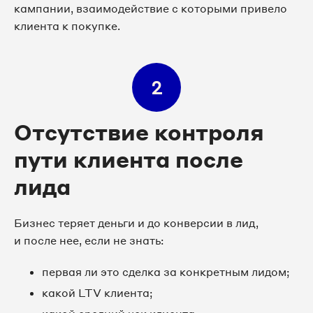
кампании, взаимодействие с которыми привело
клиента к покупке.
2
Отсутствие контроля
пути клиента после
лида
Бизнес теряет деньги и до конверсии в лид,
и после нее, если не знать:
первая ли это сделка за конкретным лидом;
какой LTV клиента;