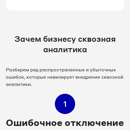
Зачем бизнесу сквозная
аналитика
Разберем ряд распространенных и убыточных
ошибок, которые невилирует внедрение сквозной
аналитики.
1
Ошибочное отключение