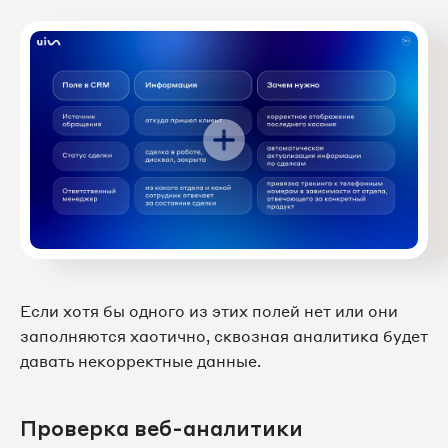
Если хотя бы одного из этих полей нет или они
заполняются хаотично, сквозная аналитика будет
давать некорректные данные.
Проверка веб-аналитики