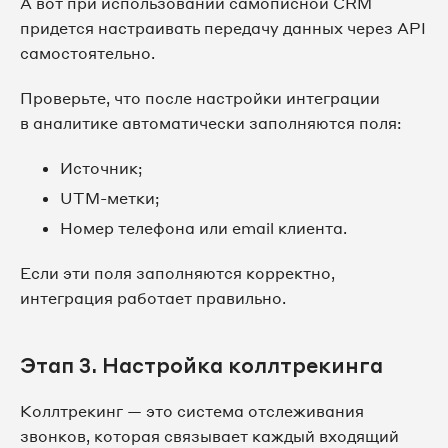
А вот при использовании самописной CRM
придется настраивать передачу данных через API
самостоятельно.
Проверьте, что после настройки интеграции
в аналитике автоматически заполняются поля:
Источник;
UTM-метки;
Номер телефона или email клиента.
Если эти поля заполняются корректно,
интеграция работает правильно.
Этап 3. Настройка коллтрекинга
Коллтрекинг — это система отслеживания
звонков, которая связывает каждый входящий