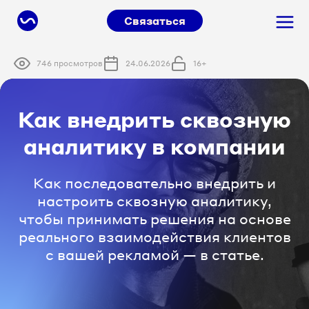
Связаться
746 просмотров
24.06.2026
16+
Как внедрить сквозную
аналитику в компании
Как последовательно внедрить и
настроить сквозную аналитику,
чтобы принимать решения на основе
реального взаимодействия клиентов
с вашей рекламой — в статье.