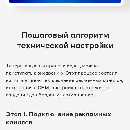
Пошаговый алгоритм
технической настройки
Теперь, когда вы провели аудит, можно
приступать к внедрению. Этот процесс состоит
из пяти этапов: подключение рекламных каналов,
интеграция с CRM, настройка коллтрекинга,
создание дашбордов и тестирование.
Этап 1. Подключение рекламных
каналов