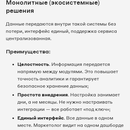
Монолитные (экосистемные)
решения
Данные передаются внутри такой системы без
потери, интерфейс единый, поддержка сервиса
централизованная.
Преимущества:
Целостность
. Информация передается
напрямую между модулями. Это повышает
точность аналитики и гарантирует
безопасное хранение данных;
Простота внедрения
. Настройка занимает
дни, а не месяцы. Не нужно настраивать
интеграции — все работает «под ключ»;
Единый интерфейс
. Все данные в одном
месте. Маркетолог видит на одном дашборде