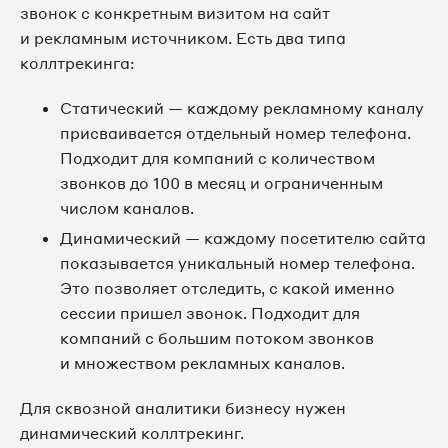
звонок с конкретным визитом на сайт
и рекламным источником. Есть два типа
коллтрекинга:
Статический — каждому рекламному каналу
присваивается отдельный номер телефона.
Подходит для компаний с количеством
звонков до 100 в месяц и ограниченным
числом каналов.
Динамический — каждому посетителю сайта
показывается уникальный номер телефона.
Это позволяет отследить, с какой именно
сессии пришел звонок. Подходит для
компаний с большим потоком звонков
и множеством рекламных каналов.
Для сквозной аналитики бизнесу нужен
динамический коллтрекинг.