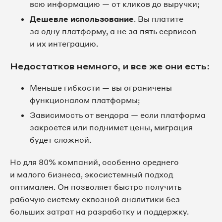
всю информацию — от кликов до выручки;
Дешевле использование
. Вы платите
за одну платформу, а не за пять сервисов
и их интеграцию.
Недостатков немного, и все же они есть:
Меньше гибкости — вы ограничены
функционалом платформы;
Зависимость от вендора — если платформа
закроется или поднимет цены, миграция
будет сложной.
Но для 80% компаний, особенно среднего
и малого бизнеса, экосистемный подход
оптимален. Он позволяет быстро получить
рабочую систему сквозной аналитики без
больших затрат на разработку и поддержку.