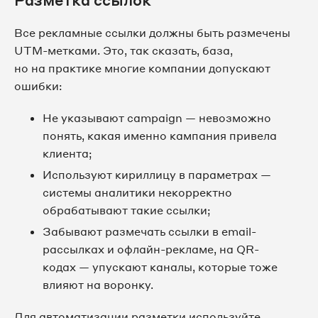
Разметка ссылок
Все рекламные ссылки должны быть размечены
UTM-метками. Это, так сказать, база,
но на практике многие компании допускают
ошибки:
Не указывают campaign — невозможно
понять, какая именно кампания привела
клиента;
Используют кириллицу в параметрах —
системы аналитики некорректно
обрабатывают такие ссылки;
Забывают размечать ссылки в email-
рассылках и офлайн-рекламе, на QR-
кодах — упускают каналы, которые тоже
влияют на воронку.
Для автоматизации разметки используйте