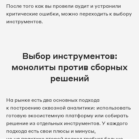
После того как вы провели аудит и устранили
критические ошибки, можно переходить к выбору
инструментов.
Выбор инструментов:
монолиты против сборных
решений
На рынке есть два основных подхода
к построению сквозной аналитики: использовать
готовую экосистемную платформу или собирать
решение из отдельных инструментов. У каждого
подхода есть свои плюсы и минусы,
но на практике второй подход требует больше