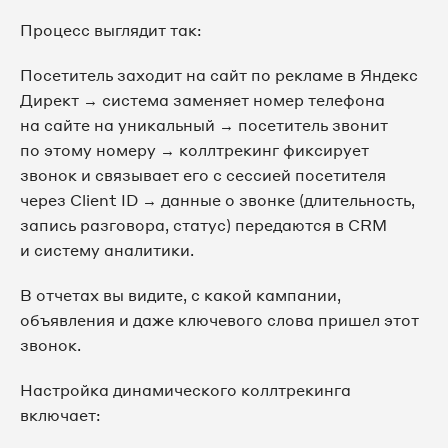
Процесс выглядит так:
Посетитель заходит на сайт по рекламе в Яндекс
Директ → система заменяет номер телефона
на сайте на уникальный → посетитель звонит
по этому номеру → коллтрекинг фиксирует
звонок и связывает его с сессией посетителя
через Client ID → данные о звонке (длительность,
запись разговора, статус) передаются в CRM
и систему аналитики.
В отчетах вы видите, с какой кампании,
объявления и даже ключевого слова пришел этот
звонок.
Настройка динамического коллтрекинга
включает: