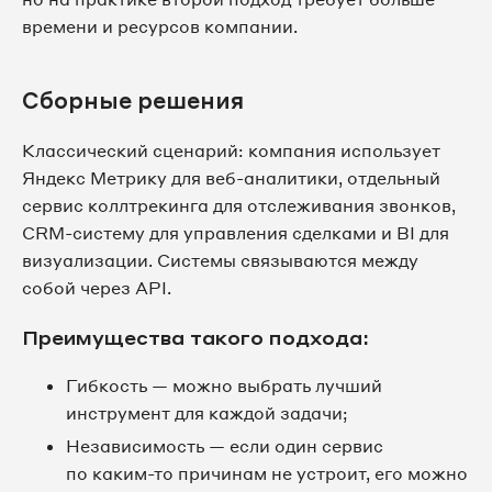
времени и ресурсов компании.
Сборные решения
Классический сценарий: компания использует
Яндекс Метрику для веб-аналитики, отдельный
сервис коллтрекинга для отслеживания звонков,
CRM-систему для управления сделками и BI для
визуализации. Системы связываются между
собой через API.
Преимущества такого подхода:
Гибкость — можно выбрать лучший
инструмент для каждой задачи;
Независимость — если один сервис
по каким-то причинам не устроит, его можно