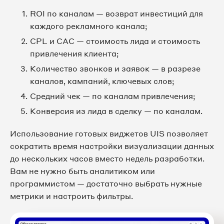
ROI по каналам — возврат инвестиций для
каждого рекламного канала;
CPL и CAC — стоимость лида и стоимость
привлечения клиента;
Количество звонков и заявок — в разрезе
каналов, кампаний, ключевых слов;
Средний чек — по каналам привлечения;
Конверсия из лида в сделку — по каналам.
Использование готовых виджетов UIS позволяет
сократить время настройки визуализации данных
до нескольких часов вместо недель разработки.
Вам не нужно быть аналитиком или
программистом — достаточно выбрать нужные
метрики и настроить фильтры.