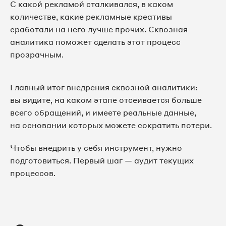
С какой рекламой сталкивался, в каком
количестве, какие рекламные креативы
сработали на него лучше прочих. Сквозная
аналитика поможет сделать этот процесс
прозрачным.
Главный итог внедрения сквозной аналитики:
вы видите, на каком этапе отсеивается больше
всего обращений, и имеете реальные данные,
на основании которых можете сократить потери.
Чтобы внедрить у себя инструмент, нужно
подготовиться. Первый шаг — аудит текущих
процессов.