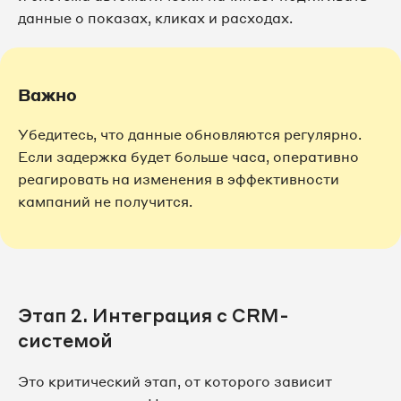
данные о показах, кликах и расходах.
Важно
Убедитесь, что данные обновляются регулярно.
Если задержка будет больше часа, оперативно
реагировать на изменения в эффективности
кампаний не получится.
Этап 2. Интеграция с CRM-
системой
Это критический этап, от которого зависит