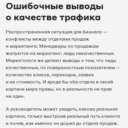
Ошибочные выводы
о качестве трафика
Распространенная ситуация для бизнеса —
конфликты между отделами продаж
и маркетинга. Менеджеры по продажам
жалуются на маркетинг: лиды некачественные.
Маркетологи же делают выводы о том, что лиды
качественные, по поверхностным показателям —
количество кликов, переходов, заявок
и их стоимость. И вроде бы оба отдела в своей
картине мира правы, но в реальности не прав
ни один.
А руководитель может увидеть, какова реальная
картина, только выстроив реальный путь клиента
и поняв, как именно он дошел до отдела продаж.