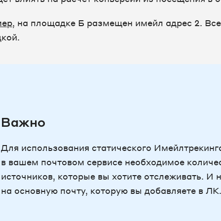
мер
, на площадке Б размещен имейл адрес 2. Все 
кой.
Важно
Для использования статического Имейлтрекинг
в вашем почтовом сервисе необходимое количес
источников, которые вы хотите отслеживать. И 
на основную почту, которую вы добавляете в ЛК