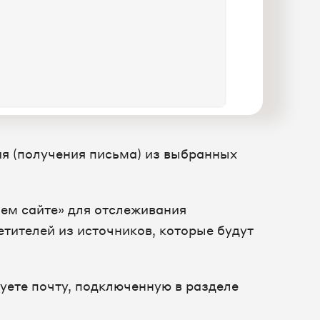
я (получения письма) из выбранных
ем сайте» для отслеживания
етителей из источников, которые будут
уете почту, подключенную в разделе