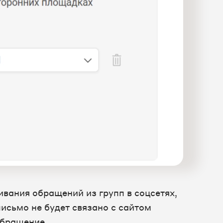
вания обращений из групп в соцсетях,
письмо не будет связано с сайтом
обращение.