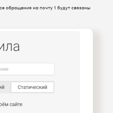
 Все обращения на почту 1 будут связаны