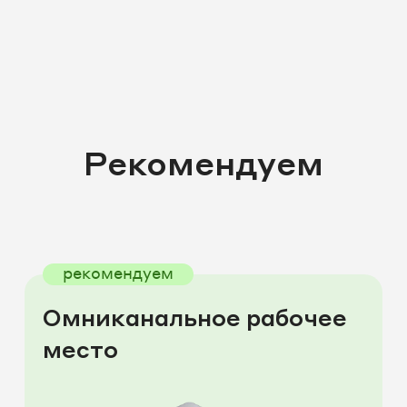
Рекомендуем
рекомендуем
Омниканальное рабочее
место