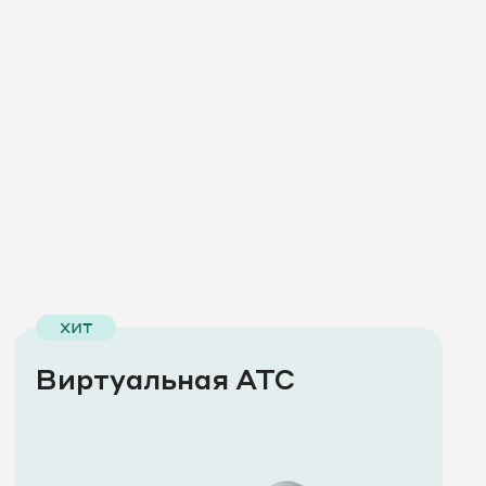
хит
Виртуальная АТС