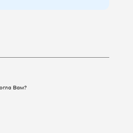
огла Вам?