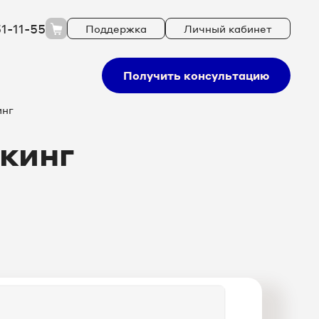
51-11-55
Поддержка
Личный кабинет
Получить консультацию
инг
кинг