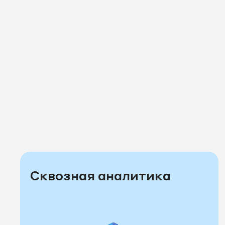
Сквозная аналитика