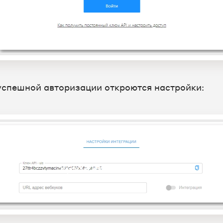
успешной авторизации откроются настройки: