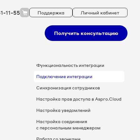
51-11-55
Поддержка
Личный кабинет
Получить консультацию
Функциональность интеграции
Подключение интеграции
Синхронизация сотрудников
Настройка прав доступа в Aspro.Cloud
Настройка уведомлений
Настройка соединения
с персональным менеджером
Работа со звонками