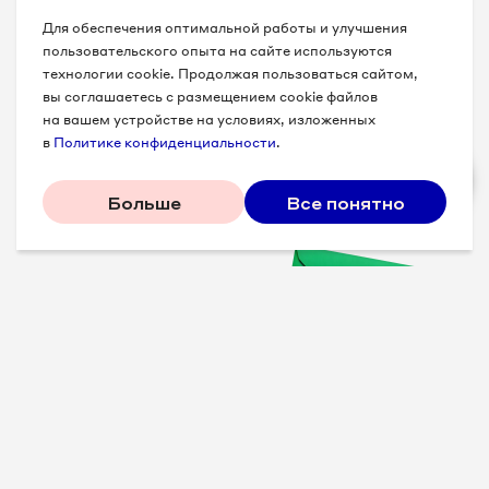
Для обеспечения оптимальной работы и улучшения
пользовательского опыта на сайте используются
технологии cookie. Продолжая пользоваться сайтом,
вы соглашаетесь с размещением cookie файлов
на вашем устройстве на условиях, изложенных
в
Политике конфиденциальности
.
Больше
Все понятно
Проверенные советы для
вашего бизнеса