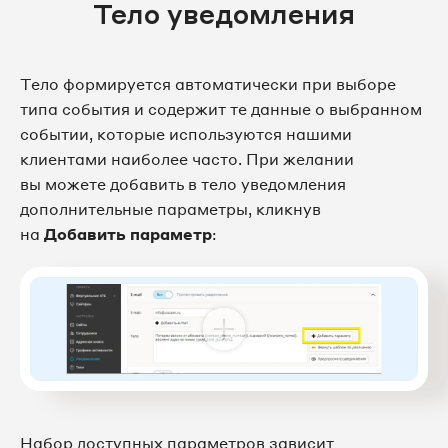
Тело уведомления
Тело формируется автоматически при выборе
типа события и содержит те данные о выбранном
событии, которые используются нашими
клиентами наиболее часто. При желании
вы можете добавить в тело уведомления
дополнительные параметры, кликнув
на
Добавить параметр
:
Набор доступных параметров зависит