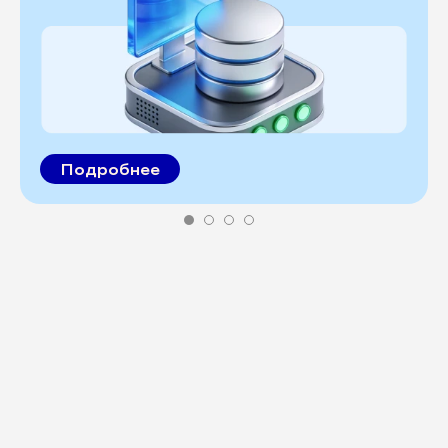
Подробнее