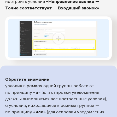
настроить условие
«Направление звонка —
Точно соответствует — Входящий звонок»
Обратите внимание
условия в рамках одной группы работают
по принципу
«и»
(для отправки уведомления
должны выполняться все настроенные условия),
а условия, находящиеся в разных группах —
по принципу
«или»
(для отправки уведомления