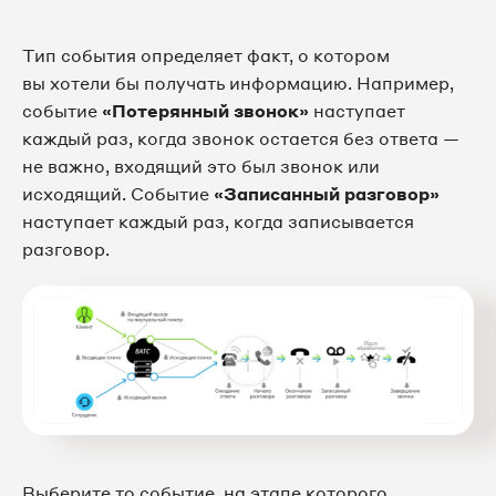
Тип события определяет факт, о котором
вы хотели бы получать информацию. Например,
событие
«Потерянный звонок»
наступает
каждый раз, когда звонок остается без ответа —
не важно, входящий это был звонок или
исходящий. Событие
«Записанный разговор»
наступает каждый раз, когда записывается
разговор.
Выберите то событие, на этапе которого