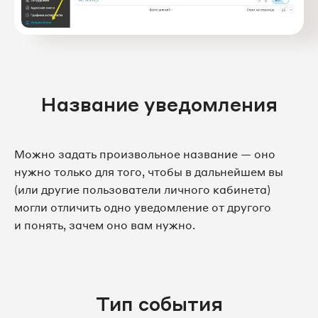
Название уведомления
Можно задать произвольное название — оно
нужно только для того, чтобы в дальнейшем вы
(или другие пользователи личного кабинета)
могли отличить одно уведомление от другого
и понять, зачем оно вам нужно.
Тип события