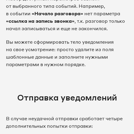
от выбранного типа событий. Например,
в событии
«Начало разговора»
нет параметра
«ссылка на запись звонка»
, т.к. разговор только
начал записываться и еще не закончился.
Вы можете сформировать тело уведомления
на свое усмотрение: просто удалите из поля
шаблонные данные и заполните нужными
параметрами в нужном порядке.
Отправка уведомлений
В случае неудачной отправки сработает четыре
дополнительных попытки отправки: