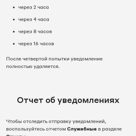
через 2 часа
через 4 часа
через 8 часов
через 16 часов
После четвертой попытки уведомление
полностью удаляется.
Отчет об уведомлениях
Чтобы отследить отправку уведомлений,
воспользуйтесь отчетом
Служебные
в разделе