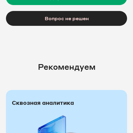
Вопрос не решен
Рекомендуем
Сквозная аналитика