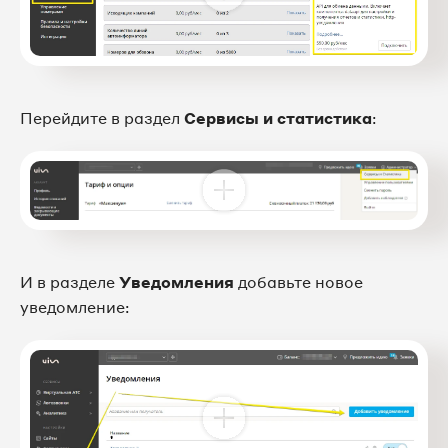
Перейдите в раздел
Сервисы и статистика
:
И в разделе
Уведомления
добавьте новое
уведомление: