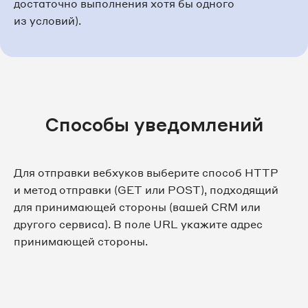
достаточно выполнения хотя бы одного
из условий).
Способы уведомлений
Для отправки вебхуков выберите способ HTTP
и метод отправки (GET или POST), подходящий
для принимающей стороны (вашей CRM или
другого сервиса). В поле URL укажите адрес
принимающей стороны.