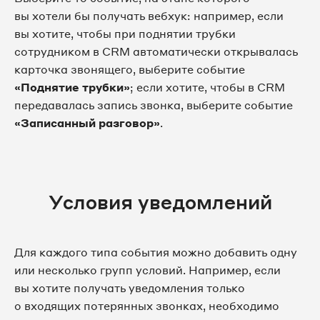
вы хотели бы получать вебхук: например, если
вы хотите, чтобы при поднятии трубки
сотрудником в CRM автоматически открывалась
карточка звонящего, выберите событие
«Поднятие трубки»
; если хотите, чтобы в CRM
передавалась запись звонка, выберите событие
«Записанный разговор»
.
Условия уведомлений
Для каждого типа события можно добавить одну
или несколько групп условий. Например, если
вы хотите получать уведомления только
о входящих потерянных звонках, необходимо