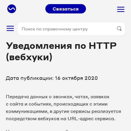
Связаться
Уведомления по HTTP
(вебхуки)
Дата публикации: 16 октября 2020
Передача данных о звонках, чатах, заявках
с сайта и событиях, происходящих с этими
коммуникациями, в другие сервисы реализуется
посредством вебхуков на URL-адрес сервиса.