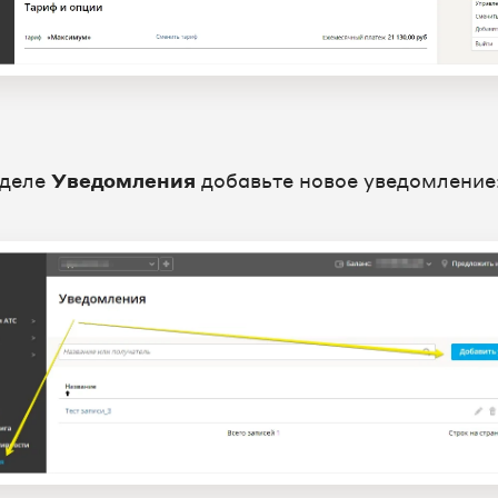
зделе
Уведомления
добавьте новое уведомление