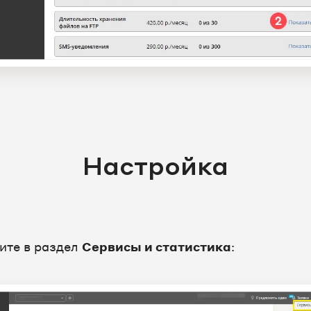
Настройка
ите в раздел
Сервисы и статистика
: