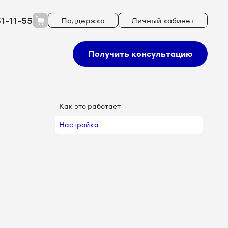
51-11-55
Поддержка
Личный кабинет
Получить консультацию
Как это работает
Настройка