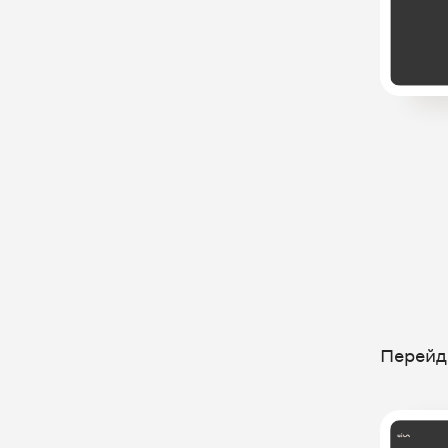
Перейд