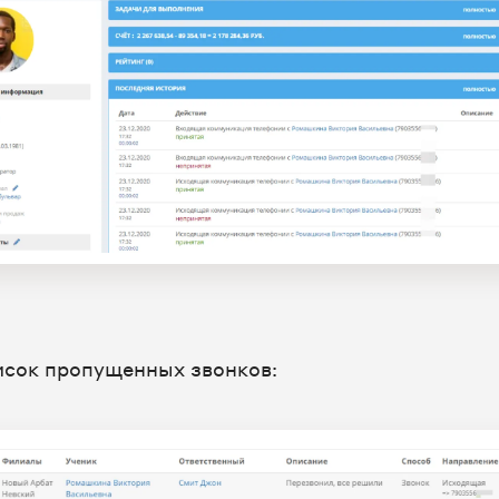
исок пропущенных звонков: