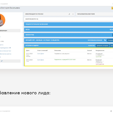
бавление нового лида: