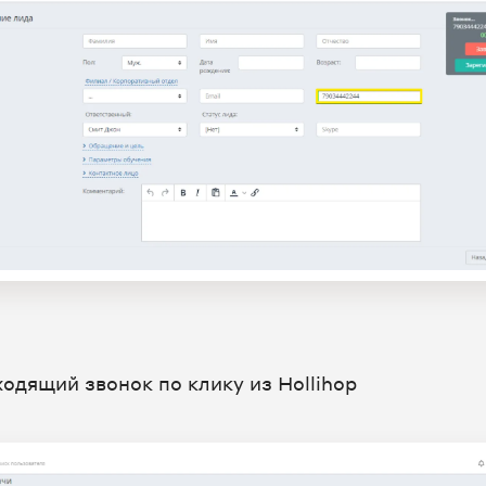
ходящий звонок по клику из Hollihop