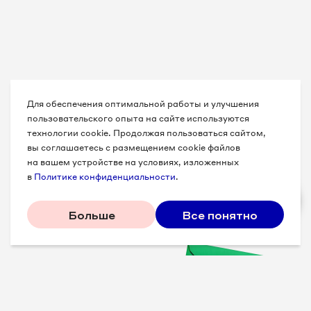
Для обеспечения оптимальной работы и улучшения
пользовательского опыта на сайте используются
технологии cookie. Продолжая пользоваться сайтом,
вы соглашаетесь с размещением cookie файлов
на вашем устройстве на условиях, изложенных
в
Политике конфиденциальности
.
Больше
Все понятно