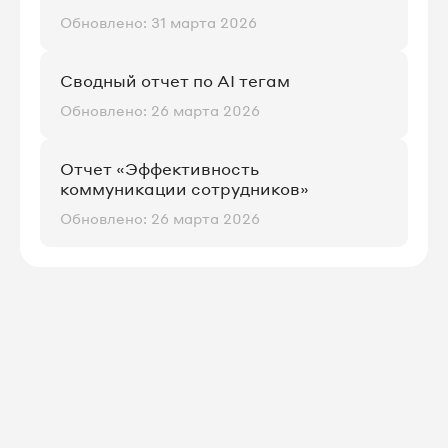
Обновлено: 31 марта 2026
Сводный отчет по AI тегам
Обновлено: 26 марта 2026
Отчет «Эффективность
коммуникации сотрудников»
Обновлено: 26 марта 2026