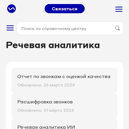
Связаться
Речевая аналитика
Отчет по звонкам с оценкой качества
Обновлено: 26 марта 2026
Расшифровка звонков
Обновлено: 31 марта 2026
Речевая аналитика ИИ