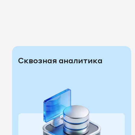
Сквозная аналитика