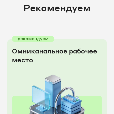
Рекомендуем
рекомендуем
Омниканальное рабочее
место