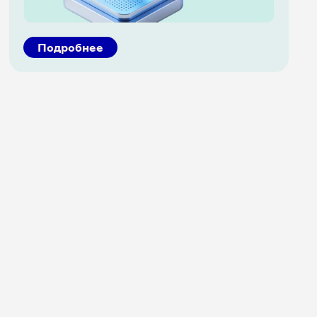
Подробнее