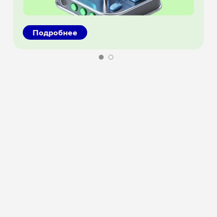
Подробнее