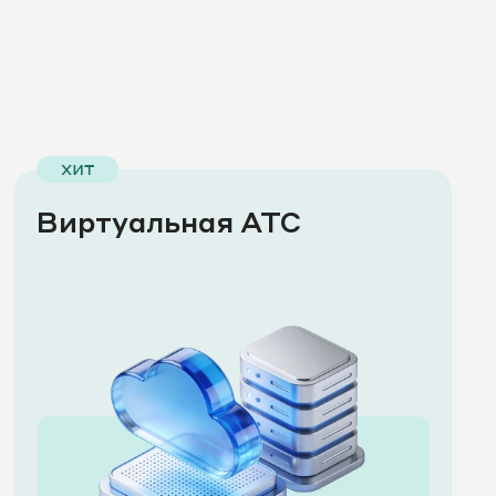
хит
Виртуальная АТС