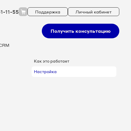
51-11-55
Поддержка
Личный кабинет
Получить консультацию
 CRM
Как это работает
Настройка