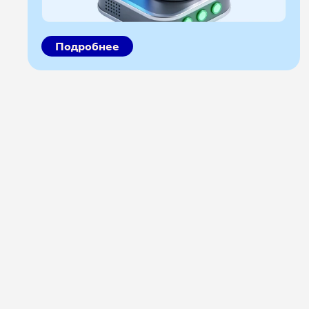
Подробнее