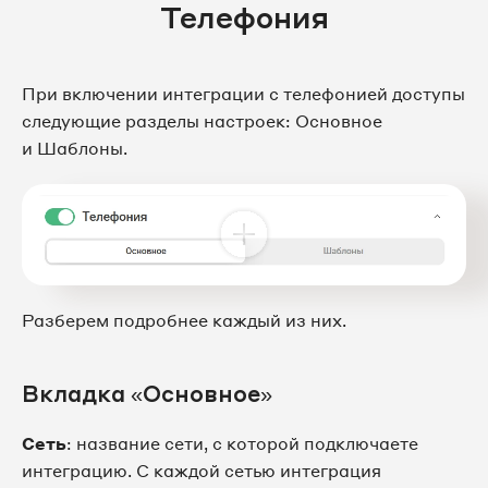
Телефония
При включении интеграции с телефонией доступы
следующие разделы настроек: Основное
и Шаблоны.
Разберем подробнее каждый из них.
Вкладка «Основное»
Сеть
: название сети, с которой подключаете
интеграцию. С каждой сетью интеграция