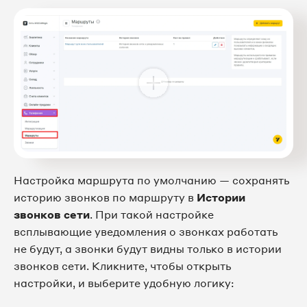
Настройка маршрута по умолчанию — сохранять
историю звонков по маршруту в
Истории
звонков сети
. При такой настройке
всплывающие уведомления о звонках работать
не будут, а звонки будут видны только в истории
звонков сети. Кликните, чтобы открыть
настройки, и выберите удобную логику: