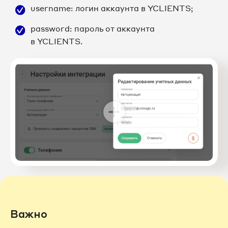
username: логин аккаунта в YCLIENTS;
password: пароль от аккаунта
в YCLIENTS.
Важно