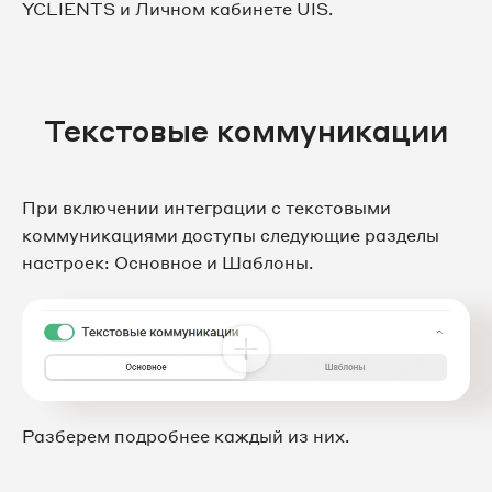
YCLIENTS и Личном кабинете UIS.
Текстовые коммуникации
При включении интеграции с текстовыми
коммуникациями доступы следующие разделы
настроек: Основное и Шаблоны.
Разберем подробнее каждый из них.