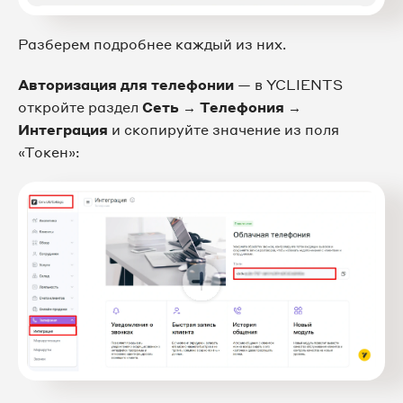
Разберем подробнее каждый из них.
Авторизация для телефонии
— в YCLIENTS
откройте раздел
Сеть → Телефония →
Интеграция
и скопируйте значение из поля
«Токен»: