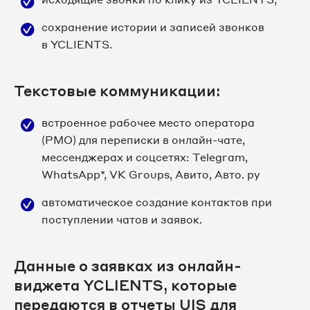
сохранение истории и записей звонков
в YCLIENTS.
Текстовые коммуникации:
встроенное рабочее место оператора
(РМО) для переписки в онлайн-чате,
мессенджерах и соцсетях: Telegram,
WhatsApp*, VK Groups, Авито, Авто. ру
автоматическое создание контактов при
поступлении чатов и заявок.
Данные о заявках из онлайн-
виджета YCLIENTS, которые
передаются в отчеты UIS для