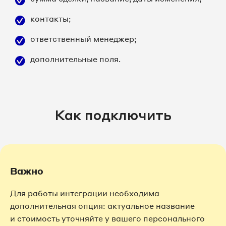
контакты;
ответственный менеджер;
дополнительные поля.
Как подключить
Важно
Для работы интеграции необходима
дополнительная опция: актуальное название
и стоимость уточняйте у вашего персонального