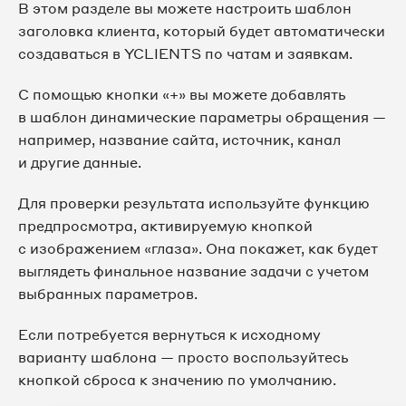
В этом разделе вы можете настроить шаблон
заголовка клиента, который будет автоматически
создаваться в YCLIENTS по чатам и заявкам.
С помощью кнопки «+» вы можете добавлять
в шаблон динамические параметры обращения —
например, название сайта, источник, канал
и другие данные.
Для проверки результата используйте функцию
предпросмотра, активируемую кнопкой
с изображением «глаза». Она покажет, как будет
выглядеть финальное название задачи с учетом
выбранных параметров.
Если потребуется вернуться к исходному
варианту шаблона — просто воспользуйтесь
кнопкой сброса к значению по умолчанию.