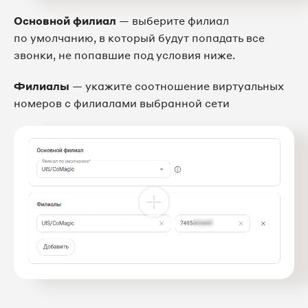
Основной филиал
— выберите филиал
по умолчанию, в который будут попадать все
звонки, не попавшие под условия ниже.
Филиалы
— укажите соотношение виртуальных
номеров с филиалами выбранной сети