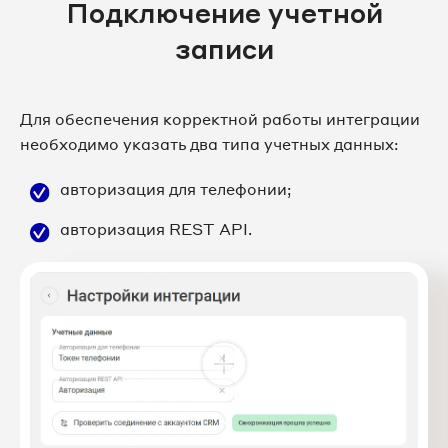
Подключение учетной
записи
Для обеспечения корректной работы интеграции
необходимо указать два типа учетных данных:
авторизация для телефонии;
авторизация REST API.