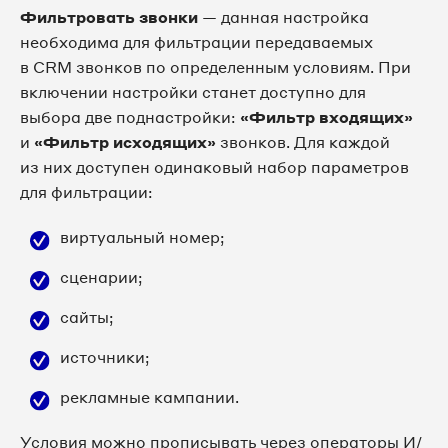
Фильтровать звонки
— данная настройка
необходима для фильтрации передаваемых
в CRM звонков по определенным условиям. При
включении настройки станет доступно для
выбора две поднастройки:
«Фильтр входящих»
и
«Фильтр исходящих»
звонков. Для каждой
из них доступен одинаковый набор параметров
для фильтрации:
виртуальный номер;
сценарии;
сайты;
источники;
рекламные кампании.
Условия можно прописывать через операторы И/