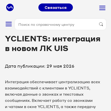
Связаться
YCLIENTS: интеграция
в новом ЛК UIS
Дата публикации: 29 мая 2026
Интеграция обеспечивает централизацию всех
взаимодействий с клиентами в YCLIENTS,
включая данные о звонках и текстовых
сообщениях. Включает работу со звонками
и чатами в окне YCLIENTS, а также передачу