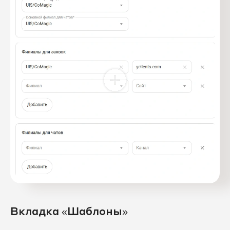
Вкладка «Шаблоны»