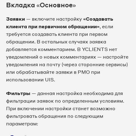
Вкладка «Основное»
Заявки
— включите настройку
«Создавать
клиента при первичном обращении»
, если
требуется создавать клиента при первом
обращении. В остальных случаях заявка
добавляется комментарием. В YCLIENTS нет
уведомлений о новых комментариях — настройте
уведомления на почту (через сторонние сервисы)
или обрабатывайте заявки в РМО при
использовании UIS.
Фильтры
— данная настройка необходима для
фильтрации заявок по определенным условиям.
При включении настройки станет возможно
фильтровать обращения по следующим
параметрам: