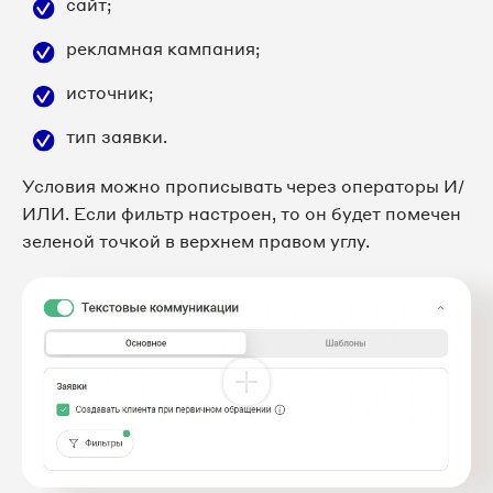
сайт;
рекламная кампания;
источник;
тип заявки.
Условия можно прописывать через операторы И/
ИЛИ. Если фильтр настроен, то он будет помечен
зеленой точкой в верхнем правом углу.