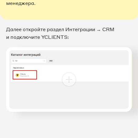
менеджера.
Далее откройте раздел Интеграции → CRM
и подключите YCLIENTS: