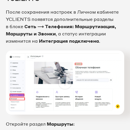
После сохранения настроек в Личном кабинете
YCLIENTS появятся дополнительные разделы
в блоке
Сеть ⟶ Телефония: Маршрутизация,
Маршруты и Звонки
, а статус интеграции
изменится на
Интеграция подключена
.
Откройте раздел
Маршруты
: