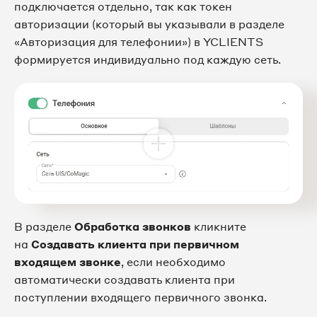
подключается отдельно, так как токен
авторизации (который вы указывали в разделе
«Авторизация для телефонии») в YCLIENTS
формируется индивидуально под каждую сеть.
В разделе
Обработка звонков
кликните
на
Создавать клиента при первичном
входящем звонке
, если необходимо
автоматически создавать клиента при
поступлении входящего первичного звонка.