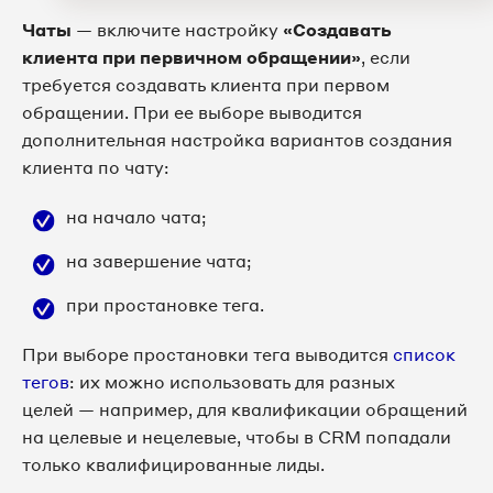
Чаты
— включите настройку
«Создавать
клиента при первичном обращении»
, если
требуется создавать клиента при первом
обращении. При ее выборе выводится
дополнительная настройка вариантов создания
клиента по чату:
на начало чата;
на завершение чата;
при простановке тега.
При выборе простановки тега выводится
список
тегов
: их можно использовать для разных
целей — например, для квалификации обращений
на целевые и нецелевые, чтобы в CRM попадали
только квалифицированные лиды.