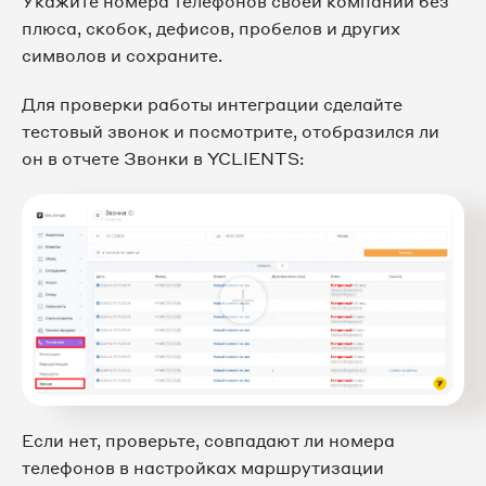
Укажите номера телефонов своей компании без
плюса, скобок, дефисов, пробелов и других
символов и сохраните.
Для проверки работы интеграции сделайте
тестовый звонок и посмотрите, отобразился ли
он в отчете Звонки в YCLIENTS:
Если нет, проверьте, совпадают ли номера
телефонов в настройках маршрутизации