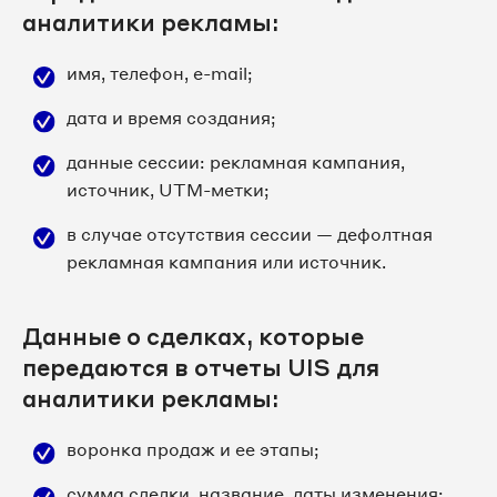
аналитики рекламы:
имя, телефон, e-mail;
дата и время создания;
данные сессии: рекламная кампания,
источник, UTM-метки;
в случае отсутствия сессии — дефолтная
рекламная кампания или источник.
Данные о сделках, которые
передаются в отчеты UIS для
аналитики рекламы:
воронка продаж и ее этапы;
сумма сделки, название, даты изменения;