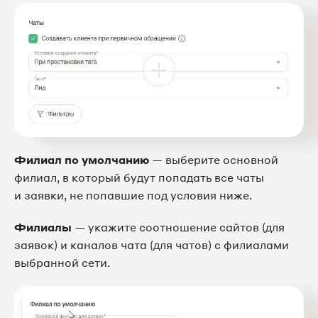
Филиал по умолчанию
— выберите основной
филиал, в который будут попадать все чаты
и заявки, не попавшие под условия ниже.
Филиалы
— укажите соотношение сайтов (для
заявок) и каналов чата (для чатов) с филиалами
выбранной сети.