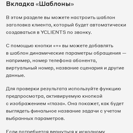
Вкладка «Шаблоны»
В этом разделе вы можете настроить шаблон
заголовка клиента, который будет автоматически
создаваться в YCLIENTS по звонку.
С помощью кнопки «+» вы можете добавлять
в шаблон динамические параметры обращения —
например, номер телефона абонента,
виртуальный номер, название сценария и другие
данные.
Для проверки результата используйте функцию
предпросмотра, активируемую кнопкой
с изображением «глаза». Она покажет, как будет
выглядеть финальное название задачи с учетом
выбранных параметров.
Если потребуется вернуться к исходному