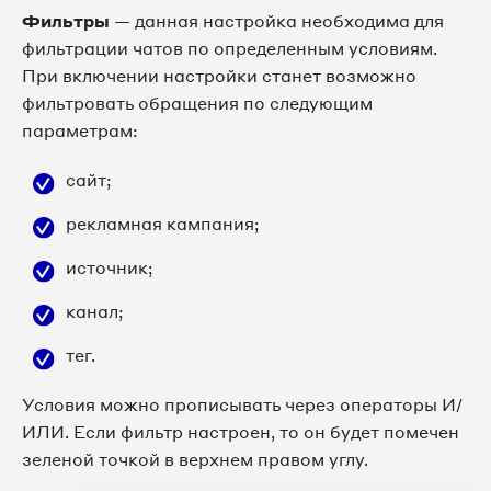
Фильтры
— данная настройка необходима для
фильтрации чатов по определенным условиям.
При включении настройки станет возможно
фильтровать обращения по следующим
параметрам:
сайт;
рекламная кампания;
источник;
канал;
тег.
Условия можно прописывать через операторы И/
ИЛИ. Если фильтр настроен, то он будет помечен
зеленой точкой в верхнем правом углу.