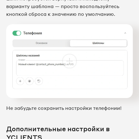
варианту шаблона — просто воспользуйтесь
кнопкой сброса к значению по умолчанию.
Не забудьте сохранить настройки телефонии!
Дополнительные настройки в
YCLIENTS