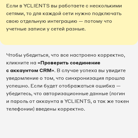
Если в YCLIENTS вы работаете с несколькими
сетями, то для каждой сети нужно подключать
свою отдельную интеграцию — потому что
учетные записи у сетей разные.
Чтобы убедиться, что все настроено корректно,
кликните на
«Проверить соединение
с аккаунтом CRM»
. В случае успеха вы увидите
уведомление о том, что синхронизация прошла
успешно. Если будет отображаться ошибка —
убедитесь, что авторизационные данные (логин
и пароль от аккаунта в YCLIENTS, а так же токен
телефонии) введены корректно.