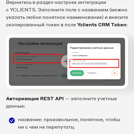
Вернитесь в раздел настроек интеграции
с YCLIENTS. Заполните поле с названием (можно
указать любое понятное наименование) и внесите
скопированный токен в поле
Yclients CRM Token
:
Авторизация REST API
— заполните учетные
данные:
название: произвольное, понятное, чтобы
ни с чем не перепутать;