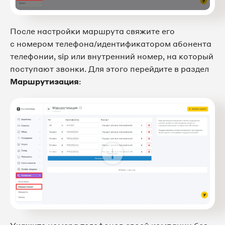
После настройки маршрута свяжите его
с номером телефона/идентификатором абонента
телефонии, sip или внутренний номер, на который
поступают звонки. Для этого перейдите в раздел
Маршрутизация
: