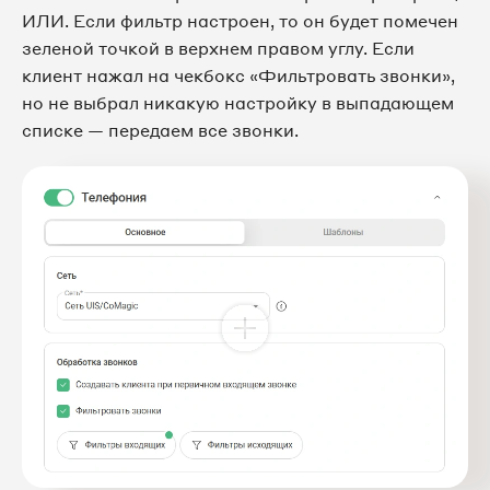
ИЛИ. Если фильтр настроен, то он будет помечен
зеленой точкой в верхнем правом углу. Если
клиент нажал на чекбокс «Фильтровать звонки»,
но не выбрал никакую настройку в выпадающем
списке — передаем все звонки.