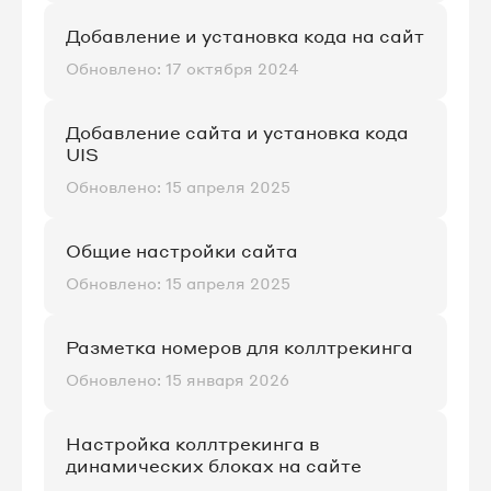
Добавление и установка кода на сайт
Обновлено: 17 октября 2024
Добавление сайта и установка кода
UIS
Обновлено: 15 апреля 2025
Общие настройки сайта
Обновлено: 15 апреля 2025
Разметка номеров для коллтрекинга
Обновлено: 15 января 2026
Настройка коллтрекинга в
динамических блоках на сайте