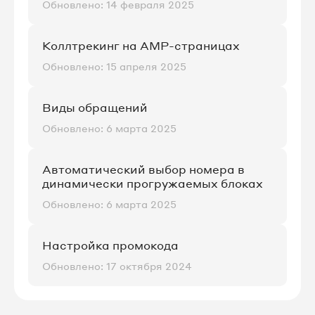
Обновлено: 14 февраля 2025
Коллтрекинг на AMP-страницах
Обновлено: 15 апреля 2025
Виды обращений
Обновлено: 6 марта 2025
Автоматический выбор номера в
динамически прогружаемых блоках
Обновлено: 6 марта 2025
Настройка промокода
Обновлено: 17 октября 2024