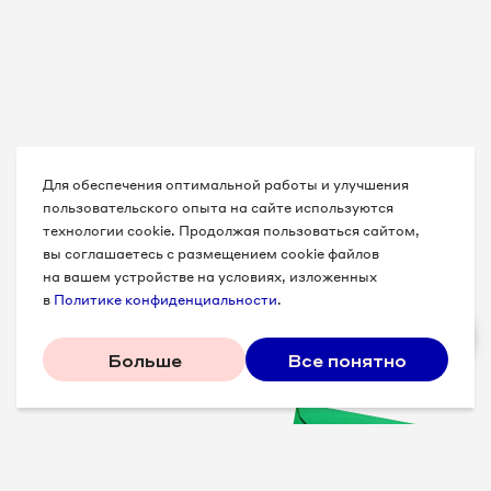
Для обеспечения оптимальной работы и улучшения
пользовательского опыта на сайте используются
технологии cookie. Продолжая пользоваться сайтом,
вы соглашаетесь с размещением cookie файлов
на вашем устройстве на условиях, изложенных
в
Политике конфиденциальности
.
Больше
Все понятно