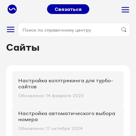
Связаться
Сайты
Настройка коллтрекинга для турбо-
сайтов
Обновлено: 14 февраля 2025
Настройка автоматического выбора
номера
Обновлено: 17 октября 2024