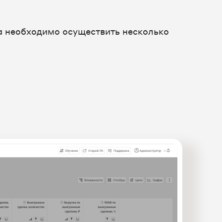
а необходимо осуществить несколько