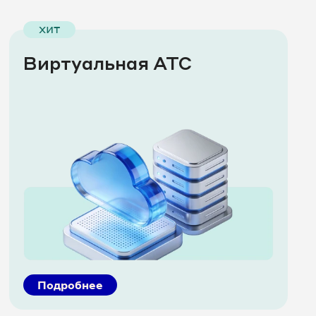
хит
Виртуальная АТС
Подробнее