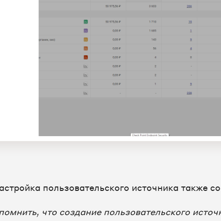
астройка пользовательского источника также со
помнить, что создание пользовательского источ