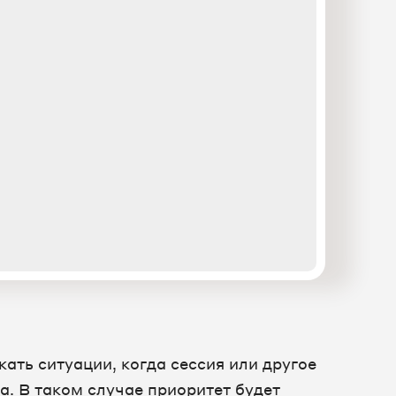
ать ситуации, когда сессия или другое
. В таком случае приоритет будет