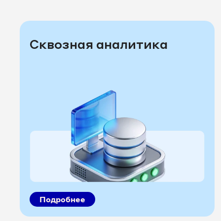
Сквозная аналитика
Подробнее