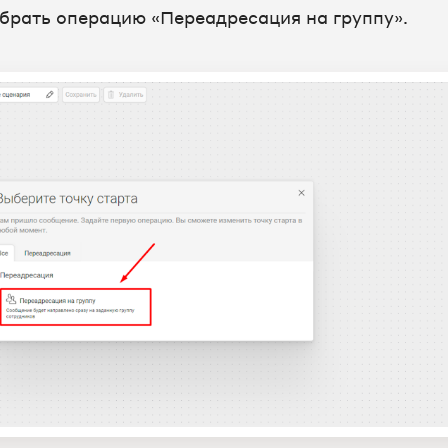
брать операцию «Переадресация на группу».