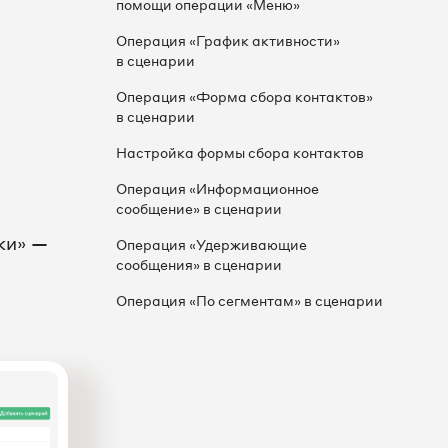
помощи операции «Меню»
Операция «График активности»
в сценарии
Операция «Форма сбора контактов»
в сценарии
Настройка формы сбора контактов
Операция «Информационное
сообщение» в сценарии
ки» —
Операция «Удерживающие
сообщения» в сценарии
Операция «По сегментам» в сценарии