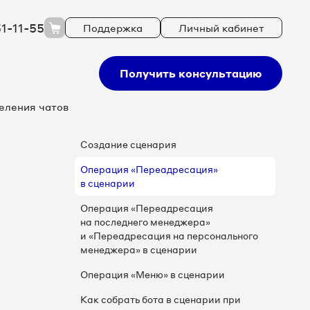
51-11-55
Поддержка
Личный кабинет
Получить консультацию
еления чатов
Создание сценария
Операция «Переадресация»
в сценарии
Операция «Переадресация
на последнего менеджера»
и «Переадресация на персонального
менеджера» в сценарии
Операция «Меню» в сценарии
Как собрать бота в сценарии при