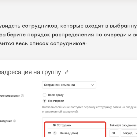
увидеть сотрудников, которые входят в выбранн
 выберите порядок распределения по очереди и 
зится весь список сотрудников: