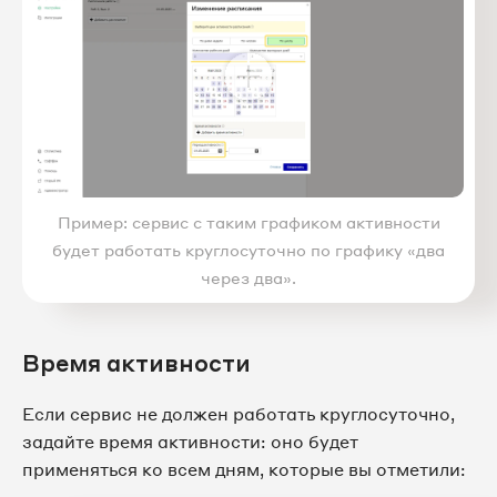
Пример: сервис с таким графиком активности
будет работать круглосуточно по графику «два
через два».
Время активности
Если сервис не должен работать круглосуточно,
задайте время активности: оно будет
применяться ко всем дням, которые вы отметили: