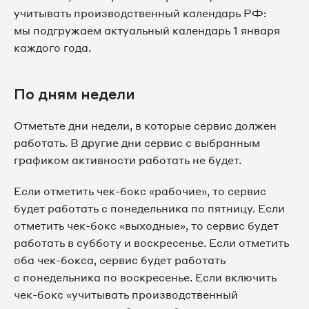
учитывать производственный календарь РФ:
мы подгружаем актуальный календарь 1 января
каждого года.
По дням недели
Отметьте дни недели, в которые сервис должен
работать. В другие дни сервис с выбранным
графиком активности работать не будет.
Если отметить чек-бокс «рабочие», то сервис
будет работать с понедельника по пятницу. Если
отметить чек-бокс «выходные», то сервис будет
работать в субботу и воскресенье. Если отметить
оба чек-бокса, сервис будет работать
с понедельника по воскресенье. Если включить
чек-бокс «учитывать производственный