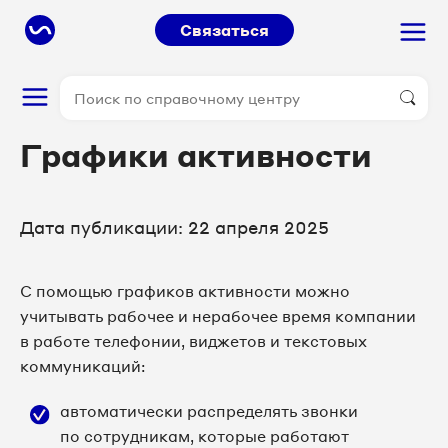
Связаться
Графики активности
Дата публикации: 22 апреля 2025
С помощью графиков активности можно
учитывать рабочее и нерабочее время компании
в работе телефонии, виджетов и текстовых
коммуникаций:
автоматически распределять звонки
по сотрудникам, которые работают