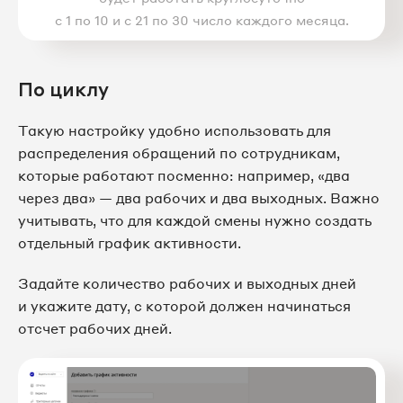
с 1 по 10 и с 21 по 30 число каждого месяца.
По циклу
Такую настройку удобно использовать для
распределения обращений по сотрудникам,
которые работают посменно: например, «два
через два» — два рабочих и два выходных. Важно
учитывать, что для каждой смены нужно создать
отдельный график активности.
Задайте количество рабочих и выходных дней
и укажите дату, с которой должен начинаться
отсчет рабочих дней.