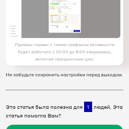
Пример: сервис с таким графиком активности
будет работать с 20:00 до 8:00 ежедневно,
включая праздничные дни.
Не забудьте сохранить настройки перед выходом.
Эта статья была полезна для
1
людей. Эта
статья помогла Вам?