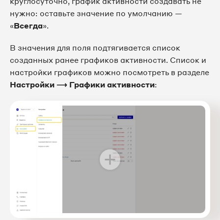
круглосуточно, график активности создавать не
нужно: оставьте значение по умолчанию —
«
Всегда
».
В значения для поля подтягивается список
созданных ранее графиков активности. Список и
настройки графиков можно посмотреть в разделе
Настройки ⟶ Графики активности
: