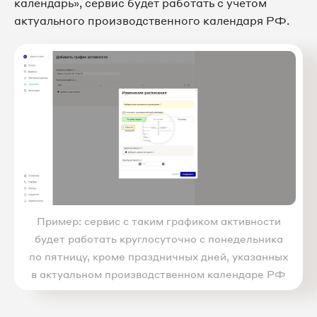
календарь», сервис будет работать с учетом
актуального производственного календаря РФ.
Пример: сервис с таким графиком активности
будет работать круглосуточно с понедельника
по пятницу, кроме праздничных дней, указанных
в актуальном производственном календаре РФ