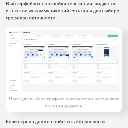
В интерфейсах настройки телефонии, виджетов
и текстовых коммуникаций есть поля для выбора
графиков активности:
Поле для выбора графика активности в настройках
показа виджетов.
Если сервис должен работать ежедневно и