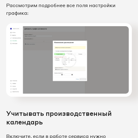
Рассмотрим подробнее все поля настройки
графика:
Учитывать производственный
календарь
Включите, если в работе сервиса нужно