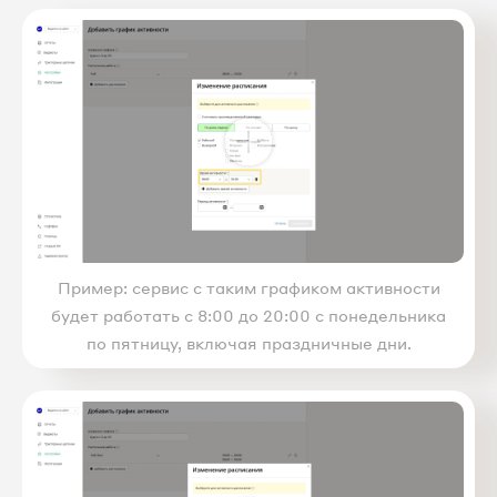
Пример: сервис с таким графиком активности
будет работать с 8:00 до 20:00 с понедельника
по пятницу, включая праздничные дни.