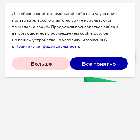
Для обеспечения оптимальной работы и улучшения
пользовательского опыта на сайте используются
технологии cookie. Продолжая пользоваться сайтом,
вы соглашаетесь с размещением cookie файлов
на вашем устройстве на условиях, изложенных
в
Политике конфиденциальности
.
Больше
Все понятно
Проверенные советы для
вашего бизнеса