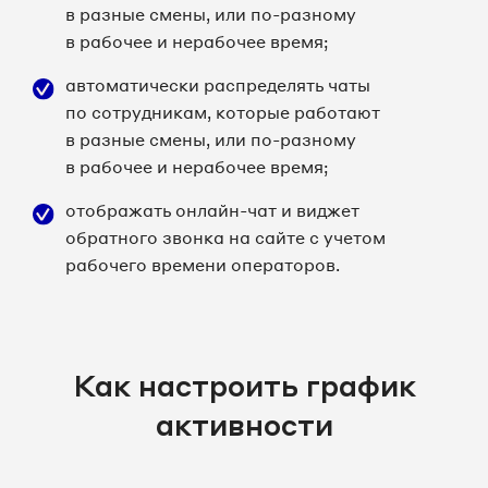
в разные смены, или по-разному
в рабочее и нерабочее время;
автоматически распределять чаты
по сотрудникам, которые работают
в разные смены, или по-разному
в рабочее и нерабочее время;
отображать онлайн-чат и виджет
обратного звонка на сайте с учетом
рабочего времени операторов.
Как настроить график
активности