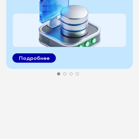
Подробнее