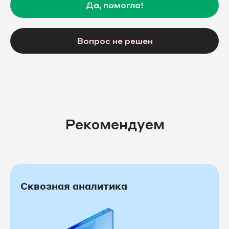
Да, помогла!
Вопрос не решен
Рекомендуем
Сквозная аналитика