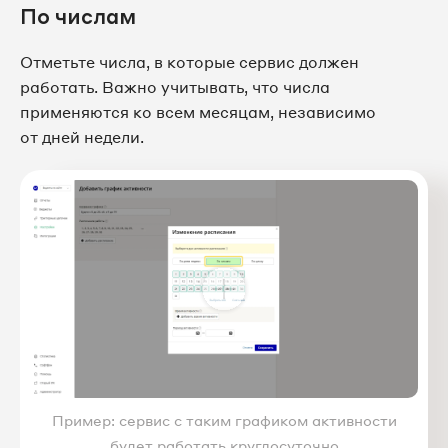
По числам
Отметьте числа, в которые сервис должен
работать. Важно учитывать, что числа
применяются ко всем месяцам, независимо
от дней недели.
Пример: сервис с таким графиком активности
будет работать круглосуточно