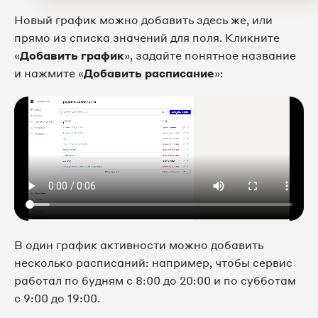
Новый график можно добавить здесь же, или
прямо из списка значений для поля. Кликните
«
Добавить график
», задайте понятное название
и нажмите «
Добавить расписание
»:
В один график активности можно добавить
несколько расписаний: например, чтобы сервис
работал по будням с 8:00 до 20:00 и по субботам
с 9:00 до 19:00.