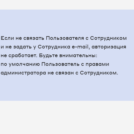
Если не связать Пользователя с Сотрудником
и не задать у Сотрудника e-mail, авторизация
не сработает. Будьте внимательны:
по умолчанию Пользователь с правами
администратора не связан с Сотрудником.