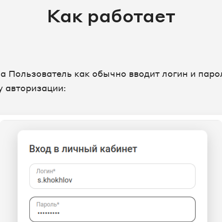
Как работает
а Пользователь как обычно вводит логин и паро
у авторизации: