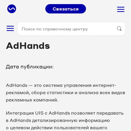
Связаться
AdHands
Дата публикации:
AdHands — это система управления интернет-
рекламой, сбора статистики и анализа всех видов
рекламных кампаний.
Интеграция UIS c AdHands позволяет передавать
в AdHands детализированную информацию
о целевом действии пользователей вашего