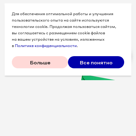
Для обеспечения оптимальной работы и улучшения
пользовательского опыта на сайте используются
технологии cookie. Продолжая пользоваться сайтом,
вы соглашаетесь с размещением cookie файлов
на вашем устройстве на условиях, изложенных
в
Политике конфиденциальности
.
Больше
Все понятно
Проверенные советы для