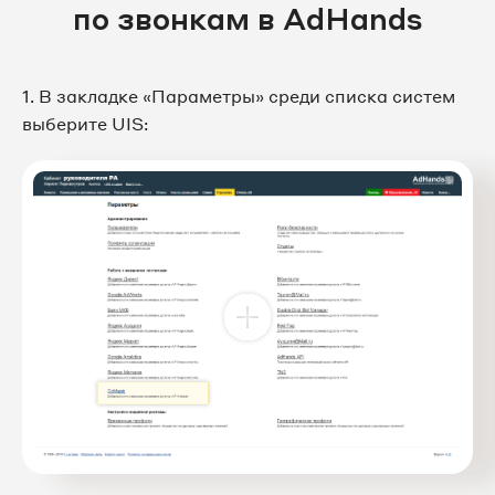
по звонкам в AdHands
1. В закладке «Параметры» среди списка систем
выберите UIS: