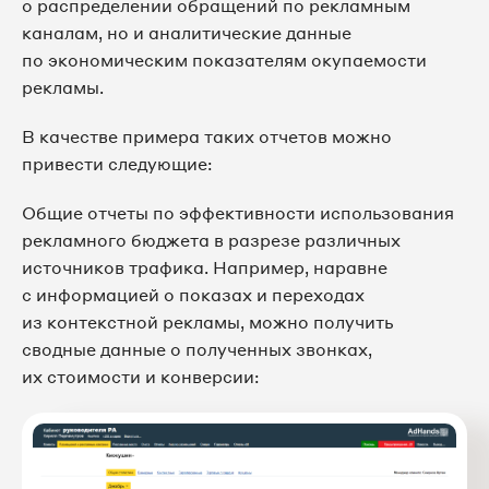
о распределении обращений по рекламным
каналам, но и аналитические данные
по экономическим показателям окупаемости
рекламы.
В качестве примера таких отчетов можно
привести следующие:
Общие отчеты по эффективности использования
рекламного бюджета в разрезе различных
источников трафика. Например, наравне
с информацией о показах и переходах
из контекстной рекламы, можно получить
сводные данные о полученных звонках,
их стоимости и конверсии: