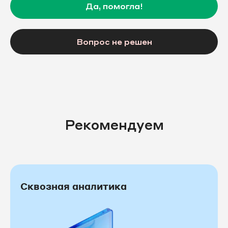
Да, помогла!
Вопрос не решен
Рекомендуем
Сквозная аналитика