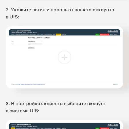
2. Укажите логин и пароль от вашего аккаунта
в UIS:
3. В настройках клиента выберите аккаунт
в системе UIS: