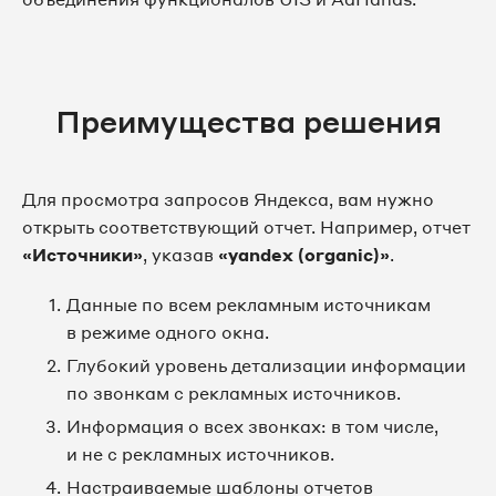
Преимущества решения
Для просмотра запросов Яндекса, вам нужно
открыть соответствующий отчет. Например, отчет
«Источники»
, указав
«yandex (organic)»
.
Данные по всем рекламным источникам
в режиме одного окна.
Глубокий уровень детализации информации
по звонкам с рекламных источников.
Информация о всех звонках: в том числе,
и не с рекламных источников.
Настраиваемые шаблоны отчетов