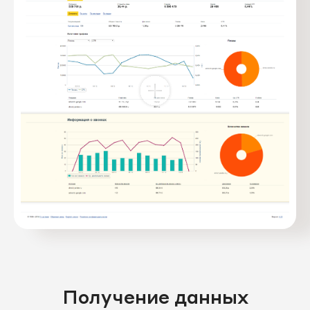
Получение данных