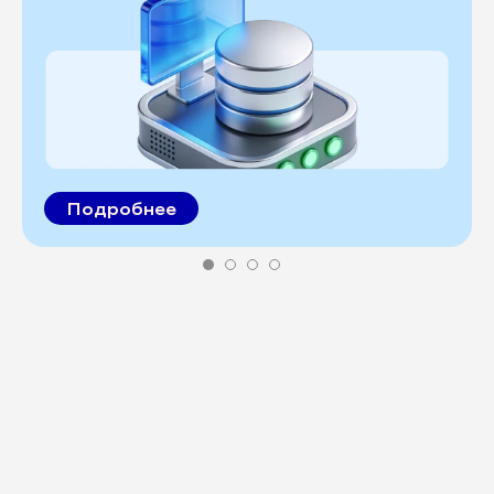
Подробнее