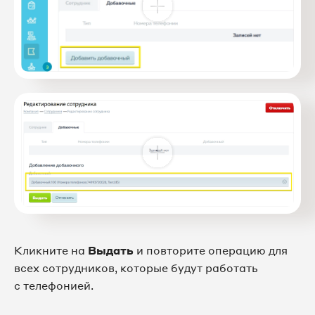
Кликните на
Выдать
и повторите операцию для
всех сотрудников, которые будут работать
с телефонией.