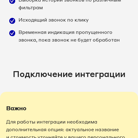
фильтрам
Исходящий звонок по клику
Временная индикация пропущенного
звонка, пока звонок не будет обработан
Подключение интеграции
Важно
Для работы интеграции необходима
дополнительная опция: актуальное название
и стоимость уточняйте у вашего персонального