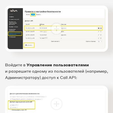
Войдите в
Управление пользователями
и разрешите одному из пользователей (например,
Администратору) доступ к Call API: