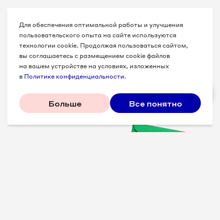
Для обеспечения оптимальной работы и улучшения
пользовательского опыта на сайте используются
технологии cookie. Продолжая пользоваться сайтом,
вы соглашаетесь с размещением cookie файлов
на вашем устройстве на условиях, изложенных
в
Политике конфиденциальности
.
Больше
Все понятно
Проверенные советы для