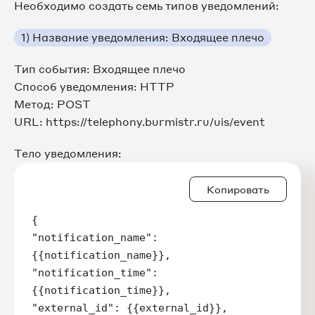
Необходимо создать семь типов уведомлений:
1) Название уведомления: Входящее плечо
Тип события: Входящее плечо
Способ уведомления: HTTP
Метод: POST
URL: https://telephony.burmistr.ru/uis/event
Тело уведомления:
Копировать
{

"notification_name":
{{notification_name}},

"notification_time":
{{notification_time}},

"external_id": {{external_id}},
