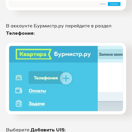
В аккаунте Бурмистр.ру перейдите в раздел
Телефония
:
Выберите
Добавить UIS
: