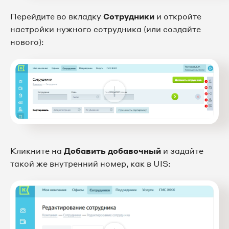
Перейдите во вкладку
Сотрудники
и откройте
настройки нужного сотрудника (или создайте
нового):
Кликните на
Добавить добавочный
и задайте
такой же внутренний номер, как в UIS: