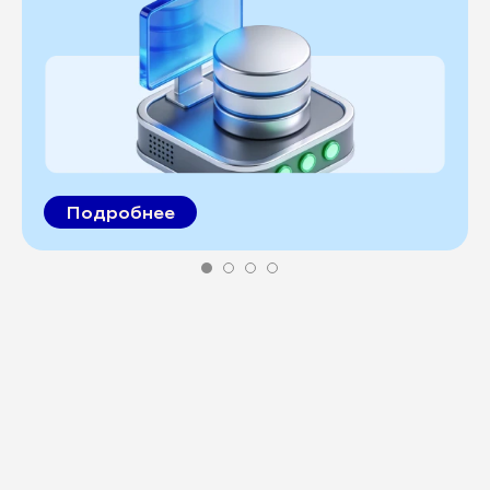
Подробнее