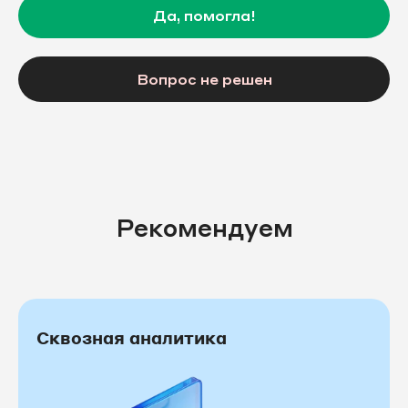
Да, помогла!
Вопрос не решен
Рекомендуем
Сквозная аналитика