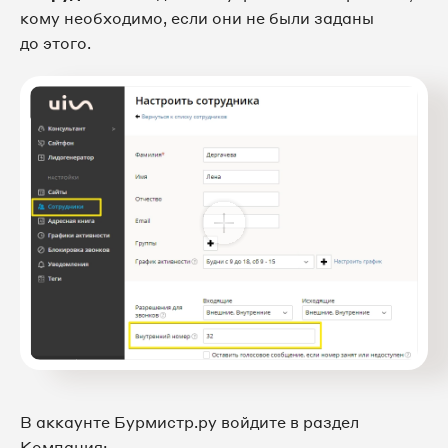
кому необходимо, если они не были заданы
до этого.
В аккаунте Бурмистр.ру войдите в раздел
Компания: