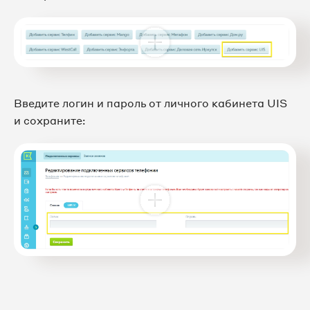
Введите логин и пароль от личного кабинета UIS
и сохраните: