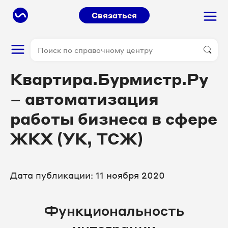
Связаться
Квартира.Бурмистр.Ру
– автоматизация
работы бизнеса в сфере
ЖКХ (УК, ТСЖ)
Дата публикации: 11 ноября 2020
Функциональность