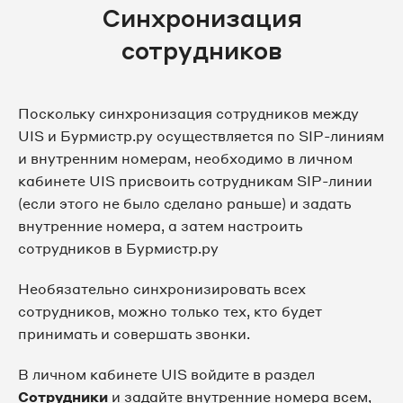
Синхронизация
сотрудников
Поскольку синхронизация сотрудников между
UIS и Бурмистр.ру осуществляется по SIP-линиям
и внутренним номерам, необходимо в личном
кабинете UIS присвоить сотрудникам SIP-линии
(если этого не было сделано раньше) и задать
внутренние номера, а затем настроить
сотрудников в Бурмистр.ру
Необязательно синхронизировать всех
сотрудников, можно только тех, кто будет
принимать и совершать звонки.
В личном кабинете UIS войдите в раздел
Сотрудники
и задайте внутренние номера всем,