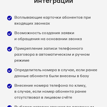
интеграции
Всплывающие карточки абонентов при
входящих звонках
Возможность создания заявки
и обращения на основании звонка
Прикрепление записи телефонного
разговора в автоматическом и ручном
режиме
Определитель номера в случае, если ранее
данные абонента были внесены в базу
Внесение номера телефона по клику,
в случае, если номер абонента ранее
отсутствовал в лицевом счёте
Выборка истории звонков по различным