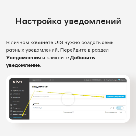
Настройка уведомлений
В личном кабинете UIS нужно создать семь
разных уведомлений. Перейдите в раздел
Уведомления
и кликните
Добавить
уведомление
: