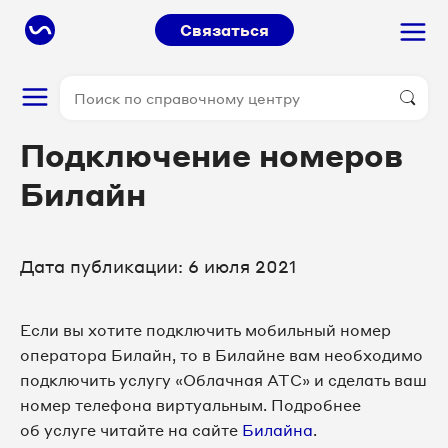
Связаться
Подключение номеров
Билайн
Дата публикации: 6 июля 2021
Если вы хотите подключить мобильный номер
оператора Билайн, то в Билайне вам необходимо
подключить услугу «Облачная АТС» и сделать ваш
номер телефона виртуальным. Подробнее
об услуге читайте на сайте
Билайна
.