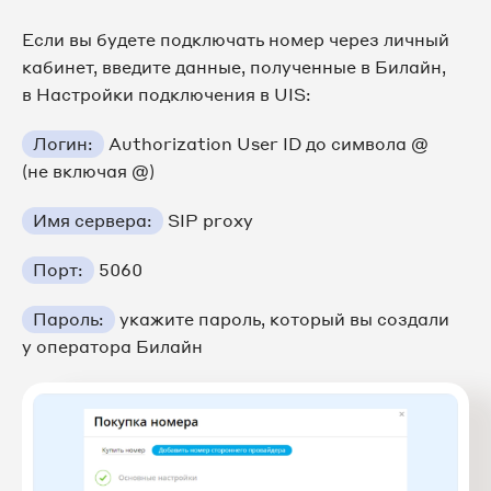
Если вы будете подключать номер через личный
кабинет, введите данные, полученные в Билайн,
в Настройки подключения в UIS:
Логин:
Authorization User ID до символа @
(не включая @)
Имя сервера:
SIP proxy
Порт:
5060
Пароль:
укажите пароль, который вы создали
у оператора Билайн