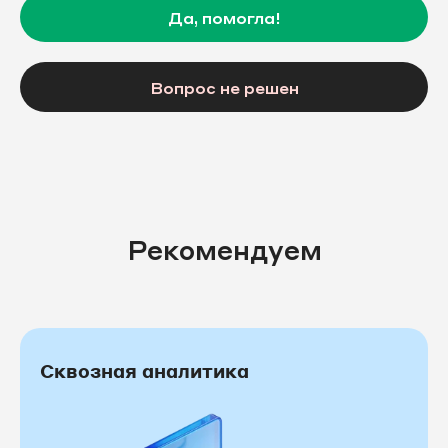
Да, помогла!
Вопрос не решен
Рекомендуем
Сквозная аналитика