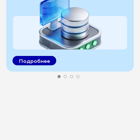
Подробнее