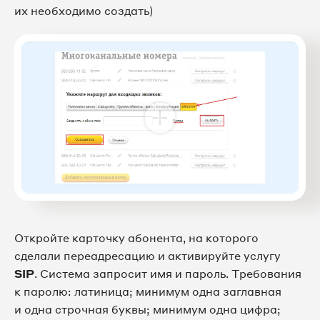
их необходимо создать)
Откройте карточку абонента, на которого
сделали переадресацию и активируйте услугу
SIP
. Система запросит имя и пароль. Требования
к паролю: латиница; минимум одна заглавная
и одна строчная буквы; минимум одна цифра;