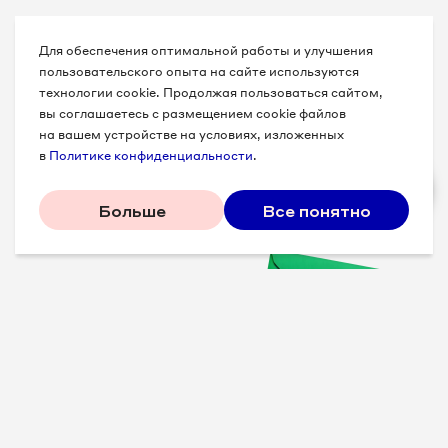
Для обеспечения оптимальной работы и улучшения
пользовательского опыта на сайте используются
технологии cookie. Продолжая пользоваться сайтом,
вы соглашаетесь с размещением cookie файлов
на вашем устройстве на условиях, изложенных
в
Политике конфиденциальности
.
Больше
Все понятно
Проверенные советы для