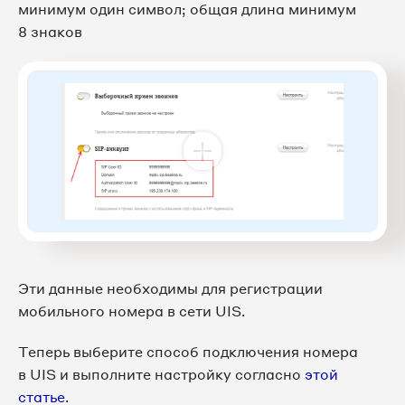
минимум один символ; общая длина минимум
8 знаков
Эти данные необходимы для регистрации
мобильного номера в сети UIS.
Теперь выберите способ подключения номера
в UIS и выполните настройку согласно
этой
статье
.