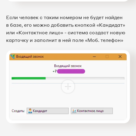
Если человек с таким номером не будет найден
в базе, его можно добавить кнопкой «Кандидат»
или «Контактное лицо» - система создаст новую
карточку и заполнит в ней поле «Моб. телефон»