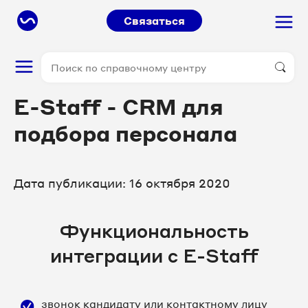
Связаться
E-Staff - CRM для
подбора персонала
Дата публикации: 16 октября 2020
Функциональность
интеграции с E-Staff
звонок кандидату или контактному лицу