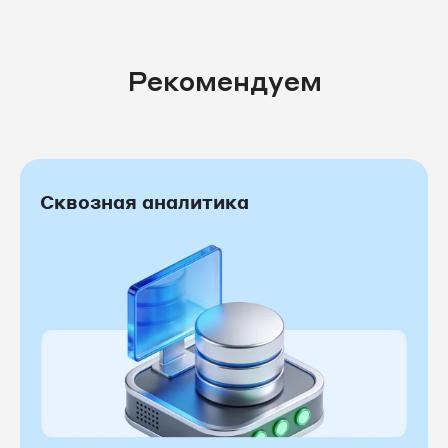
Рекомендуем
Сквозная аналитика