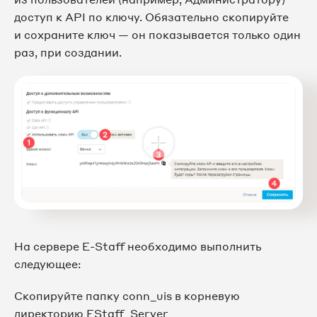
доступ к API по ключу. Обязательно скопируйте
и сохраните ключ — он показывается только один
раз, при создании.
На сервере E-Staff необходимо выполнить
следующее:
Скопируйте папку conn_uis в корневую
директорию EStaff_Server