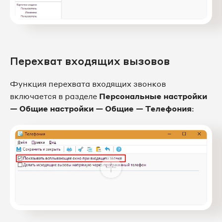
Перехват входящих вызовов
Функция перехвата входящих звонков
включается в разделе
Персональные настройки
— Общие настройки — Общие — Телефония
: