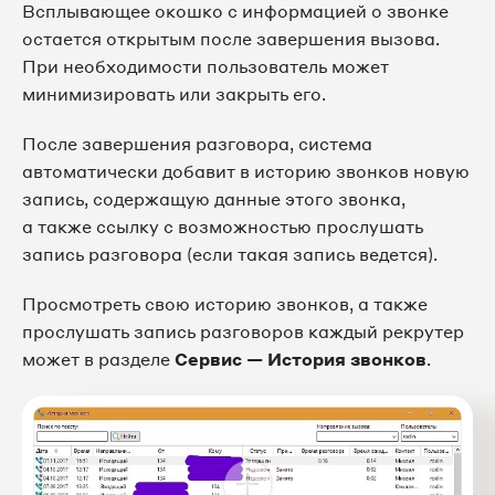
Всплывающее окошко с информацией о звонке
остается открытым после завершения вызова.
При необходимости пользователь может
минимизировать или закрыть его.
После завершения разговора, система
автоматически добавит в историю звонков новую
запись, содержащую данные этого звонка,
а также ссылку с возможностью прослушать
запись разговора (если такая запись ведется).
Просмотреть свою историю звонков, а также
прослушать запись разговоров каждый рекрутер
может в разделе
Сервис — История звонков
.