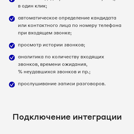
в один клик;
автоматическое определение кандидата
или контактного лица по номеру телефона
при входящем звонке;
просмотр истории звонков;
аналитика по количеству входящих
звонков, времени ожидания,
% неудавшихся звонков и пр.;
прослушивание записи разговоров.
Подключение интеграции