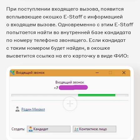
При поступлении входящего вызова, появится
всплывающее окошко E-Staff с информацией
о входящем вызове. Одновременно с этим E-Staff
попытается найти во внутренней базе кандидата
по номеру телефона звонящего. Если кандидат
с таким номером будет найден, в окошке
высветится ссылка на его карточку в виде ФИО: