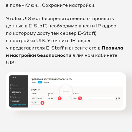
в поле «Ключ». Сохраните настройки.
Чтобы UIS мог беспрепятственно отправлять
данные в E-Staff, необходимо внести IP адрес,
по которому доступен сервер E-Staff,
в настройки UIS. Уточните IP-адрес
у представителя E-Staff и внесите его в
Правила
и настройки безопасности
в личном кабинете
UIS: