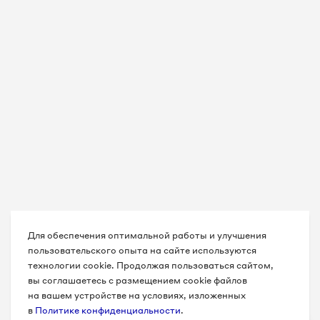
Для обеспечения оптимальной работы и улучшения
пользовательского опыта на сайте используются
технологии cookie. Продолжая пользоваться сайтом,
вы соглашаетесь с размещением cookie файлов
на вашем устройстве на условиях, изложенных
в
Политике конфиденциальности
.