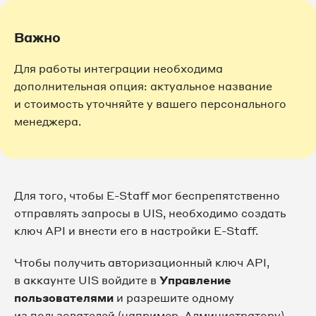
Важно
Для работы интеграции необходима
дополнительная опция: актуальное название
и стоимость уточняйте у вашего персонального
менеджера.
Для того, чтобы E-Staff мог беспрепятственно
отправлять запросы в UIS, необходимо создать
ключ API и внести его в настройки E-Staff.
Чтобы получить авторизационный ключ API,
в аккаунте UIS войдите в
Управление
пользователями
и разрешите одному
из пользователей (например, Администратору)