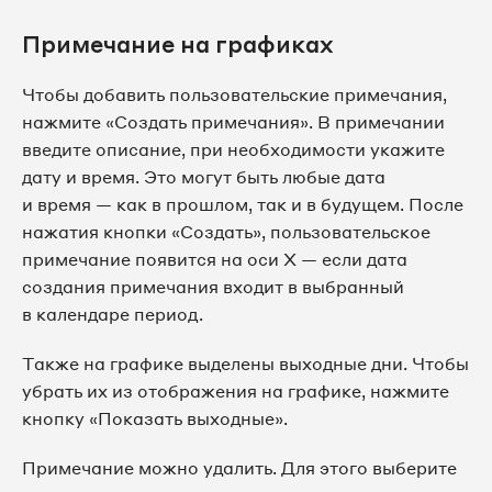
Примечание на графиках
Чтобы добавить пользовательские примечания,
нажмите «Создать примечания». В примечании
введите описание, при необходимости укажите
дату и время. Это могут быть любые дата
и время — как в прошлом, так и в будущем. После
нажатия кнопки «Создать», пользовательское
примечание появится на оси X — если дата
создания примечания входит в выбранный
в календаре период.
Также на графике выделены выходные дни. Чтобы
убрать их из отображения на графике, нажмите
кнопку «Показать выходные».
Примечание можно удалить. Для этого выберите