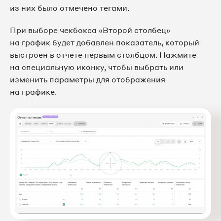
из них было отмечено тегами.
При выборе чекбокса «Второй столбец»
на график будет добавлен показатель, который
выстроен в отчете первым столбцом. Нажмите
на специальную иконку, чтобы выбрать или
изменить параметры для отображения
на графике.