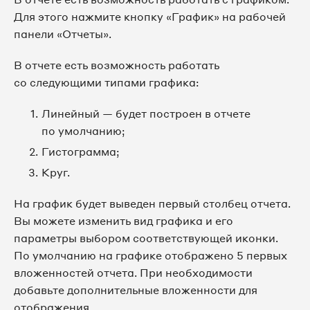
Для этого нажмите кнопку «График» на рабочей
панели «Отчеты».
В отчете есть возможность работать
со следующими типами графика:
Линейный — будет построен в отчете
по умолчанию;
Гистограмма;
Круг.
На график будет выведен первый столбец отчета.
Вы можете изменить вид графика и его
параметры выбором соответствующей иконки.
По умолчанию на графике отображено 5 первых
вложенностей отчета. При необходимости
добавьте дополнительные вложенности для
отображения.