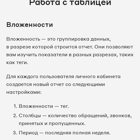
Работа с таблицей
Вложенности
Вложенность — это группировка данных,
в разрезе которой строится отчет. Они позволяют
вам изучить показатели в разных разрезах, таких
как теги.
Для каждого пользователя личного кабинета
создается новый отчет со следующими
настройками:
Вложенности — тег.
Столбцы — количество обращений, звонков,
принятых и пропущенных.
Период — последняя полная неделя.