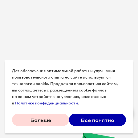
Для обеспечения оптимальной работы и улучшения
пользовательского опыта на сайте используются
технологии cookie. Продолжая пользоваться сайтом,
вы соглашаетесь с размещением cookie файлов
на вашем устройстве на условиях, изложенных
в
Политике конфиденциальности
.
Больше
Все понятно