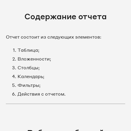
Содержание отчета
Отчет состоит из следующих элементов:
Таблица;
Вложенности;
Столбцы;
Календарь;
Фильтры;
Действия с отчетом.