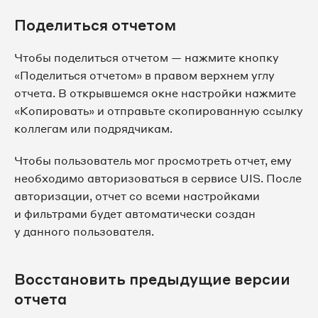
Поделиться отчетом
Чтобы поделиться отчетом — нажмите кнопку
«Поделиться отчетом» в правом верхнем углу
отчета. В открывшемся окне настройки нажмите
«Копировать» и отправьте скопированную ссылку
коллегам или подрядчикам.
Чтобы пользователь мог просмотреть отчет, ему
необходимо авторизоваться в сервисе UIS. После
авторизации, отчет со всеми настройками
и фильтрами будет автоматически создан
у данного пользователя.
Восстановить предыдущие версии
отчета