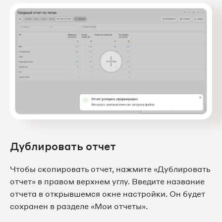
Дублировать отчет
Чтобы скопировать отчет, нажмите «Дублировать
отчет» в правом верхнем углу. Введите название
отчета в открывшемся окне настройки. Он будет
сохранен в разделе «Мои отчеты».