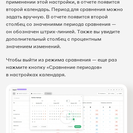
применении этой настройки, в отчете появится
второй календарь. Период для сравнения можно
задать вручную. В отчете появится второй
столбец со значениями периода сравнения —
он обозначен штрих-линией. Также вы увидите
дополнительный столбец с процентным
значением изменений.
Чтобы выйти из режима сравнения — еще раз
нажмите кнопку «Сравнение периодов»
в настройках календаря.