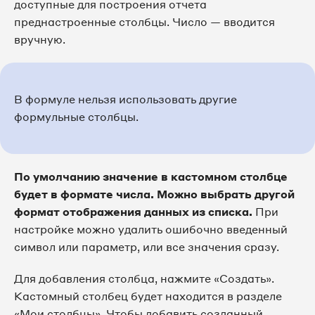
доступные для построения отчета
преднастроенные столбцы. Число — вводится
вручную.
В формуле нельзя использовать другие
формульные столбцы.
По умолчанию значение в кастомном столбце
будет в формате числа. Можно выбрать другой
формат отображения данных из списка.
При
настройке можно удалить ошибочно введенный
символ или параметр, или все значения сразу.
Для добавления столбца, нажмите «Создать».
Кастомный столбец будет находится в разделе
«Мои столбцы». Чтобы добавить созданный