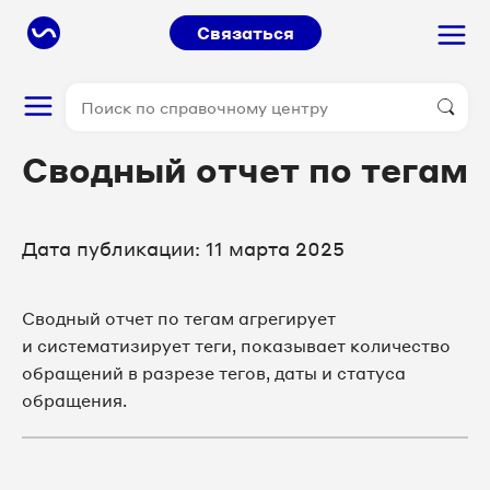
Связаться
Сводный отчет по тегам
Дата публикации: 11 марта 2025
Сводный отчет по тегам агрегирует
и систематизирует теги, показывает количество
обращений в разрезе тегов, даты и статуса
обращения.