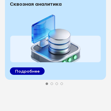
Сквозная аналитика
Подробнее