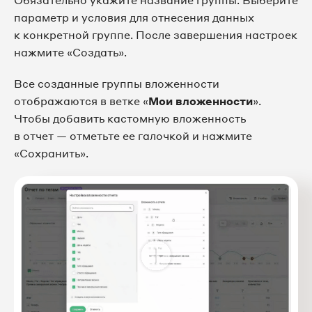
параметр и условия для отнесения данных
к конкретной группе. После завершения настроек
нажмите «Создать».
Все созданные группы вложенности
отображаются в ветке «
Мои вложенности
».
Чтобы добавить кастомную вложенность
в отчет — отметьте ее галочкой и нажмите
«Сохранить».