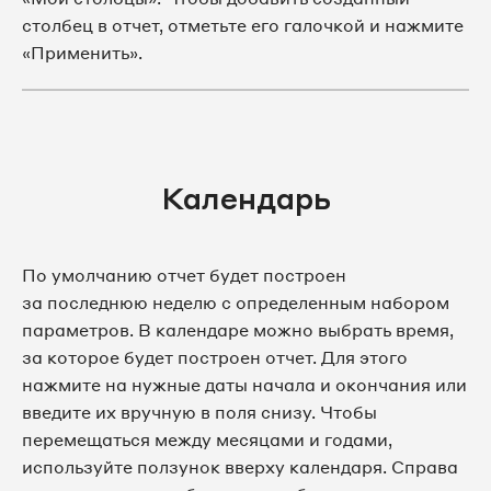
столбец в отчет, отметьте его галочкой и нажмите
«Применить».
Календарь
По умолчанию отчет будет построен
за последнюю неделю с определенным набором
параметров. В календаре можно выбрать время,
за которое будет построен отчет. Для этого
нажмите на нужные даты начала и окончания или
введите их вручную в поля снизу. Чтобы
перемещаться между месяцами и годами,
используйте ползунок вверху календаря. Справа