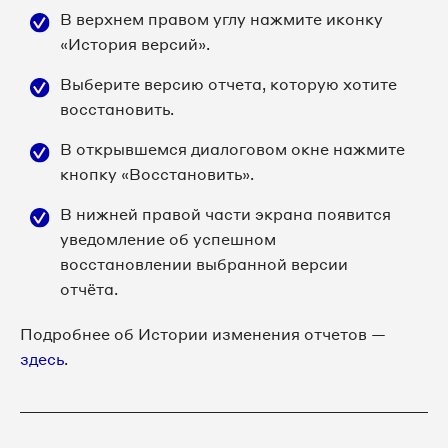
В верхнем правом углу нажмите иконку
«История версий».
Выберите версию отчета, которую хотите
восстановить.
В открывшемся диалоговом окне нажмите
кнопку «Восстановить».
В нижней правой части экрана появится
уведомление об успешном
восстановлении выбранной версии
отчёта.
Подробнее об Истории изменения отчетов —
здесь
.