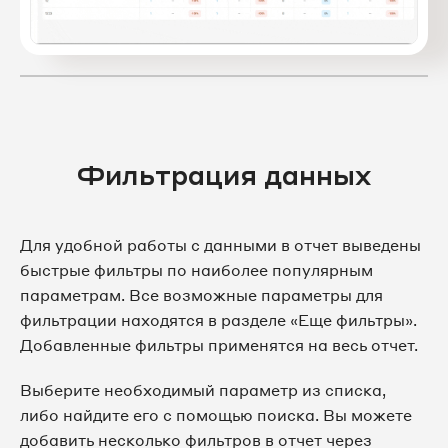
Фильтрация данных
Для удобной работы с данными в отчет выведены
быстрые фильтры по наиболее популярным
параметрам. Все возможные параметры для
фильтрации находятся в разделе «Еще фильтры».
Добавленные фильтры применятся на весь отчет.
Выберите необходимый параметр из списка,
либо найдите его с помощью поиска. Вы можете
добавить несколько фильтров в отчет через