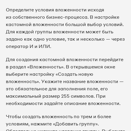
Определите условия вложенности исходя
из собственного бизнес-процесса. В настройке
кастомной вложенности большой выбор условий.
Для каждой группы вложенности может быть
задано как одно условие, так и несколько — через
оператор И и ИЛИ.
Для создания кастомной вложенности перейдите
в раздел «Вложенность». В открывшемся окне
выберите настройку «Создать новую
вложенность». Укажите название вложенности —
это обязательное для заполнения поле, его
максимальный размер 255 символов. При
необходимости задайте описание вложенности.
Чтобы создать вложенность по трем и более
условиям, нажмите «Добавить группу».
Обязательно укажите название группы. Выберите