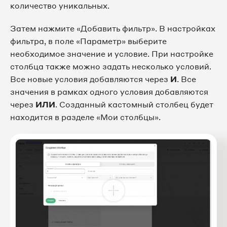
количество уникальных.
Затем нажмите «Добавить фильтр». В настройках
фильтра, в поле «Параметр» выберите
необходимое значение и условие. При настройке
столбца также можно задать несколько условий.
Все новые условия добавляются через
И
. Все
значения в рамках одного условия добавляются
через
ИЛИ
. Созданный кастомный столбец будет
находится в разделе «Мои столбцы».