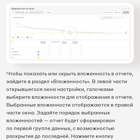
Чтобы показать или скрыть вложенность в отчете,
зайдите в раздел «Вложенность». В левой части
открывшегося окна настройки, галочками
выберите вложенности для отображения в отчете.
Выбранные вложенности отображаются в правой
части окна. Задайте порядок выбранных
вложенностей — отчет будет сформирован
по первой группе данных, с возможностью
раскрытия до последней. Нажмите кнопку