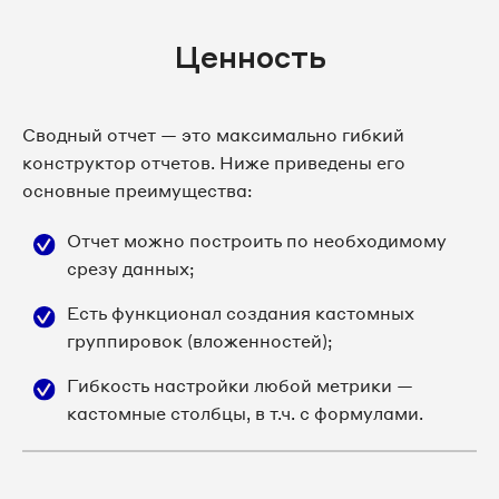
Ценность
Сводный отчет — это максимально гибкий
конструктор отчетов. Ниже приведены его
основные преимущества:
Отчет можно построить по необходимому
срезу данных;
Есть функционал создания кастомных
группировок (вложенностей);
Гибкость настройки любой метрики —
кастомные столбцы, в т.ч. с формулами.