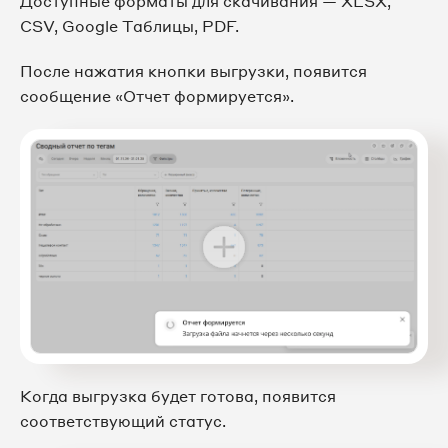
Доступные форматы для скачивания — XLSX,
CSV, Google Таблицы, PDF.
После нажатия кнопки выгрузки, появится
сообщение «Отчет формируется».
Когда выгрузка будет готова, появится
соответствующий статус.