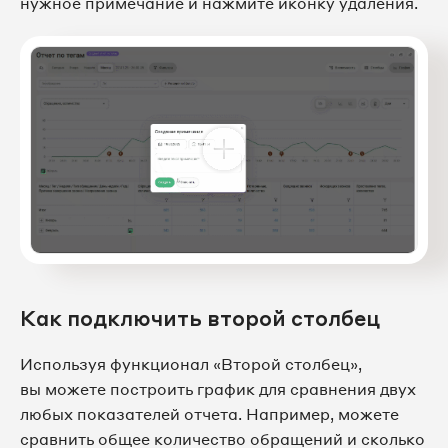
нужное примечание и нажмите иконку удаления.
Как подключить второй столбец
Используя функционал «Второй столбец»,
вы можете построить график для сравнения двух
любых показателей отчета. Например, можете
сравнить общее количество обращений и сколько