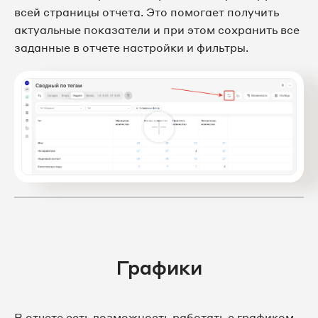
всей страницы отчета. Это помогает получить
актуальные показатели и при этом сохранить все
заданные в отчете настройки и фильтры.
Графики
В отчете есть возможность работать с графиком.