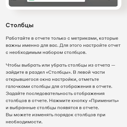
Столбцы
Работайте в отчете только с метриками, которые
важны именно для вас. Для этого настройте отчет
с необходимым набором столбцов.
Чтобы выбрать или убрать столбцы из отчета —
зайдите в раздел «Столбцы». В левой части
открывшегося окна настройки, отметьте
галочками столбцы для отображения в отчете.
Задайте последовательность отображения
столбцов в отчете. Нажмите кнопку «Применить»
и выбранные столбцы появятся в отчете.
Вы можете изменять порядок столбцов при
необходимости.