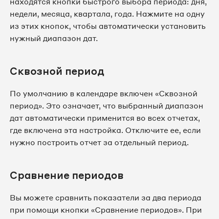
находятся кнопки быстрого выбора периода: дня,
недели, месяца, квартала, года. Нажмите на одну
из этих кнопок, чтобы автоматически установить
нужный диапазон дат.
Сквозной период
По умолчанию в календаре включен «Сквозной
период». Это означает, что выбранный диапазон
дат автоматически применится во всех отчетах,
где включена эта настройка. Отключите ее, если
нужно построить отчет за отдельный период.
Сравнение периодов
Вы можете сравнить показатели за два периода
при помощи кнопки «Сравнение периодов». При