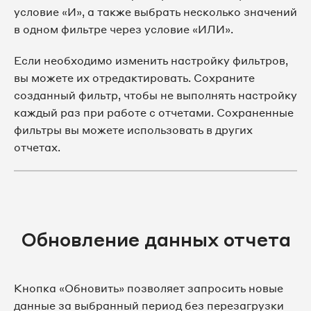
условие «И», а также выбрать несколько значений
в одном фильтре через условие «ИЛИ».
Если необходимо изменить настройку фильтров,
вы можете их отредактировать. Сохраните
созданный фильтр, чтобы не выполнять настройку
каждый раз при работе с отчетами. Сохраненные
фильтры вы можете использовать в других
отчетах.
Обновление данных отчета
Кнопка «Обновить» позволяет запросить новые
данные за выбранный период без перезагрузки