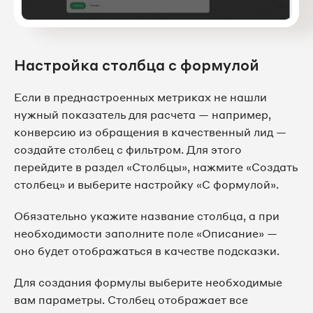
Настройка столбца с формулой
Если в преднастроенных метриках не нашли
нужный показатель для расчета — например,
конверсию из обращения в качественный лид —
создайте столбец с фильтром. Для этого
перейдите в раздел «Столбцы», нажмите «Создать
столбец» и выберите настройку «С формулой».
Обязательно укажите название столбца, а при
необходимости заполните поле «Описание» —
оно будет отображаться в качестве подсказки.
Для создания формулы выберите необходимые
вам параметры. Столбец отображает все