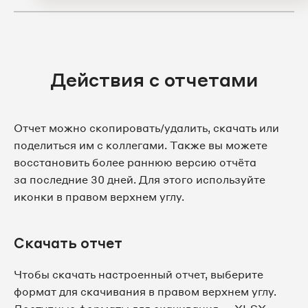
Действия с отчетами
Отчет можно скопировать/удалить, скачать или
поделиться им с коллегами. Также вы можете
восстановить более раннюю версию отчёта
за последние 30 дней. Для этого используйте
иконки в правом верхнем углу.
Скачать отчет
Чтобы скачать настроенный отчет, выберите
формат для скачивания в правом верхнем углу.