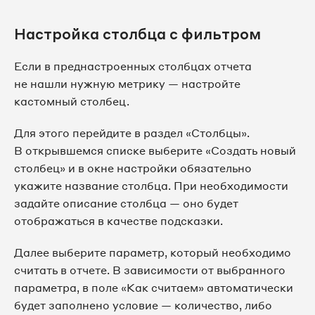
Настройка столбца с фильтром
Если в преднастроенных столбцах отчета
не нашли нужную метрику — настройте
кастомный столбец.
Для этого перейдите в раздел «Столбцы».
В открывшемся списке выберите «Создать новый
столбец» и в окне настройки обязательно
укажите название столбца. При необходимости
задайте описание столбца — оно будет
отображаться в качестве подсказки.
Далее выберите параметр, который необходимо
считать в отчете. В зависимости от выбранного
параметра, в поле «Как считаем» автоматически
будет заполнено условие — количество, либо