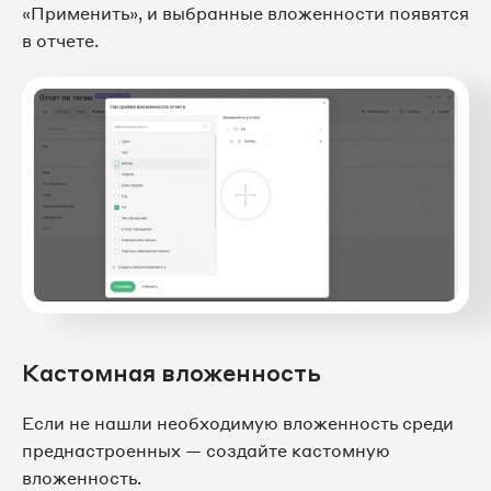
«Применить», и выбранные вложенности появятся
в отчете.
Кастомная вложенность
Если не нашли необходимую вложенность среди
преднастроенных — создайте кастомную
вложенность.