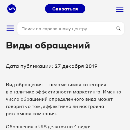
Связаться
Виды обращений
Дата публикации: 27 декабря 2019
Вид обращения — незаменимая категория
в аналитике эффективности маркетинга. Именно
число обращений определенного вида может
говорить о том, эффективно ли настроена
рекламная кампания.
Обращения в UIS делятся на 4 вида: