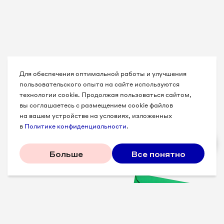
Для обеспечения оптимальной работы и улучшения
пользовательского опыта на сайте используются
технологии cookie. Продолжая пользоваться сайтом,
вы соглашаетесь с размещением cookie файлов
на вашем устройстве на условиях, изложенных
в
Политике конфиденциальности
.
Больше
Все понятно