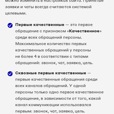
можно изменить в настройках сайта. Принятые
заявки и чаты всегда считаются системой
целевыми.
Первые качественные
— это первое
обращение с признаком «
Качественное
»
среди всех обращений персоны.
Максимальное количество первых
качественных обращений у персоны
не более 4 в соответствии с типами
обращений: звонок, чат, заявка, цель.
Сквозные первые качественные
—
первые качественные обращения среди
всех каналов обращений. У одной
персоны только одно первое качественное
обращение, в зависимости от того, какой
канал коммуникации использовался
первым: звонок, чат, заявка, цель.