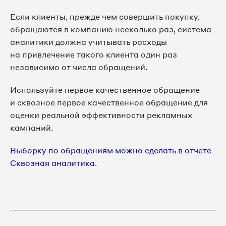
Если клиенты, прежде чем совершить покупку,
обращаются в компанию несколько раз, система
аналитики должна учитывать расходы
на привлечение такого клиента один раз
независимо от числа обращений.
Используйте первое качественное обращение
и сквозное первое качественное обращение для
оценки реальной эффективности рекламных
кампаний.
Выборку по обращениям можно сделать в отчете
Сквозная аналитика
.