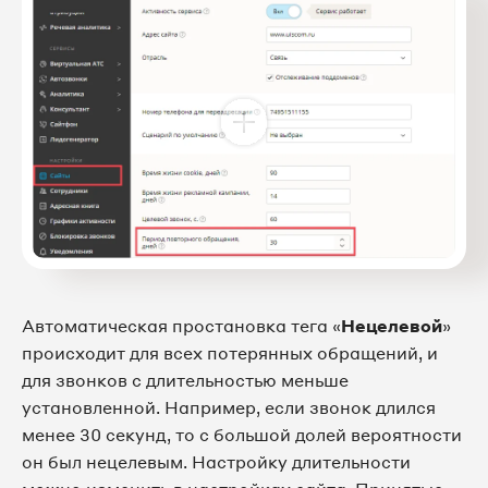
Автоматическая простановка тега «
Нецелевой
»
происходит для всех потерянных обращений, и
для звонков с длительностью меньше
установленной. Например, если звонок длился
менее 30 секунд, то с большой долей вероятности
он был нецелевым. Настройку длительности