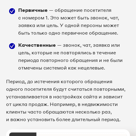
Первичные
— обращение посетителя
с номером 1. Это может быть звонок, чат,
заявка или цель. У одной персоны может
быть только одно первичное обращение.
Качественные
— звонок, чат, заявка или
цель, которые не повторялись в течение
периода повторного обращения и не были
отмечены системой как нецелевые.
Период, до истечения которого обращения
одного посетителя будут считаться повторными,
устанавливается в настройках сайта и зависит
от цикла продаж. Например, в недвижимости
клиенты часто обращаются несколько раз,
и важно установить более длительный период.