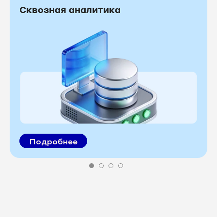
Сквозная аналитика
Подробнее