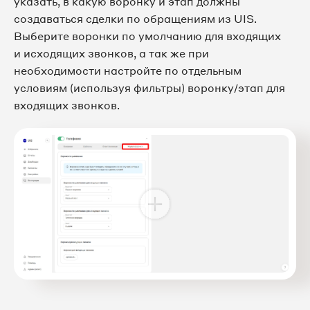
указать, в какую воронку и этап должны
создаваться сделки по обращениям из UIS.
Выберите воронки по умолчанию для входящих
и исходящих звонков, а так же при
необходимости настройте по отдельным
условиям (используя фильтры) воронку/этап для
входящих звонков.