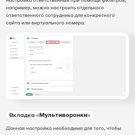
настройка ответственных при помощи фильтров,
например, можно настроить отдельного
ответственного сотрудника для конкретного
сайта или виртуального номера.
Вкладка «
Мультиворонки
»
Данная настройка необходима для того, чтобы