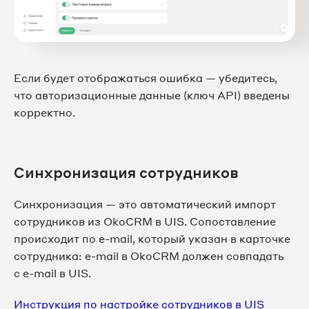
Если будет отображаться ошибка — убедитесь,
что авторизационные данные (ключ API) введены
корректно.
Синхронизация сотрудников
Синхронизация — это автоматический импорт
сотрудников из OkoCRM в UIS. Сопоставление
происходит по e-mail, который указан в карточке
сотрудника: e-mail в OkoCRM должен совпадать
с e-mail в UIS.
Инструкция по настройке сотрудников в UIS