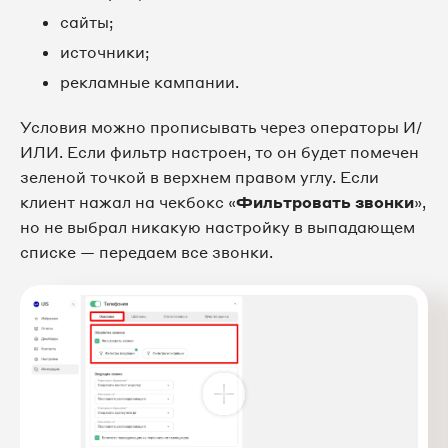
сайты;
источники;
рекламные кампании.
Условия можно прописывать через операторы И/
ИЛИ. Если фильтр настроен, то он будет помечен
зеленой точкой в верхнем правом углу. Если
клиент нажал на чекбокс «
Фильтровать звонки
»,
но не выбрал никакую настройку в выпадающем
списке — передаем все звонки.