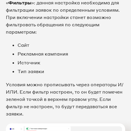
«
Фильтры
»: данная настройка необходима для
фильтрации заявок по определенным условиям.
При включении настройки станет возможно
фильтровать обращения по следующим
параметрам:
Сайт
Рекламная кампания
Источник
Тип заявки
Условия можно прописывать через операторы И/
ИЛИ. Если фильтр настроен, то он будет помечен
зеленой точкой в верхнем правом углу. Если
фильтр не настроен, то будут передаваться все
заявки.