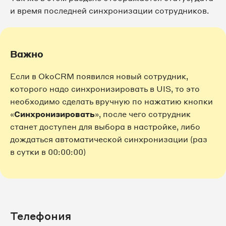
и время последней синхронизации сотрудников.
Важно
Если в OkoCRM появился новый сотрудник,
которого надо синхронизировать в UIS, то это
необходимо сделать вручную по нажатию кнопки
«
Синхронизировать
», после чего сотрудник
станет доступен для выбора в настройке, либо
дождаться автоматической синхронизации (раз
в сутки в 00:00:00)
Телефония