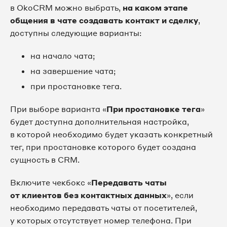
в OkoCRM можно выбрать,
на каком этапе
общения в чате создавать контакт и сделку
,
доступны следующие варианты:
на начало чата;
на завершение чата;
при простановке тега.
При выборе варианта «
При простановке тега
»
будет доступна дополнительная настройка,
в которой необходимо будет указать конкретный
тег, при простановке которого будет создана
сущность в CRM.
Включите чекбокс «
Передавать чаты
от клиентов без контактных данных
», если
необходимо передавать чаты от посетителей,
у которых отсутствует номер телефона. При