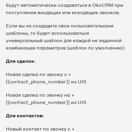
будут автоматически создаваться в OkoCRM при
поступлении входящих или исходящих звонков.
Если вы не создадите свои пользовательские
шаблоны, то будет использоваться
универсальный шаблон для каждой не заданной
комбинации параметров (шаблон по умолчанию):
Для сделок
:
Новая сделка по звонку с +
{{contact_phone_number}} из UIS
Новая сделка по звонку на +
{{contact_phone_number}} из UIS
Для контактов
:
Новый контакт по звонку с +