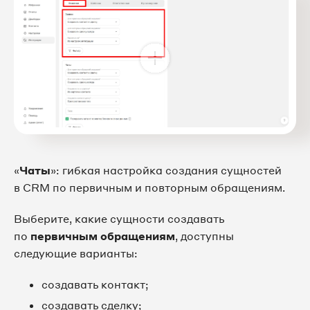
«
Чаты
»: гибкая настройка создания сущностей
в CRM по первичным и повторным обращениям.
Выберите, какие сущности создавать
по
первичным обращениям
, доступны
следующие варианты:
создавать контакт;
создавать сделку;