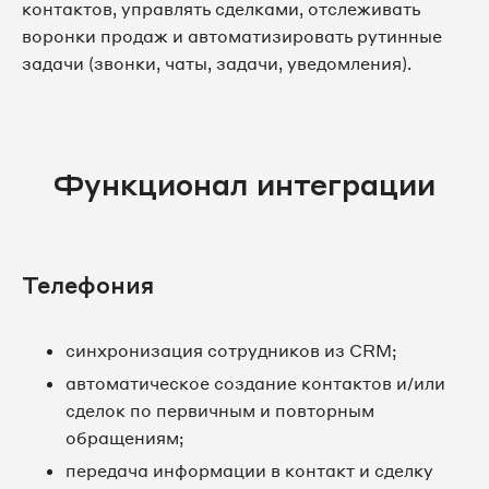
контактов, управлять сделками, отслеживать
воронки продаж и автоматизировать рутинные
задачи (звонки, чаты, задачи, уведомления).
Функционал интеграции
Телефония
синхронизация сотрудников из CRM;
автоматическое создание контактов и/или
сделок по первичным и повторным
обращениям;
передача информации в контакт и сделку