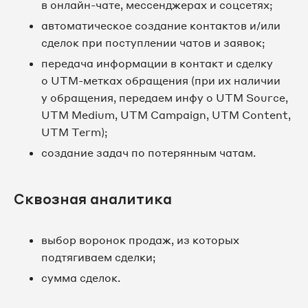
в онлайн-чате, мессенджерах и соцсетях;
автоматическое создание контактов и/или
сделок при поступлении чатов и заявок;
передача информации в контакт и сделку
о UTM-метках обращения (при их наличии
у обращения, передаем инфу о UTM Source,
UTM Medium, UTM Campaign, UTM Content,
UTM Term);
создание задач по потерянным чатам.
Сквозная аналитика
выбор воронок продаж, из которых
подтягиваем сделки;
сумма сделок.