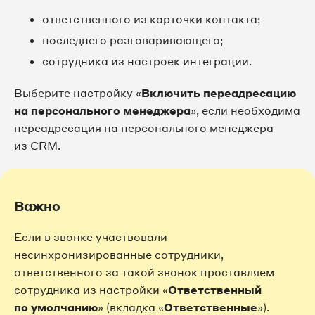
ответственного из карточки контакта;
последнего разговаривающего;
сотрудника из настроек интеграции.
Выберите настройку «
Включить переадресацию
на персонального менеджера
», если необходима
переадресация на персонального менеджера
из CRM.
Важно
Если в звонке участвовали
несинхронизированные сотрудники,
ответственного за такой звонок проставляем
сотрудника из настройки «
Ответственный
по умолчанию
» (вкладка «
Ответственные
»).