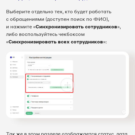
Выберите отдельно тех, кто будет работать
с обращениями (доступен поиск по ФИО),
и нажмите «
Синхронизировать сотрудников
»,
либо воспользуйтесь чекбоксом
«
Синхронизировать всех сотрудников
»:
Так же в этом разделе отображается статус, дата