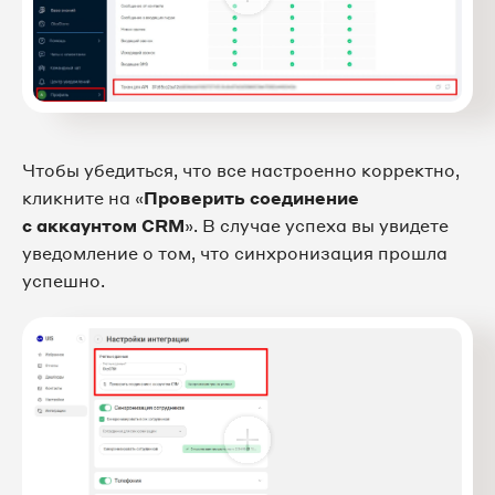
Чтобы убедиться, что все настроенно корректно,
кликните на «
Проверить соединение
с аккаунтом CRM
». В случае успеха вы увидете
уведомление о том, что синхронизация прошла
успешно.