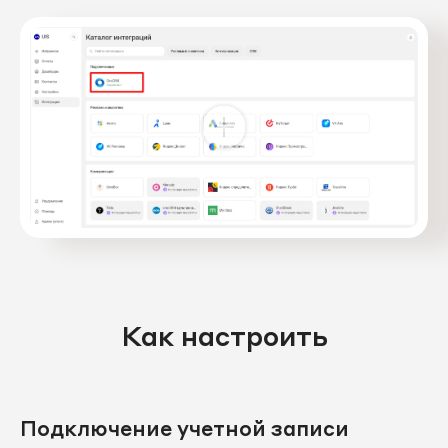
Как настроить
Подключение учетной записи