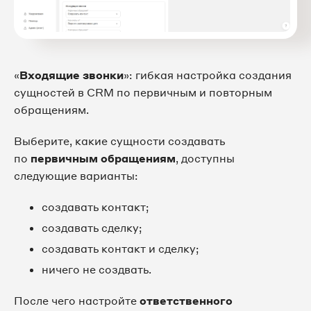
«
Входящие звонки
»: гибкая настройка создания
сущностей в CRM по первичным и повторным
обращениям.
Выберите, какие сущности создавать
по
первичным обращениям
, доступны
следующие варианты:
создавать контакт;
создавать сделку;
создавать контакт и сделку;
ничего не создвать.
После чего настройте
ответственного