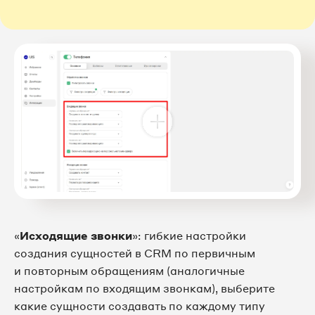
«
Исходящие звонки
»: гибкие настройки
создания сущностей в CRM по первичным
и повторным обращениям (аналогичные
настройкам по входящим звонкам), выберите
какие сущности создавать по каждому типу