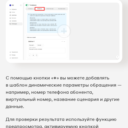
С помощью кнопки «
+
» вы можете добавлять
в шаблон динамические параметры обращения —
например, номер телефона абонента,
виртуальный номер, название сценария и другие
данные.
Для проверки результата используйте функцию
предпросмотра, активируемую кнопкой