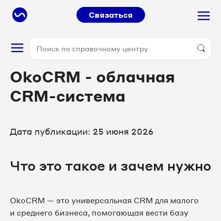
Связаться
OkoCRM - облачная
CRM-система
Дата публикации: 25 июня 2026
Что это такое и зачем нужно
OkoCRM — это универсальная CRM для малого
и среднего бизнеса, помогающая вести базу