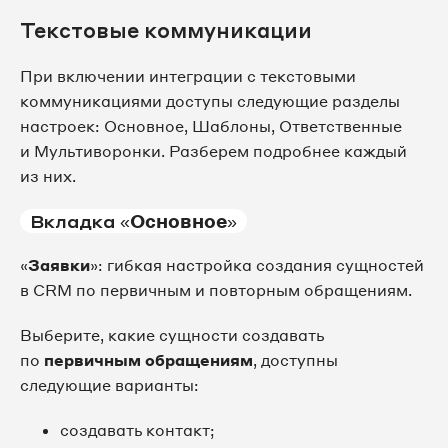
Текстовые коммуникации
При включении интеграции с текстовыми
коммуникациями доступы следующие разделы
настроек: Основное, Шаблоны, Ответственные
и Мультиворонки. Разберем подробнее каждый
из них.
Вкладка «
Основное
»
«
Заявки
»: гибкая настройка создания сущностей
в CRM по первичным и повторным обращениям.
Выберите, какие сущности создавать
по
первичным обращениям
, доступны
следующие варианты:
создавать контакт;