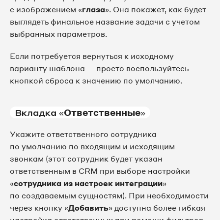
с изображением «
глаза
». Она покажет, как будет
выглядеть финальное название задачи с учетом
выбранных параметров.
Если потребуется вернуться к исходному
варианту шаблона — просто воспользуйтесь
кнопкой сброса к значению по умолчанию.
Вкладка «
Ответственные
»
Укажите ответственного сотрудника
по умолчанию по входящим и исходящим
звонкам (этот сотрудник будет указан
ответственным в CRM при выборе настройки
«
сотрудника из настроек интеграции
»
по создаваемым сущностям). При необходимости
через кнопку «
Добавить
» доступна более гибкая