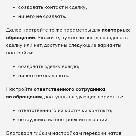
создавать контакт и сделку;
ничего не создвать.
Далее настройте те же параметры для
повторных
обращений
. Укажите, нужно ли всегда создавать
сделку или нет, доступны следующие варианты
настройки:
создавать сделку всегда;
ничего не создавать.
Настройте
ответственного сотрудника
за обращения
, доступны следующие варианты:
ответственного из карточки контакта;
сотрудника из настроек интеграции.
Благодаря гибким настройкам передачи чатов