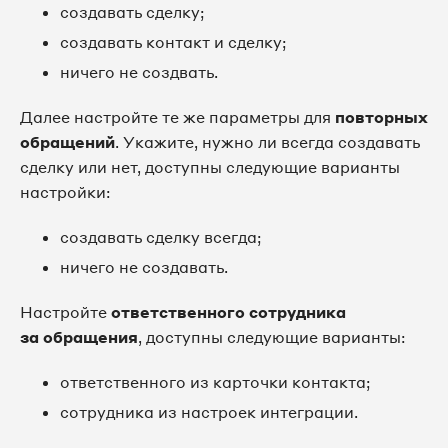
создавать сделку;
создавать контакт и сделку;
ничего не создвать.
Далее настройте те же параметры для
повторных
обращений
. Укажите, нужно ли всегда создавать
сделку или нет, доступны следующие варианты
настройки:
создавать сделку всегда;
ничего не создавать.
Настройте
ответственного сотрудника
за обращения
, доступны следующие варианты:
ответственного из карточки контакта;
сотрудника из настроек интеграции.