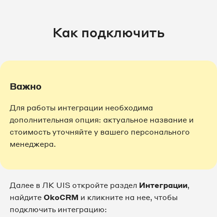
Как подключить
Важно
Для работы интеграции необходима
дополнительная опция: актуальное название и
стоимость уточняйте у вашего персонального
менеджера.
Далее в ЛК UIS откройте раздел
Интеграции
,
найдите
OkoCRM
и кликните на нее, чтобы
подключить интеграцию: