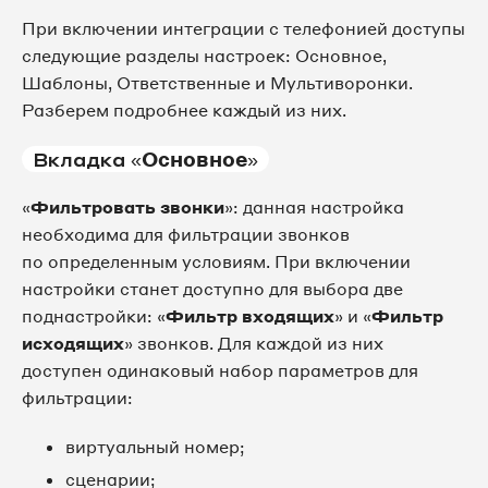
При включении интеграции с телефонией доступы
следующие разделы настроек: Основное,
Шаблоны, Ответственные и Мультиворонки.
Разберем подробнее каждый из них.
Вкладка «
Основное
»
«
Фильтровать звонки
»: данная настройка
необходима для фильтрации звонков
по определенным условиям. При включении
настройки станет доступно для выбора две
поднастройки: «
Фильтр входящих
» и «
Фильтр
исходящих
» звонков. Для каждой из них
доступен одинаковый набор параметров для
фильтрации:
виртуальный номер;
сценарии;