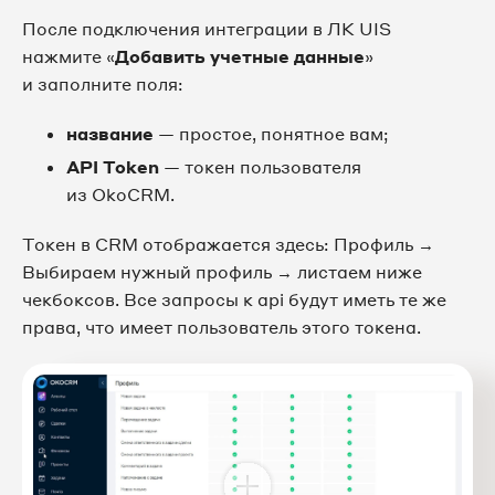
После подключения интеграции в ЛК UIS
нажмите «
Добавить учетные данные
»
и заполните поля:
название
— простое, понятное вам;
API Token
— токен пользователя
из OkoCRM.
Токен в CRM отображается здесь: Профиль →
Выбираем нужный профиль → листаем ниже
чекбоксов. Все запросы к api будут иметь те же
права, что имеет пользователь этого токена.