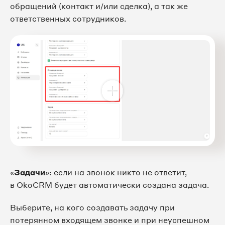
обращений (контакт и/или сделка), а так же
ответственных сотрудников.
«
Задачи
»: если на звонок никто не ответит,
в OkoCRM будет автоматически создана задача.
Выберите, на кого создавать задачу при
потерянном входящем звонке и при неуспешном