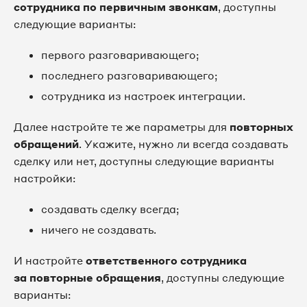
сотрудника по первичным звонкам
, доступны
следующие варианты:
первого разговаривающего;
последнего разговаривающего;
сотрудника из настроек интеграции.
Далее настройте те же параметры для
повторных
обращений
. Укажите, нужно ли всегда создавать
сделку или нет, доступны следующие варианты
настройки:
создавать сделку всегда;
ничего не создавать.
И настройте
ответственного сотрудника
за повторные обращения
, доступны следующие
варианты: