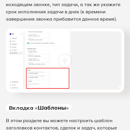
исходящем звонке, тип задачи, а так же укажите
срок исполнения задачи в днях (к времени
завершения звонка прибавится данное время).
Вкладка «
Шаблоны
»
В этом разделе вы можете настроить шаблон
заголовков контактов, сделок и задач, которые