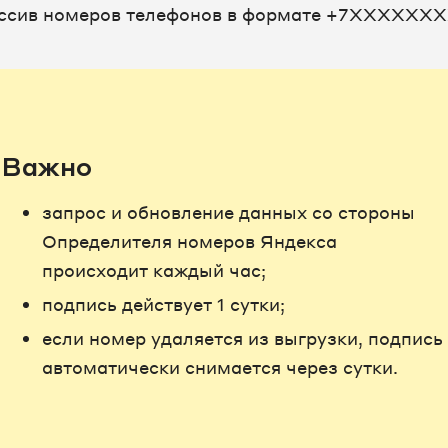
ссив номеров телефонов в формате +7XXXXXX
Важно
запрос и обновление данных со стороны
Определителя номеров Яндекса
происходит каждый час;
подпись действует 1 сутки;
если номер удаляется из выгрузки, подпись
автоматически снимается через сутки.