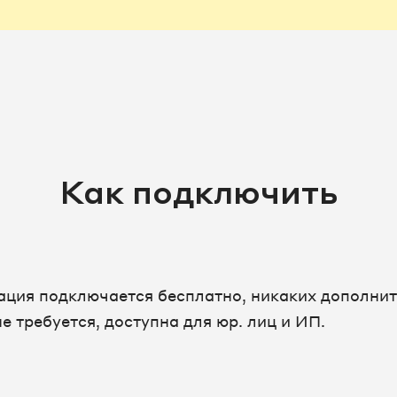
Как подключить
ация подключается бесплатно, никаких дополни
е требуется, доступна для юр. лиц и ИП.