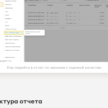
Как перейти в отчет по звонкам с оценкой качества
ктура отчета