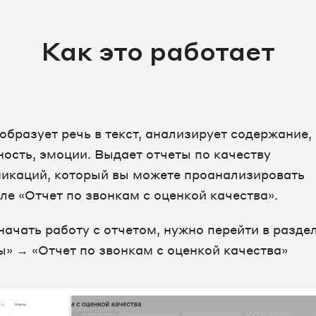
Как это работает
образует речь в текст, анализирует содержание,
ность, эмоции. Выдает отчеты по качеству
икаций, который вы можете проанализировать
ле «Отчет по звонкам с оценкой качества».
начать работу с отчетом, нужно перейти в разде
ы» → «Отчет по звонкам с оценкой качества»