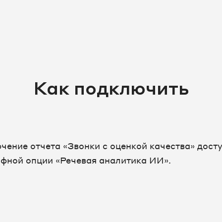
Как подключить
чение отчета «Звонки с оценкой качества» дост
ифной опции «Речевая аналитика ИИ».