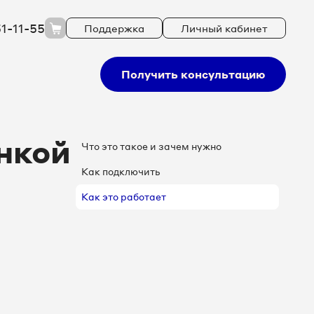
51-11-55
Поддержка
Личный кабинет
Получить консультацию
нкой
Что это такое и зачем нужно
Как подключить
Как это работает