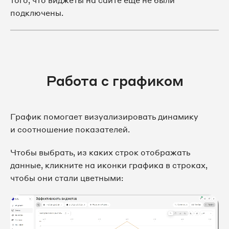
того, что виджеты на сайте еще не были
подключены.
Работа с графиком
График помогает визуализировать динамику
и соотношение показателей.
Чтобы выбрать, из каких строк отображать
данные, кликните на иконки графика в строках,
чтобы они стали цветными: