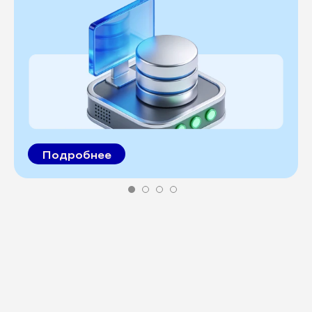
Подробнее