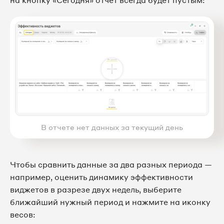
на кнопку «Сегодня» отчет всегда будет пустым:
В отчете нет данных за текущий день
Чтобы сравнить данные за два разных периода —
например, оценить динамику эффективности
виджетов в разрезе двух недель, выберите
ближайший нужный период и нажмите на иконку
весов: