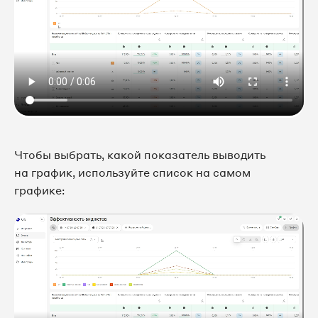
Чтобы выбрать, какой показатель выводить
на график, используйте список на самом
графике: