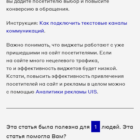
вы дадите посетителю выбор и повысите
конверсию в обращения.
Инструкция:
Как подключить текстовые каналы
коммуникаций
.
Важно понимать, что виджеты работают с уже
пришедшими на сайт посетителями. Если
на сайте много нецелевого трафика,
то и эффективность виджетов будет низкой.
Кстати, повысить эффективность привлечения
посетителей на сайт и рекламы в целом можно
с помощью
Аналитики рекламы UIS
.
Эта статья была полезна для
1
людей. Эта
статья помогла Вам?