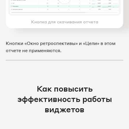
Кнопка для скачивания отчета
Кнопки «Окно ретроспективы» и «Цели» в этом
отчете не применяются.
Как повысить
эффективность работы
виджетов