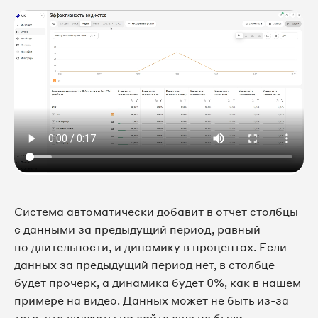
Система автоматически добавит в отчет столбцы
с данными за предыдущий период, равный
по длительности, и динамику в процентах. Если
данных за предыдущий период нет, в столбце
будет прочерк, а динамика будет 0%, как в нашем
примере на видео. Данных может не быть из-за