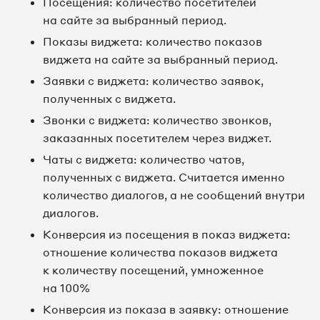
Посещения: количество посетителей
на сайте за выбранный период.
Показы виджета: количество показов
виджета на сайте за выбранный период.
Заявки с виджета: количество заявок,
полученных с виджета.
Звонки с виджета: количество звонков,
заказанных посетителем через виджет.
Чаты с виджета: количество чатов,
полученных с виджета. Считается именно
количество диалогов, а не сообщений внутри
диалогов.
Конверсия из посещения в показ виджета:
отношение количества показов виджета
к количеству посещений, умноженное
на 100%
Конверсия из показа в заявку: отношение