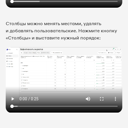
Столбцы можно менять местами, удалять
и добавлять пользовательские. Нажмите кнопку
«Столбцы» и выставите нужный порядок: