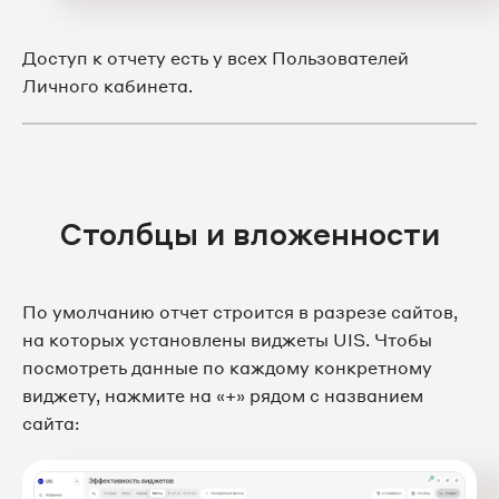
Доступ к отчету есть у всех Пользователей
Личного кабинета.
Столбцы и вложенности
По умолчанию отчет строится в разрезе сайтов,
на которых установлены виджеты UIS. Чтобы
посмотреть данные по каждому конкретному
виджету, нажмите на «+» рядом с названием
сайта: