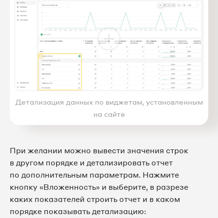
Детализация данных по виджетам, установленным
на сайте
При желании можно вывести значения строк
в другом порядке и детализировать отчет
по дополнительным параметрам. Нажмите
кнопку «Вложенность» и выберите, в разрезе
каких показателей строить отчет и в каком
порядке показывать детализацию: