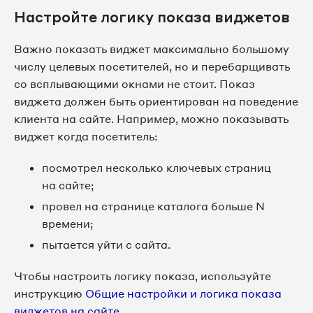
Настройте логику показа виджетов
Важно показать виджет максимально большому
числу целевых посетителей, но и перебарщивать
со всплывающими окнами не стоит. Показ
виджета должен быть ориентирован на поведение
клиента на сайте. Например, можно показывать
виджет когда посетитель:
посмотрел несколько ключевых страниц
на сайте;
провел на странице каталога больше N
времени;
пытается уйти с сайта.
Чтобы настроить логику показа, используйте
инструкцию
Общие настройки и логика показа
виджетов на сайте
.