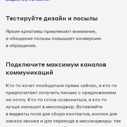
Тестируйте дизайн и посылы
Яркие креативы привлекают внимание,
а обещание пользы повышает конверсию
в обращения.
Подключите максимум каналов
коммуникаций
Кто-то хочет пообщаться прямо сейчас, а кто-то
предпочитает получить письмо с предложением
на почту. Кто-то готов созвониться, а кто-то
лучше напишет в мессенджер. Вставляйте
в виджеты поля для сбора контактов, кнопки для
заказа звонка и для перехода в мессенджеры: так