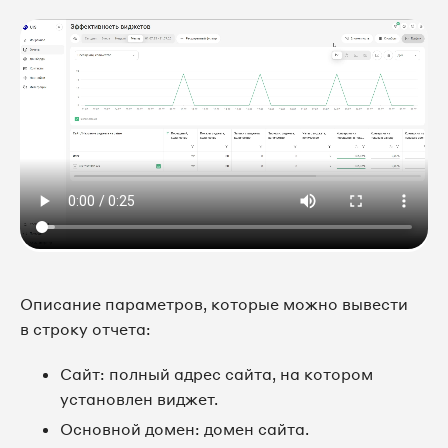
Описание параметров, которые можно вывести
в строку отчета:
Сайт: полный адрес сайта, на котором
установлен виджет.
Основной домен: домен сайта.