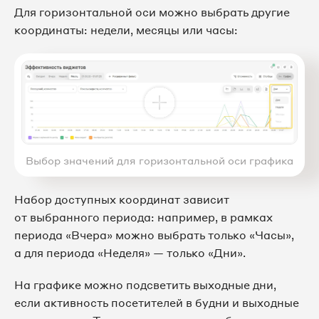
Для горизонтальной оси можно выбрать другие
координаты: недели, месяцы или часы:
Выбор значений для горизонтальной оси графика
Набор доступных координат зависит
от выбранного периода: например, в рамках
периода «Вчера» можно выбрать только «Часы»,
а для периода «Неделя» — только «Дни».
На графике можно подсветить выходные дни,
если активность посетителей в будни и выходные