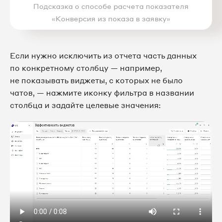
Подсказка о способе расчета показателя
«Конверсия из показа в заявку»
Если нужно исключить из отчета часть данных
по конкретному столбцу — например,
не показывать виджеты, с которых не было
чатов, — нажмите иконку фильтра в названии
столбца и задайте целевые значения: