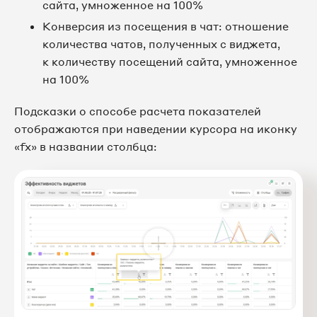
сайта, умноженное на 100%
Конверсия из посещения в чат: отношение
количества чатов, полученных с виджета,
к количеству посещений сайта, умноженное
на 100%
Подсказки о способе расчета показателей
отображаются при наведении курсора на иконку
«fx» в названии столбца: