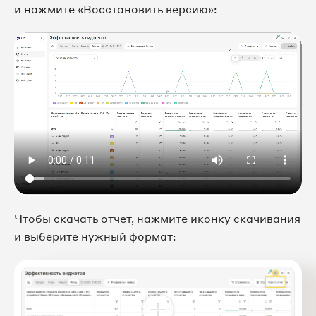
и нажмите «Восстановить версию»:
Чтобы скачать отчет, нажмите иконку скачивания
и выберите нужный формат: