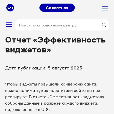
Связаться
Отчет «Эффективность
виджетов»
Дата публикации: 5 августа 2025
Чтобы виджеты повышали конверсию сайта,
важно понимать, как посетители сайта на них
реагируют. В отчете «Эффективность виджетов»
собраны данные в разрезе каждого виджета,
подключенного в UIS: