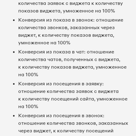
количества заявок с виджета к количеству
показов виджета, умноженное на 100%
Конверсия из показа в звонок: отношение
количества звонков, заказанных через
виджет, к количеству показов виджета,
умноженное на 100%
Конверсия из показа в чат: отношение
количества чатов, полученных с виджета,
к количеству показов виджета, умноженное
на 100%
Конверсия из посещения в заявку:
отношение количества заявок с виджета
к количеству посещений сайта, умноженное
на 100%
Конверсия из посещения в звонок:
отношение количества звонков, заказанных
через виджет, к количеству посещений