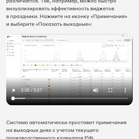
различается. Так, например, можно быстро
визуализировать эффективность виджетов
в праздники. Нажмите на иконку «Примечания»
и выберите «Показать выходные»:
Система автоматически проставит примечания
на выходных днях с учетом текущего
производственного календаря РФ.