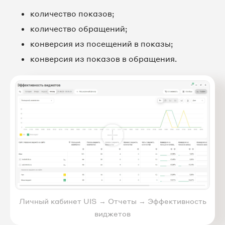
количество показов;
количество обращений;
конверсия из посещений в показы;
конверсия из показов в обращения.
Личный кабинет UIS → Отчеты → Эффективность
виджетов