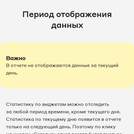
Период отображения
данных
Важно
В отчете не отображаются данные за текущий
день.
Статистику по виджетам можно отследить
за любой период времени, кроме текущего дня.
Статистика по текущему дню появится в отчете
только на следующий день. Поэтому по клику