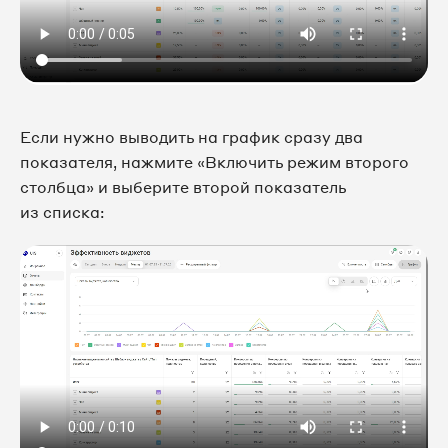
Если нужно выводить на график сразу два
показателя, нажмите «Включить режим второго
столбца» и выберите второй показатель
из списка: