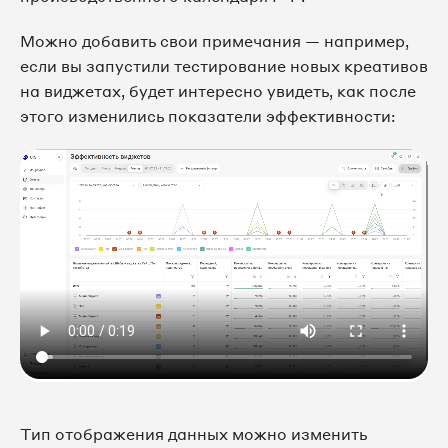
Можно добавить свои примечания — например,
если вы запустили тестирование новых креативов
на виджетах, будет интересно увидеть, как после
этого изменились показатели эффективности:
Тип отображения данных можно изменить