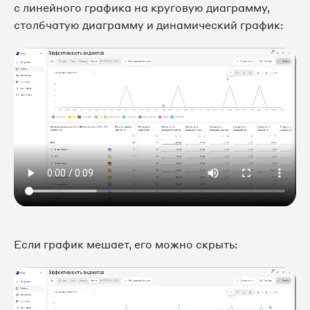
с линейного графика на круговую диаграмму,
столбчатую диаграмму и динамический график:
Если график мешает, его можно скрыть: