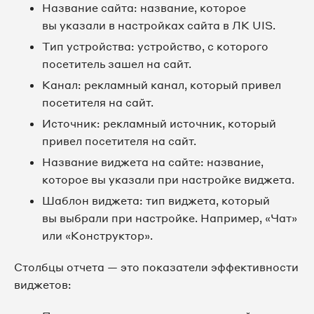
Название сайта: название, которое
вы указали в настройках сайта в ЛК UIS.
Тип устройства: устройство, с которого
посетитель зашел на сайт.
Канал: рекламный канал, который привел
посетителя на сайт.
Источник: рекламный источник, который
привел посетителя на сайт.
Название виджета на сайте: название,
которое вы указали при настройке виджета.
Шаблон виджета: тип виджета, который
вы выбрали при настройке. Например, «Чат»
или «Конструктор».
Столбцы отчета — это показатели эффективности
виджетов: