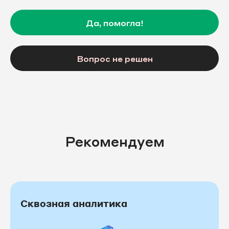
Да, помогла!
Вопрос не решен
Рекомендуем
Сквозная аналитика