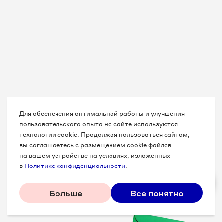
Для обеспечения оптимальной работы и улучшения
пользовательского опыта на сайте используются
технологии cookie. Продолжая пользоваться сайтом,
вы соглашаетесь с размещением cookie файлов
на вашем устройстве на условиях, изложенных
в
Политике конфиденциальности
.
Больше
Все понятно