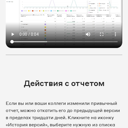
Действия с отчетом
Если вы или ваши коллеги изменили привычный
отчет, можно откатить его до предыдущей версии
в пределах тридцати дней. Кликните на иконку
«История версий», выберите нужную из списка