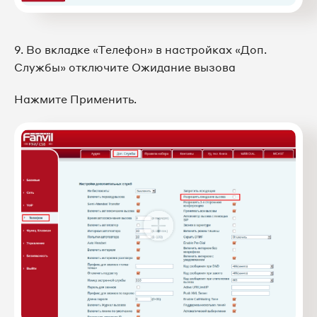
9. Во вкладке «Телефон» в настройках «Доп.
Службы» отключите Ожидание вызова
Нажмите Применить.