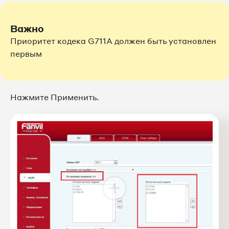
Важно
Приоритет кодека G711A должен быть установлен
первым
Нажмите Применить.