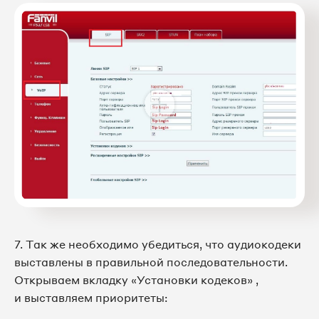
7. Так же необходимо убедиться, что аудиокодеки
выставлены в правильной последовательности.
Открываем вкладку «Установки кодеков» ,
и выставляем приоритеты: