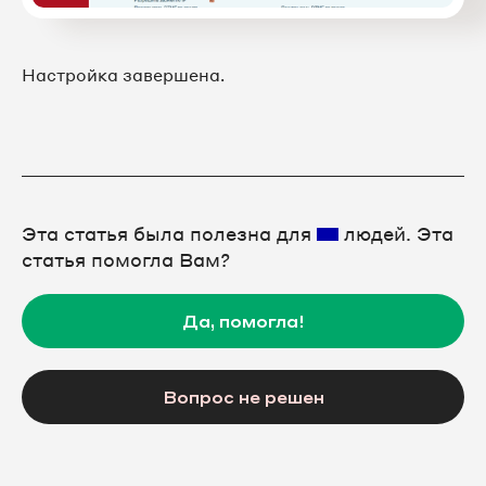
Настройка завершена.
Эта статья была полезна для
людей. Эта
статья помогла Вам?
Да, помогла!
Вопрос не решен