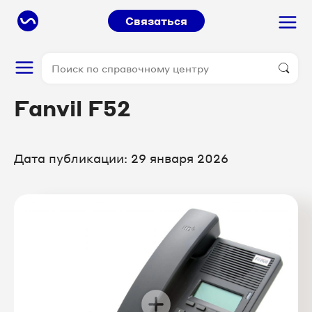
Связаться
Fanvil F52
Дата публикации: 29 января 2026