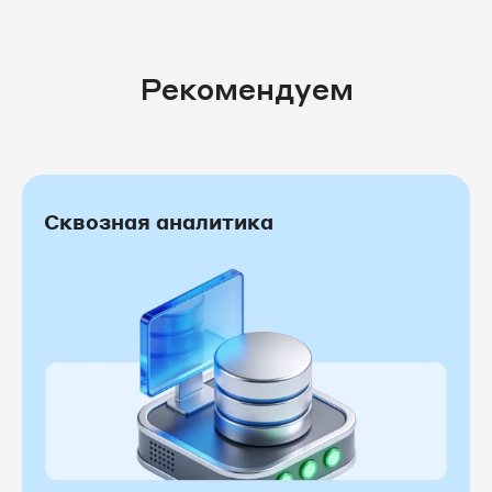
Рекомендуем
Сквозная аналитика