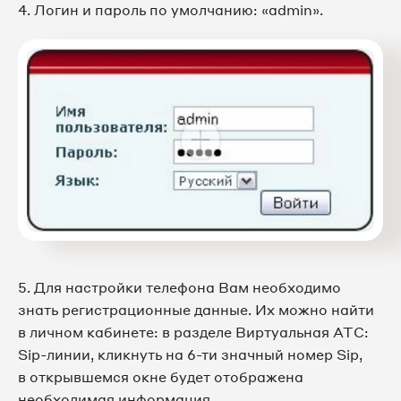
4. Логин и пароль по умолчанию: «admin».
5. Для настройки телефона Вам необходимо
знать регистрационные данные. Их можно найти
в личном кабинете: в разделе Виртуальная АТС:
Sip-линии, кликнуть на 6-ти значный номер Sip,
в открывшемся окне будет отображена
необходимая информация.