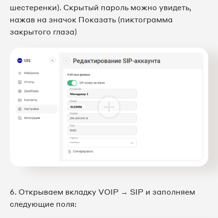
шестеренки). Скрытый пароль можно увидеть,
нажав на значок Показать (пиктограмма
закрытого глаза)
6. Открываем вкладку VOIP → SIP и заполняем
следующие поля: