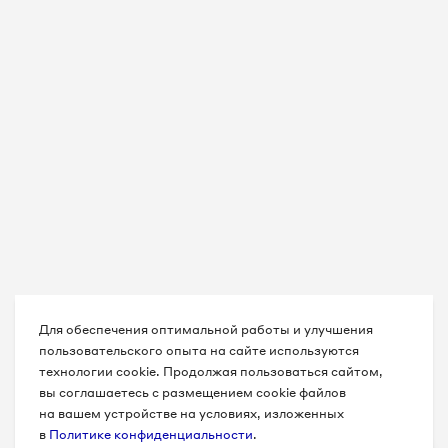
Для обеспечения оптимальной работы и улучшения
пользовательского опыта на сайте используются
технологии cookie. Продолжая пользоваться сайтом,
вы соглашаетесь с размещением cookie файлов
на вашем устройстве на условиях, изложенных
в
Политике конфиденциальности
.