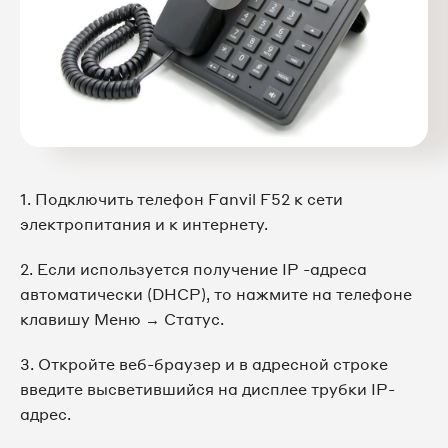
1. Подключить телефон Fanvil F52 к сети
электропитания и к интернету.
2. Если используется получение IP -адреса
автоматически (DHCP), то нажмите на телефоне
клавишу Меню → Статус.
3. Откройте веб-браузер и в адресной строке
введите высветившийся на дисплее трубки IP-
адрес.