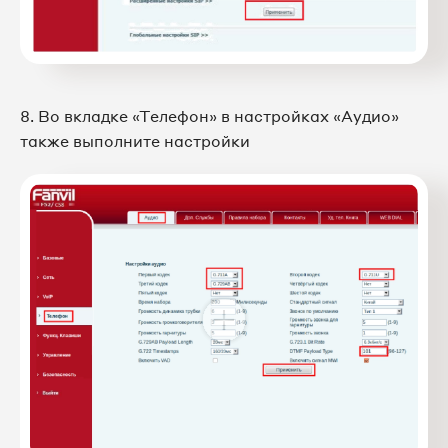
8. Во вкладке «Телефон» в настройках «Аудио»
также выполните настройки