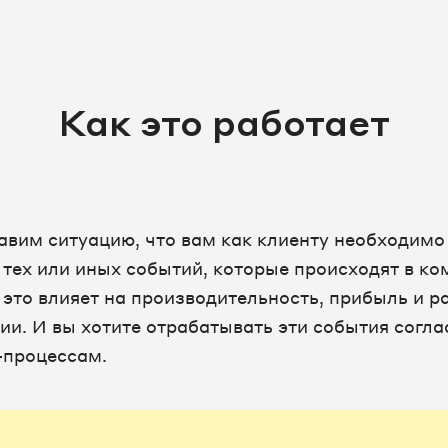
Как это работает
авим ситуацию, что вам как клиенту необходимо
 тех или иных событий, которые происходят в ко
 это влияет на производительность, прибыль и р
ии. И вы хотите отрабатывать эти события согла
-процессам.