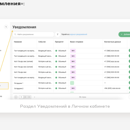
омления
»:
Раздел Уведомлений в Личном кабинете