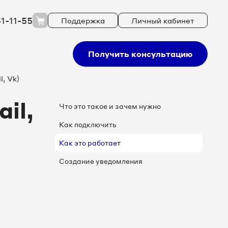
51-11-55
Поддержка
Личный кабинет
Получить консультацию
, Vk)
il,
Что это такое и зачем нужно
Как подключить
Как это работает
Создание уведомления