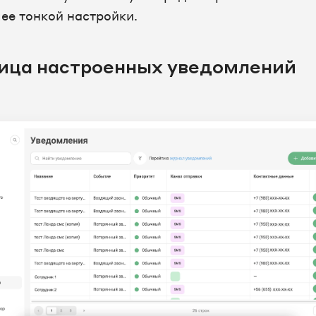
лее тонкой настройки.
ица настроенных уведомлений