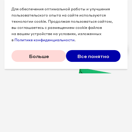
Для обеспечения оптимальной работы и улучшения
пользовательского опыта на сайте используются
технологии cookie. Продолжая пользоваться сайтом,
вы соглашаетесь с размещением cookie файлов
на вашем устройстве на условиях, изложенных
в
Политике конфиденциальности
.
Больше
Все понятно
Проверенные советы для
вашего бизнеса