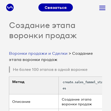
Связаться
Создание этапа
воронки продаж
Воронки продажи и Сделки
> Создание
этапа воронки продаж
Не более 100 этапов в одной воронке
Метод
create.sales_funnel_stag
es
Создание этапа
Описание
воронки продаж