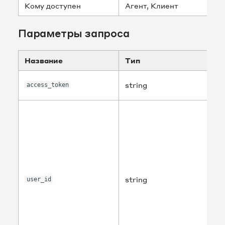
Кому доступен
Агент, Клиент
Параметры запроса
Название
Тип
string
access_token
string
user_id